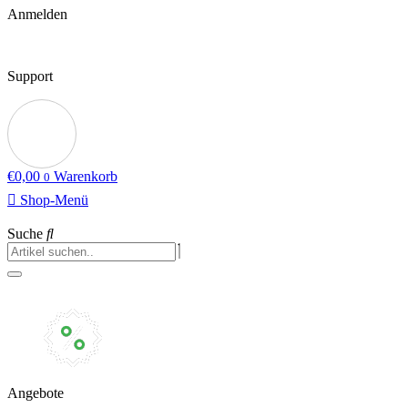
Anmelden
Support
€
0,00
Warenkorb
0
Shop-Menü
Suche
Angebote