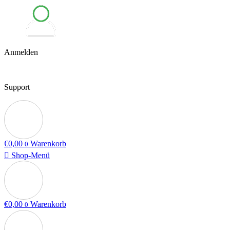
Anmelden
Support
€
0,00
Warenkorb
0
Shop-Menü
€
0,00
Warenkorb
0