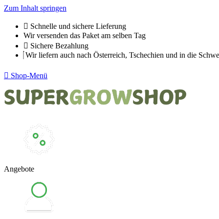
Zum Inhalt springen
Schnelle und sichere Lieferung
Wir versenden das Paket am selben Tag
Sichere Bezahlung
Wir liefern auch nach Österreich, Tschechien und in die Schwe
Shop-Menü
Angebote