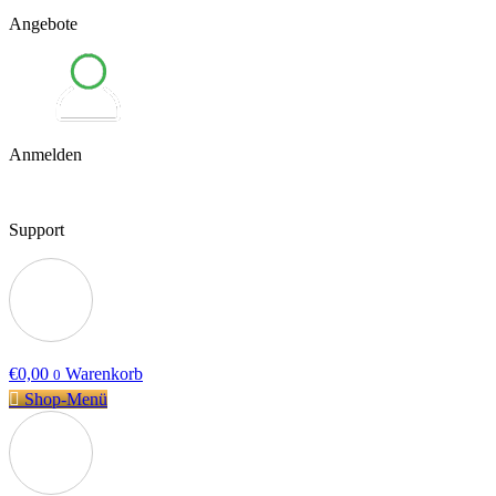
Angebote
Anmelden
Support
€
0,00
Warenkorb
0
Shop-Menü