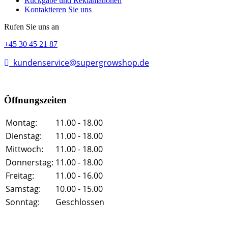
Rückgabe und Reklamationen
Kontaktieren Sie uns
Rufen Sie uns an
+45 30 45 21 87
kundenservice@supergrowshop.de
Öffnungszeiten
Montag:
11.00 - 18.00
Dienstag:
11.00 - 18.00
Mittwoch:
11.00 - 18.00
Donnerstag:
11.00 - 18.00
Freitag:
11.00 - 16.00
Samstag:
10.00 - 15.00
Sonntag:
Geschlossen