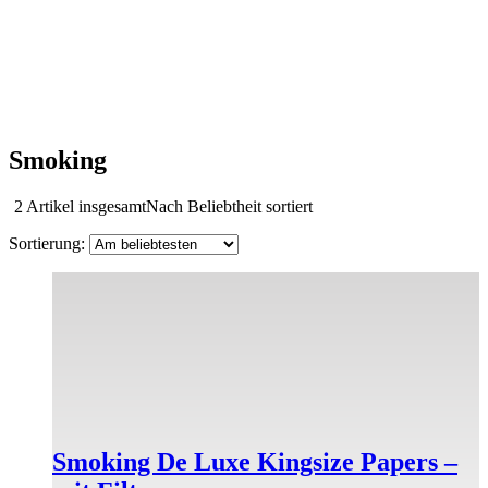
Smoking
2 Artikel insgesamt
Nach Beliebtheit sortiert
Smoking De Luxe Kingsize Papers –