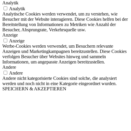
Analytik
Analytik
Analytische Cookies werden verwendet, um zu verstehen, wie
Besucher mit der Website interagieren. Diese Cookies helfen bei der
Bereitstellung von Informationen zu Metriken wie Anzahl der
Besucher, Absprungrate, Verkehrsquelle usw.
Anzeige
Anzeige
Werbe-Cookies werden verwendet, um Besuchern relevante
Anzeigen und Marketingkampagnen bereitzustellen. Diese Cookies
verfolgen Besucher über Websites hinweg und sammeln
Informationen, um angepasste Anzeigen bereitzustellen.
Andere
Andere
Andere nicht kategorisierte Cookies sind solche, die analysiert
werden und noch nicht in eine Kategorie eingeordnet wurden.
SPEICHERN & AKZEPTIEREN