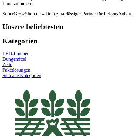
Linie zu bieten.
SuperGrowShop.de – Dein zuverlässiger Partner für Indoor-Anbau.
Unsere beliebtesten
Kategorien
LED-Lampen
Düngemittel
Zelte
Paketlösungen
Sieh alle Kategorien