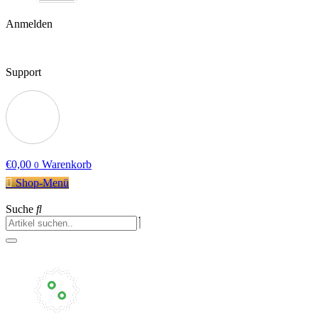
Anmelden
Support
€
0,00
Warenkorb
0
Shop-Menü
Suche