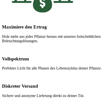
Maximiere den Ertrag
Hole mehr aus jeder Pflanze heraus mit unseren fortschrittlichen
Beleuchtungslösungen.
Vollspektrum
Perfektes Licht für alle Phasen des Lebenszyklus deiner Pflanze.
Diskreter Versand
Sichere und anonyme Lieferung direkt zu deiner Tür.