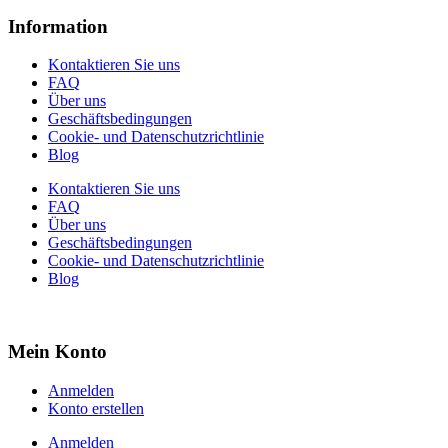
Information
Kontaktieren Sie uns
FAQ
Über uns
Geschäftsbedingungen
Cookie- und Datenschutzrichtlinie
Blog
Kontaktieren Sie uns
FAQ
Über uns
Geschäftsbedingungen
Cookie- und Datenschutzrichtlinie
Blog
Mein Konto
Anmelden
Konto erstellen
Anmelden