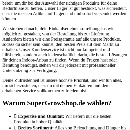
bereit, um dir bei der Auswahl der richtigen Produkte für deine
Bedürfnisse zu helfen. Unser Lager ist gut bestückt, was sicherstellt,
dass die meisten Artikel auf Lager sind und sofort versendet werden
können.
Wir streben danach, dein Einkaufserlebnis so reibungslos wie
möglich zu gestalten, von der Bestellung bis zur Lieferung.
Außerdem bieten wir eine Preisgarantie auf alle unsere Produkte,
sodass du sicher sein kannst, den besten Preis auf dem Markt zu
erhalten. Unser Kundenservice ist nicht nur kompetent und
hilfsbereit, sondern auch leidenschaftlich darin, die besten Lösungen
für deinen Indoor-Anbau zu finden. Wenn du Fragen hast oder
Beratung benötigst, stehen wir dir jederzeit mit professioneller
Unterstützung zur Verfügung.
Deine Zufriedenheit ist unsere höchste Priorität, und wir tun alles,
um sicherzustellen, dass du mit deinen Einkäufen und dem
erhaltenen Service vollkommen zufrieden bist.
Warum SuperGrowShop.de wählen?
Expertise und Qualität:
Wir liefern nur die besten
Produkte in hoher Qualität.
Breites Sortiment:
Alles von Beleuchtung und Dünger bis