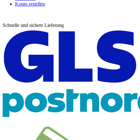
Konto erstellen
Schnelle und sichere Lieferung