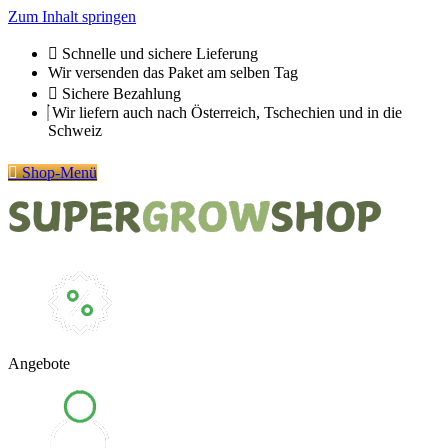
Zum Inhalt springen
Schnelle und sichere Lieferung
Wir versenden das Paket am selben Tag
Sichere Bezahlung
Wir liefern auch nach Österreich, Tschechien und in die
Schweiz
Shop-Menü
Angebote