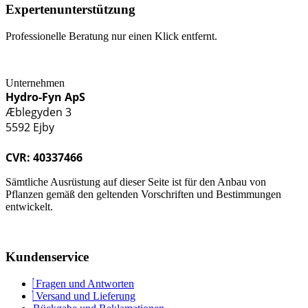
Expertenunterstützung
Professionelle Beratung nur einen Klick entfernt.
Unternehmen
Hydro-Fyn ApS
Æblegyden 3
5592 Ejby
CVR: 40337466
Sämtliche Ausrüstung auf dieser Seite ist für den Anbau von
Pflanzen gemäß den geltenden Vorschriften und Bestimmungen
entwickelt.
Kundenservice
Fragen und Antworten
Versand und Lieferung