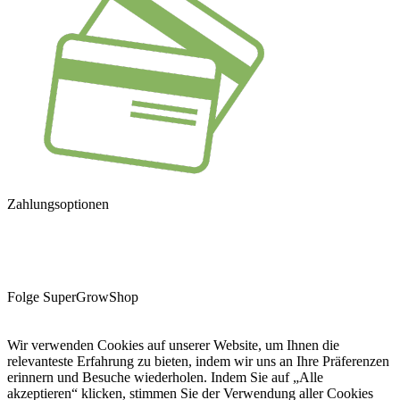
Zahlungsoptionen
Folge SuperGrowShop
Wir verwenden Cookies auf unserer Website, um Ihnen die
relevanteste Erfahrung zu bieten, indem wir uns an Ihre Präferenzen
erinnern und Besuche wiederholen. Indem Sie auf „Alle
akzeptieren“ klicken, stimmen Sie der Verwendung aller Cookies