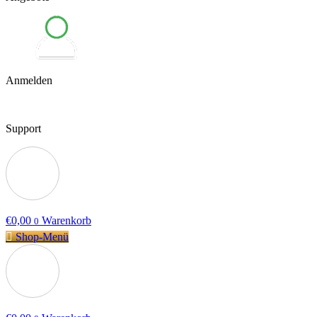
Anmelden
Support
€
0,00
Warenkorb
0
Shop-Menü