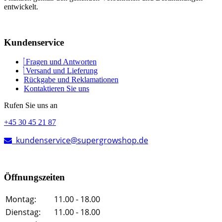
entwickelt.
Kundenservice
Fragen und Antworten
Versand und Lieferung
Rückgabe und Reklamationen
Kontaktieren Sie uns
Rufen Sie uns an
+45 30 45 21 87
kundenservice@supergrowshop.de
Öffnungszeiten
Montag:
11.00 - 18.00
Dienstag:
11.00 - 18.00