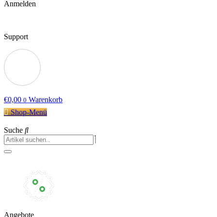
Anmelden
Support
€
0,00
Warenkorb
0
Shop-Menü
Suche
Angebote