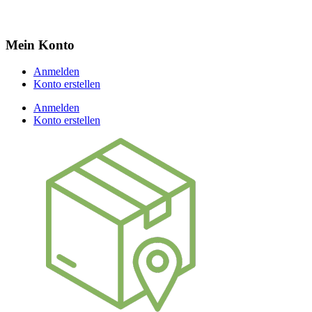
Mein Konto
Anmelden
Konto erstellen
Anmelden
Konto erstellen