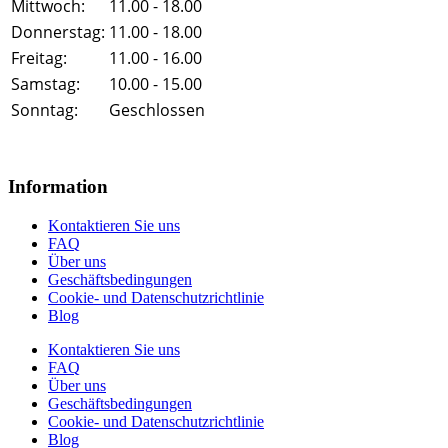
Mittwoch:
11.00 - 18.00
Donnerstag:
11.00 - 18.00
Freitag:
11.00 - 16.00
Samstag:
10.00 - 15.00
Sonntag:
Geschlossen
Information
Kontaktieren Sie uns
FAQ
Über uns
Geschäftsbedingungen
Cookie- und Datenschutzrichtlinie
Blog
Kontaktieren Sie uns
FAQ
Über uns
Geschäftsbedingungen
Cookie- und Datenschutzrichtlinie
Blog