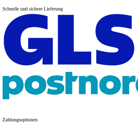
Schnelle und sichere Lieferung
Zahlungsoptionen