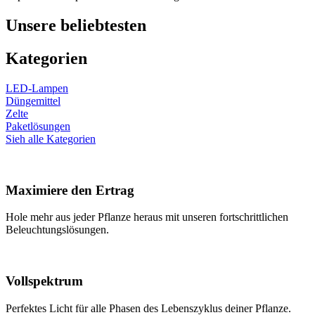
Unsere beliebtesten
Kategorien
LED-Lampen
Düngemittel
Zelte
Paketlösungen
Sieh alle Kategorien
Maximiere den Ertrag
Hole mehr aus jeder Pflanze heraus mit unseren fortschrittlichen
Beleuchtungslösungen.
Vollspektrum
Perfektes Licht für alle Phasen des Lebenszyklus deiner Pflanze.