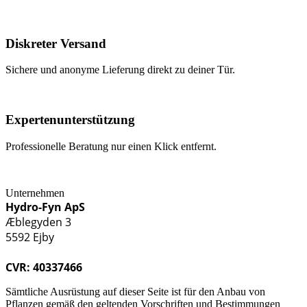
Diskreter Versand
Sichere und anonyme Lieferung direkt zu deiner Tür.
Expertenunterstützung
Professionelle Beratung nur einen Klick entfernt.
Unternehmen
Hydro-Fyn ApS
Æblegyden 3
5592 Ejby
CVR: 40337466
Sämtliche Ausrüstung auf dieser Seite ist für den Anbau von
Pflanzen gemäß den geltenden Vorschriften und Bestimmungen