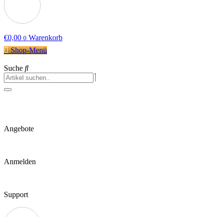
€
0,00
Warenkorb
0
Shop-Menü
Suche
Angebote
Anmelden
Support