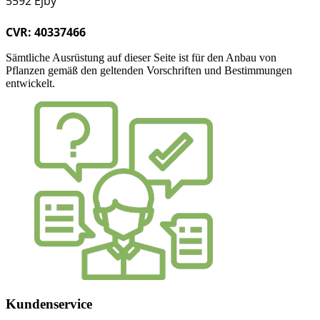
5592 Ejby
CVR: 40337466
Sämtliche Ausrüstung auf dieser Seite ist für den Anbau von
Pflanzen gemäß den geltenden Vorschriften und Bestimmungen
entwickelt.
Kundenservice