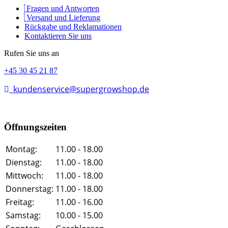
Fragen und Antworten
Versand und Lieferung
Rückgabe und Reklamationen
Kontaktieren Sie uns
Rufen Sie uns an
+45 30 45 21 87
kundenservice@supergrowshop.de
Öffnungszeiten
Montag:
11.00 - 18.00
Dienstag:
11.00 - 18.00
Mittwoch:
11.00 - 18.00
Donnerstag:
11.00 - 18.00
Freitag:
11.00 - 16.00
Samstag:
10.00 - 15.00