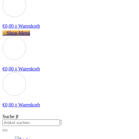
€
0,00
Warenkorb
0
Shop-Menü
€
0,00
Warenkorb
0
€
0,00
Warenkorb
0
Suche