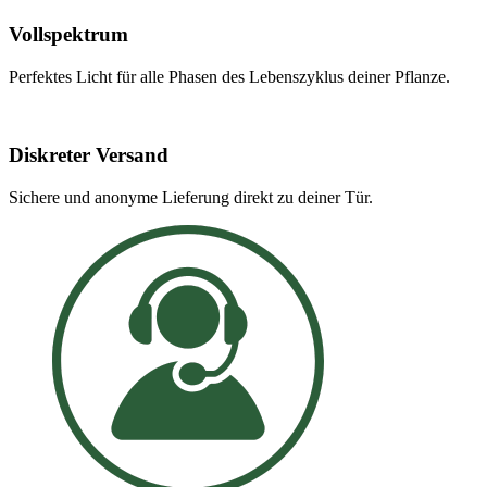
Vollspektrum
Perfektes Licht für alle Phasen des Lebenszyklus deiner Pflanze.
Diskreter Versand
Sichere und anonyme Lieferung direkt zu deiner Tür.