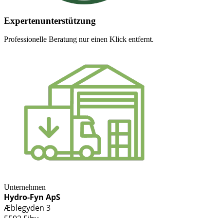
Expertenunterstützung
Professionelle Beratung nur einen Klick entfernt.
Unternehmen
Hydro-Fyn ApS
Æblegyden 3