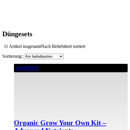
Düngesets
11 Artikel insgesamt
Nach Beliebtheit sortiert
ANGEBOT
Organic Grow Your Own Kit –