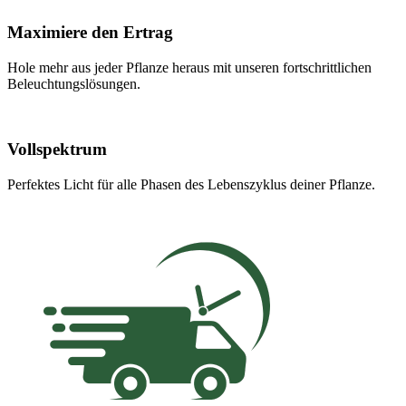
Maximiere den Ertrag
Hole mehr aus jeder Pflanze heraus mit unseren fortschrittlichen
Beleuchtungslösungen.
Vollspektrum
Perfektes Licht für alle Phasen des Lebenszyklus deiner Pflanze.