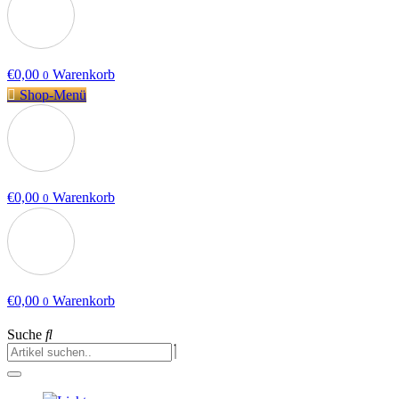
€
0,00
Warenkorb
0
Shop-Menü
€
0,00
Warenkorb
0
€
0,00
Warenkorb
0
Suche