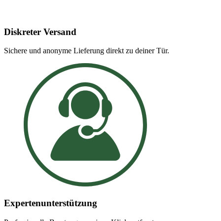
Diskreter Versand
Sichere und anonyme Lieferung direkt zu deiner Tür.
Expertenunterstützung