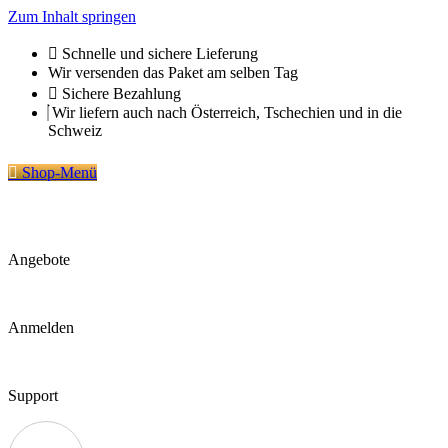
Zum Inhalt springen
Schnelle und sichere Lieferung
Wir versenden das Paket am selben Tag
Sichere Bezahlung
Wir liefern auch nach Österreich, Tschechien und in die
Schweiz
Shop-Menü
Angebote
Anmelden
Support