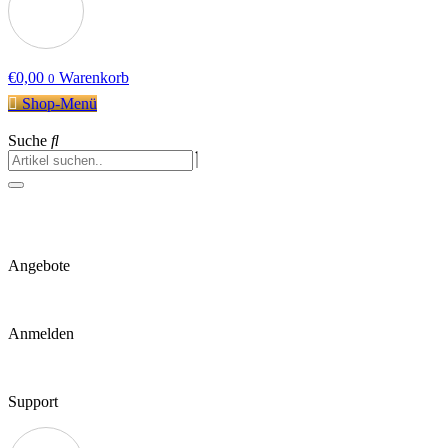
€
0,00
Warenkorb
0
Shop-Menü
Suche
Angebote
Anmelden
Support