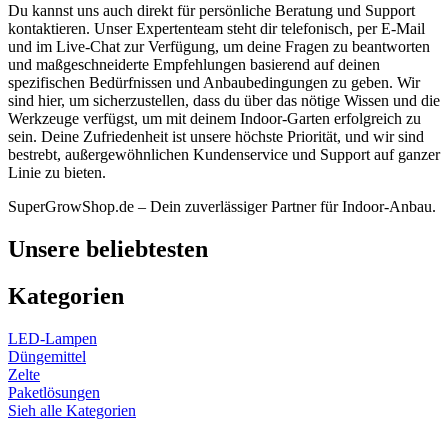
Du kannst uns auch direkt für persönliche Beratung und Support
kontaktieren. Unser Expertenteam steht dir telefonisch, per E-Mail
und im Live-Chat zur Verfügung, um deine Fragen zu beantworten
und maßgeschneiderte Empfehlungen basierend auf deinen
spezifischen Bedürfnissen und Anbaubedingungen zu geben. Wir
sind hier, um sicherzustellen, dass du über das nötige Wissen und die
Werkzeuge verfügst, um mit deinem Indoor-Garten erfolgreich zu
sein. Deine Zufriedenheit ist unsere höchste Priorität, und wir sind
bestrebt, außergewöhnlichen Kundenservice und Support auf ganzer
Linie zu bieten.
SuperGrowShop.de – Dein zuverlässiger Partner für Indoor-Anbau.
Unsere beliebtesten
Kategorien
LED-Lampen
Düngemittel
Zelte
Paketlösungen
Sieh alle Kategorien