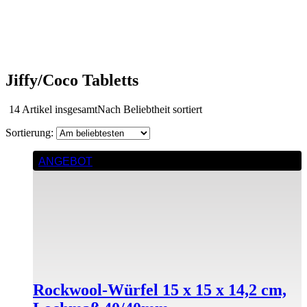
Jiffy/Coco Tabletts
14 Artikel insgesamt
Nach Beliebtheit sortiert
ANGEBOT
Rockwool-Würfel 15 x 15 x 14,2 cm,