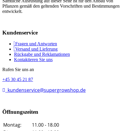
Sämtliche Ausrüstung auf dieser Seite ist für den Anbau von
Pflanzen gemäß den geltenden Vorschriften und Bestimmungen
entwickelt.
Kundenservice
Fragen und Antworten
Versand und Lieferung
Rückgabe und Reklamationen
Kontaktieren Sie uns
Rufen Sie uns an
+45 30 45 21 87
kundenservice@supergrowshop.de
Öffnungszeiten
Montag:
11.00 - 18.00