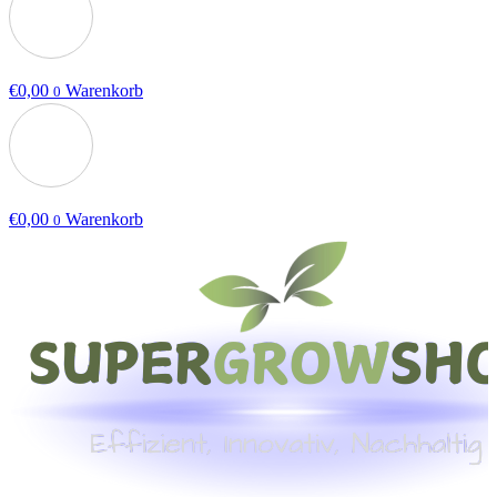
€
0,00
Warenkorb
0
€
0,00
Warenkorb
0