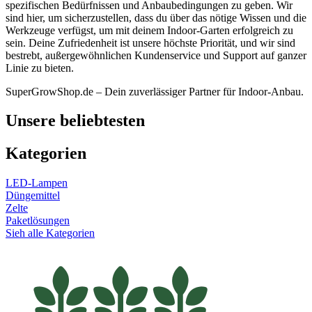
spezifischen Bedürfnissen und Anbaubedingungen zu geben. Wir
sind hier, um sicherzustellen, dass du über das nötige Wissen und die
Werkzeuge verfügst, um mit deinem Indoor-Garten erfolgreich zu
sein. Deine Zufriedenheit ist unsere höchste Priorität, und wir sind
bestrebt, außergewöhnlichen Kundenservice und Support auf ganzer
Linie zu bieten.
SuperGrowShop.de – Dein zuverlässiger Partner für Indoor-Anbau.
Unsere beliebtesten
Kategorien
LED-Lampen
Düngemittel
Zelte
Paketlösungen
Sieh alle Kategorien