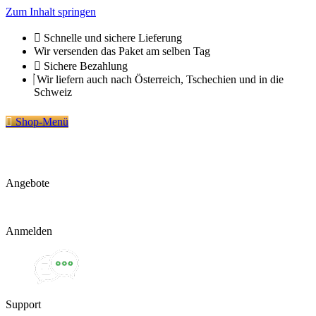
Zum Inhalt springen
Schnelle und sichere Lieferung
Wir versenden das Paket am selben Tag
Sichere Bezahlung
Wir liefern auch nach Österreich, Tschechien und in die
Schweiz
Shop-Menü
Angebote
Anmelden
Support