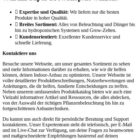
Expertise und Qualität:
Wir liefern nur die besten
Produkte in hoher Qualität.
Breites Sortiment:
Alles von Beleuchtung und Dünger bis
hin zu hydroponischen Systemen und Grow-Zelten.
Kundenorientiert:
Exzellenter Kundenservice und
schnelle Lieferung.
Kontaktiere uns
Besuche unsere Webseite, um unser gesamtes Sortiment zu sehen
und mehr Informationen darüber zu erhalten, wie wir dir helfen
können, deinen Indoor-Anbau zu optimieren. Unsere Webseite ist
voller detaillierter Produktbeschreibungen, Nutzerbewertungen und
Anleitungen, die dir helfen, fundierte Entscheidungen zu treffen.
Neben unserem umfassenden Produktkatalog bieten wir auch eine
Vielzahl informativer Artikel und Ressourcen, die alles abdecken,
von der Auswahl der richtigen Pflanzenbeleuchtung bis hin zu
fortgeschrittenen Anbautechniken.
Du kannst uns auch direkt für persönliche Beratung und Support
kontaktieren. Unser Expertenteam steht dir telefonisch, per E-Mail
und im Live-Chat zur Verfügung, um deine Fragen zu beantworten
und maßgeschneiderte Empfehlungen basierend auf deinen