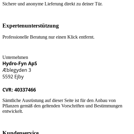
Sichere und anonyme Lieferung direkt zu deiner Tür.
Expertenunterstützung
Professionelle Beratung nur einen Klick entfernt.
Unternehmen
Hydro-Fyn ApS
Æblegyden 3
5592 Ejby
CVR: 40337466
Sämtliche Ausrüstung auf dieser Seite ist für den Anbau von
Pflanzen gemäß den geltenden Vorschriften und Bestimmungen
entwickelt.
Kundenservice