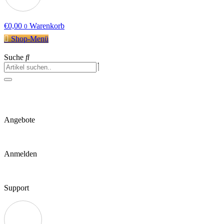
€
0,00
Warenkorb
0
Shop-Menü
Suche
Angebote
Anmelden
Support