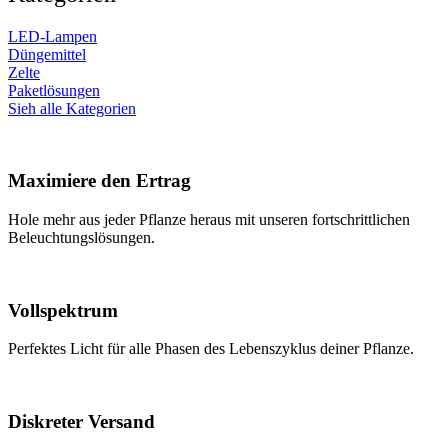
LED-Lampen
Düngemittel
Zelte
Paketlösungen
Sieh alle Kategorien
Maximiere den Ertrag
Hole mehr aus jeder Pflanze heraus mit unseren fortschrittlichen
Beleuchtungslösungen.
Vollspektrum
Perfektes Licht für alle Phasen des Lebenszyklus deiner Pflanze.
Diskreter Versand