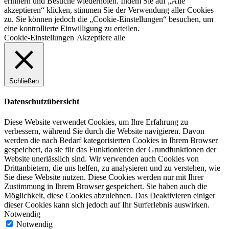
erinnern und Besuche wiederholen. Indem Sie auf „Alle
akzeptieren“ klicken, stimmen Sie der Verwendung aller Cookies
zu. Sie können jedoch die „Cookie-Einstellungen“ besuchen, um
eine kontrollierte Einwilligung zu erteilen.
Cookie-Einstellungen
Akzeptiere alle
Schließen
Datenschutzübersicht
Diese Website verwendet Cookies, um Ihre Erfahrung zu
verbessern, während Sie durch die Website navigieren. Davon
werden die nach Bedarf kategorisierten Cookies in Ihrem Browser
gespeichert, da sie für das Funktionieren der Grundfunktionen der
Website unerlässlich sind. Wir verwenden auch Cookies von
Drittanbietern, die uns helfen, zu analysieren und zu verstehen, wie
Sie diese Website nutzen. Diese Cookies werden nur mit Ihrer
Zustimmung in Ihrem Browser gespeichert. Sie haben auch die
Möglichkeit, diese Cookies abzulehnen. Das Deaktivieren einiger
dieser Cookies kann sich jedoch auf Ihr Surferlebnis auswirken.
Notwendig
Notwendig