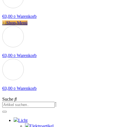
€
0,00
Warenkorb
0
Shop-Menü
€
0,00
Warenkorb
0
€
0,00
Warenkorb
0
Suche
Licht
Elektroartikel