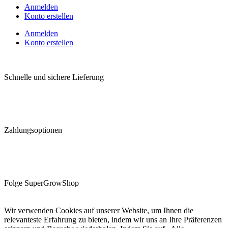
Anmelden
Konto erstellen
Anmelden
Konto erstellen
Schnelle und sichere Lieferung
Zahlungsoptionen
Folge SuperGrowShop
Wir verwenden Cookies auf unserer Website, um Ihnen die
relevanteste Erfahrung zu bieten, indem wir uns an Ihre Präferenzen