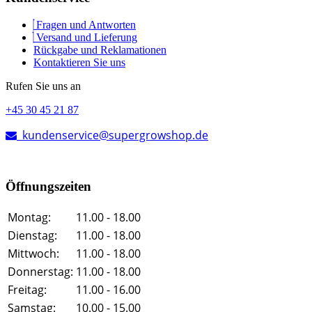
Fragen und Antworten
Versand und Lieferung
Rückgabe und Reklamationen
Kontaktieren Sie uns
Rufen Sie uns an
+45 30 45 21 87
kundenservice@supergrowshop.de
Öffnungszeiten
Montag:
11.00 - 18.00
Dienstag:
11.00 - 18.00
Mittwoch:
11.00 - 18.00
Donnerstag:
11.00 - 18.00
Freitag:
11.00 - 16.00
Samstag:
10.00 - 15.00