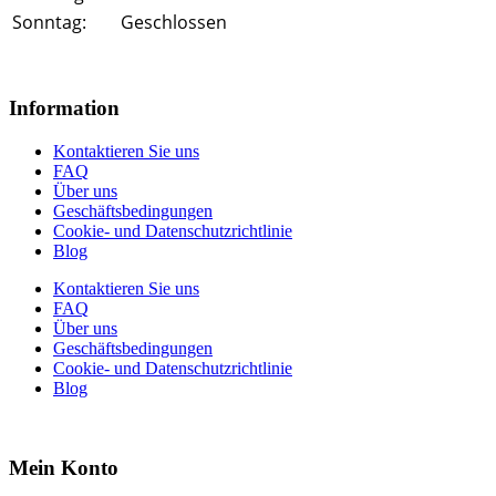
Sonntag:
Geschlossen
Information
Kontaktieren Sie uns
FAQ
Über uns
Geschäftsbedingungen
Cookie- und Datenschutzrichtlinie
Blog
Kontaktieren Sie uns
FAQ
Über uns
Geschäftsbedingungen
Cookie- und Datenschutzrichtlinie
Blog
Mein Konto