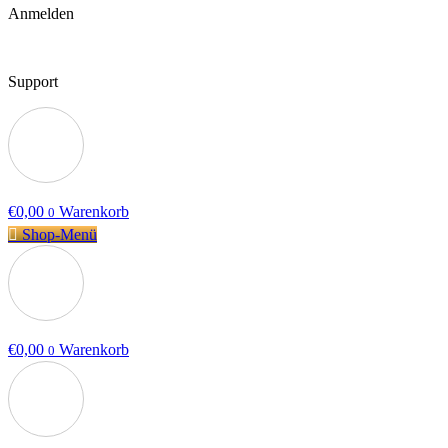
Anmelden
Support
€
0,00
Warenkorb
0
Shop-Menü
€
0,00
Warenkorb
0