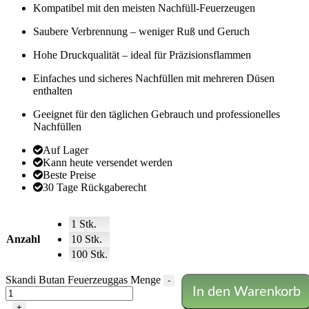
Kompatibel mit den meisten Nachfüll-Feuerzeugen
Saubere Verbrennung – weniger Ruß und Geruch
Hohe Druckqualität – ideal für Präzisionsflammen
Einfaches und sicheres Nachfüllen mit mehreren Düsen
enthalten
Geeignet für den täglichen Gebrauch und professionelles
Nachfüllen
Auf Lager
Kann heute versendet werden
Beste Preise
30 Tage Rückgaberecht
1 Stk.
Anzahl
10 Stk.
100 Stk.
Skandi Butan Feuerzeuggas Menge
-
In den Warenkorb
+