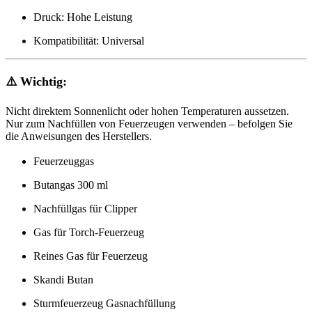
Druck: Hohe Leistung
Kompatibilität: Universal
⚠️ Wichtig:
Nicht direktem Sonnenlicht oder hohen Temperaturen aussetzen.
Nur zum Nachfüllen von Feuerzeugen verwenden – befolgen Sie
die Anweisungen des Herstellers.
Feuerzeuggas
Butangas 300 ml
Nachfüllgas für Clipper
Gas für Torch-Feuerzeug
Reines Gas für Feuerzeug
Skandi Butan
Sturmfeuerzeug Gasnachfüllung