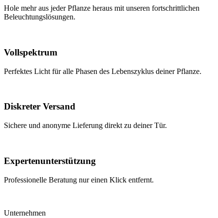
Hole mehr aus jeder Pflanze heraus mit unseren fortschrittlichen
Beleuchtungslösungen.
Vollspektrum
Perfektes Licht für alle Phasen des Lebenszyklus deiner Pflanze.
Diskreter Versand
Sichere und anonyme Lieferung direkt zu deiner Tür.
Expertenunterstützung
Professionelle Beratung nur einen Klick entfernt.
Unternehmen