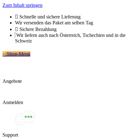
Zum Inhalt springen
Schnelle und sichere Lieferung
Wir versenden das Paket am selben Tag
Sichere Bezahlung
Wir liefern auch nach Österreich, Tschechien und in die
Schweiz
Shop-Menü
Angebote
Anmelden
Support