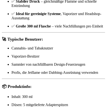
✅
Stabiler Druck
– gleichmäßige Flamme und schnelle
Entzündung
✅
Ideal für gereinigte Systeme
, Vaporizer und Headshop-
Ausstattung
✅
Große 300 ml Flasche
– viele Nachfüllungen pro Einheit
🚀 Typische Benutzer:
Cannabis- und Tabaknutzer
Vaporizer-Besitzer
Sammler von nachfüllbaren Design-Feuerzeugen
Profis, die Jetflame oder Dabbing-Ausrüstung verwenden
📦 Produktinfo:
Inhalt: 300 ml
Düsen: 5 mitgelieferte Adapterspitzen