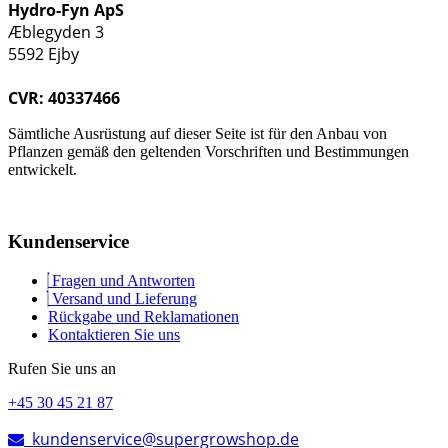
Hydro-Fyn ApS
Æblegyden 3
5592 Ejby
CVR: 40337466
Sämtliche Ausrüstung auf dieser Seite ist für den Anbau von
Pflanzen gemäß den geltenden Vorschriften und Bestimmungen
entwickelt.
Kundenservice
Fragen und Antworten
Versand und Lieferung
Rückgabe und Reklamationen
Kontaktieren Sie uns
Rufen Sie uns an
+45 30 45 21 87
kundenservice@supergrowshop.de