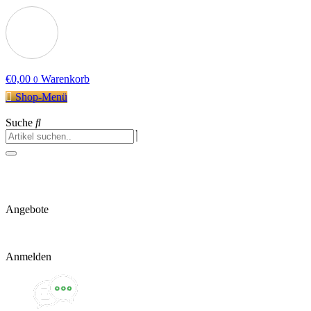
€
0,00
Warenkorb
0
Shop-Menü
Suche
Angebote
Anmelden