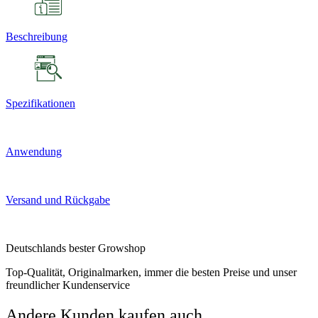
Beschreibung
Spezifikationen
Anwendung
Versand und Rückgabe
Deutschlands bester Growshop
Top-Qualität, Originalmarken, immer die besten Preise und unser
freundlicher Kundenservice
Andere Kunden kaufen auch