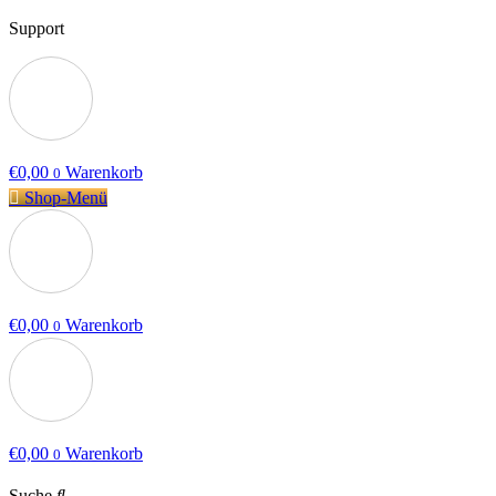
Support
€
0,00
Warenkorb
0
Shop-Menü
€
0,00
Warenkorb
0
€
0,00
Warenkorb
0
Suche