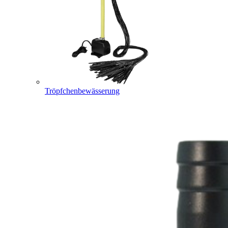
Tröpfchenbewässerung