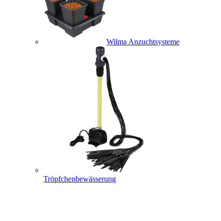
Wilma Anzuchtsysteme
Tröpfchenbewässerung