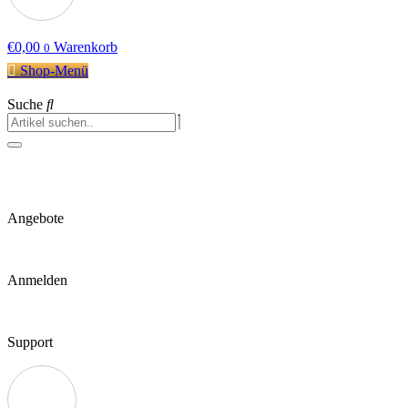
€
0,00
Warenkorb
0
Shop-Menü
Suche
Angebote
Anmelden
Support