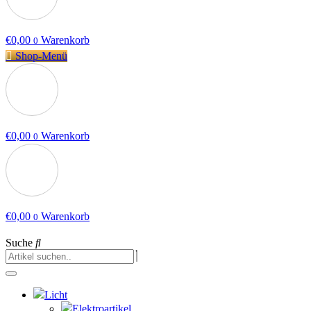
€
0,00
Warenkorb
0
Shop-Menü
€
0,00
Warenkorb
0
€
0,00
Warenkorb
0
Suche
Licht
Elektroartikel