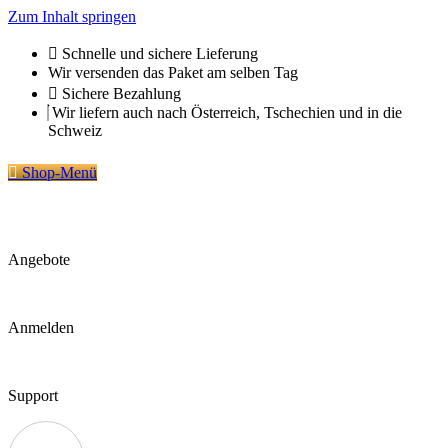
Zum Inhalt springen
Schnelle und sichere Lieferung
Wir versenden das Paket am selben Tag
Sichere Bezahlung
Wir liefern auch nach Österreich, Tschechien und in die
Schweiz
Shop-Menü
Angebote
Anmelden
Support