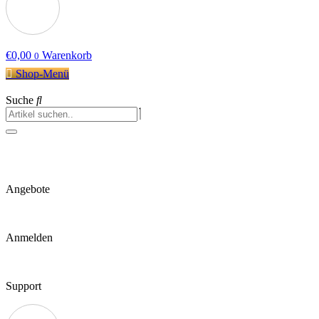
€
0,00
Warenkorb
0
Shop-Menü
Suche
Angebote
Anmelden
Support