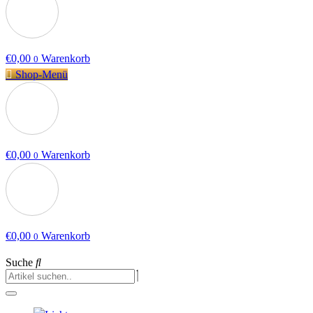
€
0,00
Warenkorb
0
Shop-Menü
€
0,00
Warenkorb
0
€
0,00
Warenkorb
0
Suche