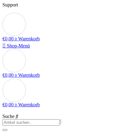
Support
€
0,00
Warenkorb
0
Shop-Menü
€
0,00
Warenkorb
0
€
0,00
Warenkorb
0
Suche