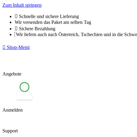
Zum Inhalt springen
Schnelle und sichere Lieferung
Wir versenden das Paket am selben Tag
Sichere Bezahlung
Wir liefern auch nach Österreich, Tschechien und in die Schwe
Shop-Menü
Angebote
Anmelden
Support