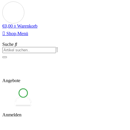
€
0,00
Warenkorb
0
Shop-Menü
Suche
Angebote
Anmelden