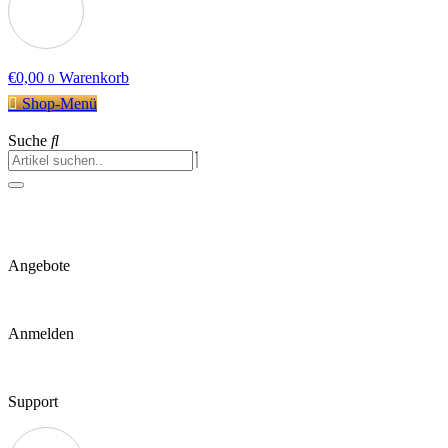
€
0,00
Warenkorb
0
Shop-Menü
Suche
Angebote
Anmelden
Support