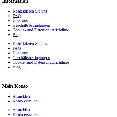
Information
Kontaktieren Sie uns
FAQ
Über uns
Geschäftsbedingungen
Cookie- und Datenschutzrichtlinie
Blog
Kontaktieren Sie uns
FAQ
Über uns
Geschäftsbedingungen
Cookie- und Datenschutzrichtlinie
Blog
Mein Konto
Anmelden
Konto erstellen
Anmelden
Konto erstellen