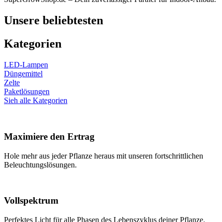
Unsere beliebtesten
Kategorien
LED-Lampen
Düngemittel
Zelte
Paketlösungen
Sieh alle Kategorien
Maximiere den Ertrag
Hole mehr aus jeder Pflanze heraus mit unseren fortschrittlichen
Beleuchtungslösungen.
Vollspektrum
Perfektes Licht für alle Phasen des Lebenszyklus deiner Pflanze.