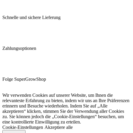
Schnelle und sichere Lieferung
Zahlungsoptionen
Folge SuperGrowShop
Wir verwenden Cookies auf unserer Website, um Ihnen die
relevanteste Erfahrung zu bieten, indem wir uns an Ihre Präferenzen
erinnern und Besuche wiederholen. Indem Sie auf „Alle
akzeptieren“ klicken, stimmen Sie der Verwendung aller Cookies
zu. Sie können jedoch die „Cookie-Einstellungen“ besuchen, um
eine kontrollierte Einwilligung zu erteilen.
Cookie-Einstellungen
Akzeptiere alle