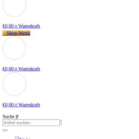
€
0,00
Warenkorb
0
Shop-Menü
€
0,00
Warenkorb
0
€
0,00
Warenkorb
0
Suche