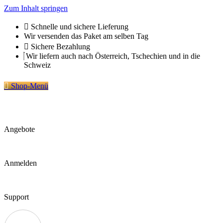
Zum Inhalt springen
Schnelle und sichere Lieferung
Wir versenden das Paket am selben Tag
Sichere Bezahlung
Wir liefern auch nach Österreich, Tschechien und in die
Schweiz
Shop-Menü
Angebote
Anmelden
Support