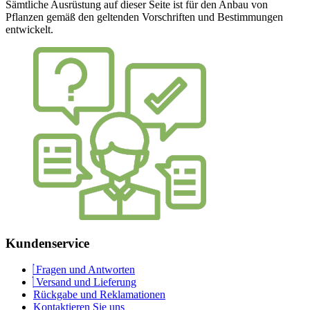
Sämtliche Ausrüstung auf dieser Seite ist für den Anbau von
Pflanzen gemäß den geltenden Vorschriften und Bestimmungen
entwickelt.
Kundenservice
Fragen und Antworten
Versand und Lieferung
Rückgabe und Reklamationen
Kontaktieren Sie uns