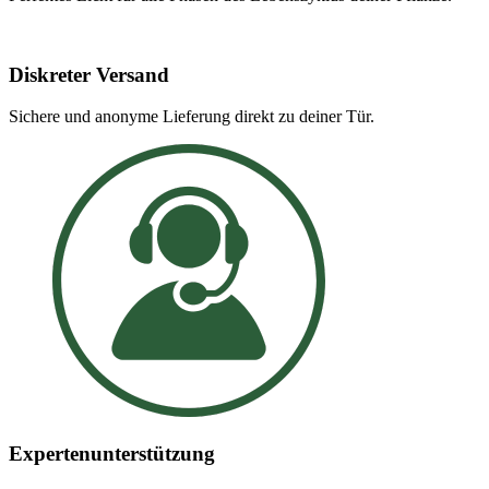
Diskreter Versand
Sichere und anonyme Lieferung direkt zu deiner Tür.
Expertenunterstützung