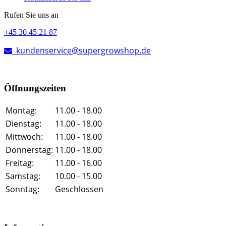
Rufen Sie uns an
+45 30 45 21 87
kundenservice@supergrowshop.de
Öffnungszeiten
Montag:
11.00 - 18.00
Dienstag:
11.00 - 18.00
Mittwoch:
11.00 - 18.00
Donnerstag:
11.00 - 18.00
Freitag:
11.00 - 16.00
Samstag:
10.00 - 15.00
Sonntag:
Geschlossen