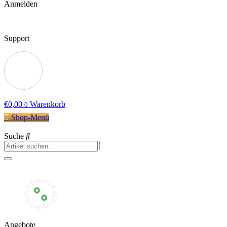
Anmelden
Support
€
0,00
Warenkorb
0
Shop-Menü
Suche
Angebote