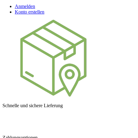
Anmelden
Konto erstellen
Schnelle und sichere Lieferung
Zahlungsoptionen