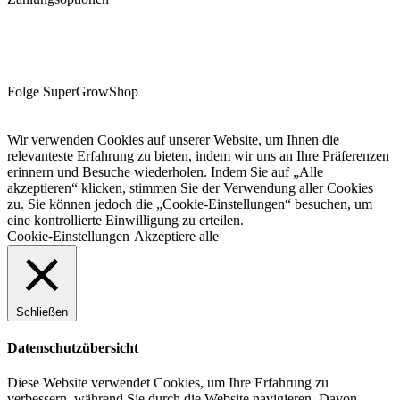
Folge SuperGrowShop
Wir verwenden Cookies auf unserer Website, um Ihnen die
relevanteste Erfahrung zu bieten, indem wir uns an Ihre Präferenzen
erinnern und Besuche wiederholen. Indem Sie auf „Alle
akzeptieren“ klicken, stimmen Sie der Verwendung aller Cookies
zu. Sie können jedoch die „Cookie-Einstellungen“ besuchen, um
eine kontrollierte Einwilligung zu erteilen.
Cookie-Einstellungen
Akzeptiere alle
Schließen
Datenschutzübersicht
Diese Website verwendet Cookies, um Ihre Erfahrung zu
verbessern, während Sie durch die Website navigieren. Davon