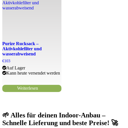
Purize Rucksack –
Aktivkohlefilter und
wasserabweisend
€
103
Auf Lager
Kann heute versendet werden
Weiterlesen
🌱 Alles für deinen Indoor-Anbau –
Schnelle Lieferung und beste Preise! 🚀