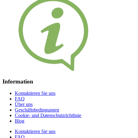
Information
Kontaktieren Sie uns
FAQ
Über uns
Geschäftsbedingungen
Cookie- und Datenschutzrichtlinie
Blog
Kontaktieren Sie uns
FAQ