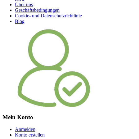
Über uns
Geschäftsbedingungen
Cookie- und Datenschutzrichtlinie
Blog
Mein Konto
Anmelden
Konto erstellen