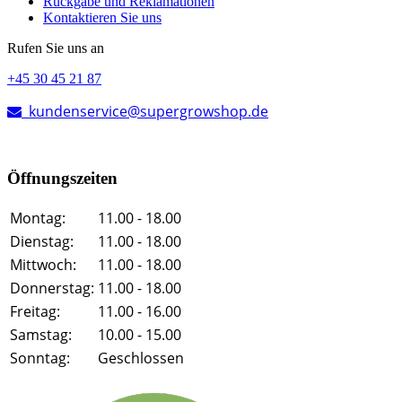
Rückgabe und Reklamationen
Kontaktieren Sie uns
Rufen Sie uns an
+45 30 45 21 87
kundenservice@supergrowshop.de
Öffnungszeiten
Montag:
11.00 - 18.00
Dienstag:
11.00 - 18.00
Mittwoch:
11.00 - 18.00
Donnerstag:
11.00 - 18.00
Freitag:
11.00 - 16.00
Samstag:
10.00 - 15.00
Sonntag:
Geschlossen