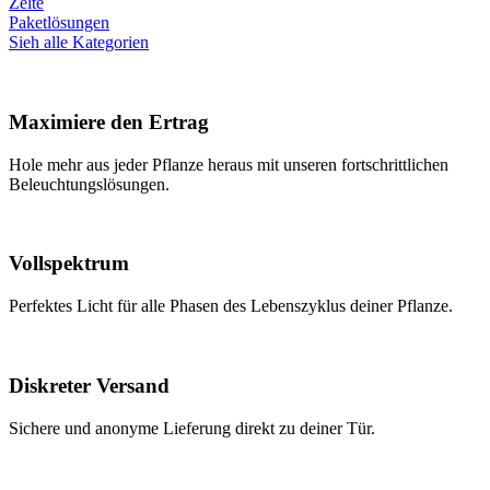
Zelte
Paketlösungen
Sieh alle Kategorien
Maximiere den Ertrag
Hole mehr aus jeder Pflanze heraus mit unseren fortschrittlichen
Beleuchtungslösungen.
Vollspektrum
Perfektes Licht für alle Phasen des Lebenszyklus deiner Pflanze.
Diskreter Versand
Sichere und anonyme Lieferung direkt zu deiner Tür.