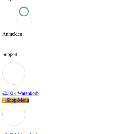
Anmelden
Support
€
0,00
Warenkorb
0
Shop-Menü