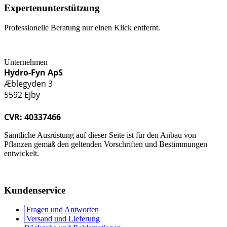
Expertenunterstützung
Professionelle Beratung nur einen Klick entfernt.
Unternehmen
Hydro-Fyn ApS
Æblegyden 3
5592 Ejby
CVR: 40337466
Sämtliche Ausrüstung auf dieser Seite ist für den Anbau von
Pflanzen gemäß den geltenden Vorschriften und Bestimmungen
entwickelt.
Kundenservice
Fragen und Antworten
Versand und Lieferung