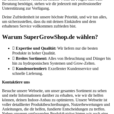
Beratung benötigst, stehen wir dir jederzeit mit professioneller
Unterstützung zur Verfügung.
Deine Zufriedenheit ist unsere höchste Priorität, und wir tun alles,
um sicherzustellen, dass du mit deinen Einkäufen und dem
erhaltenen Service vollkommen zufrieden bist.
Warum SuperGrowShop.de wählen?
Expertise und Qualität:
Wir liefern nur die besten
Produkte in hoher Qualität.
Breites Sortiment:
Alles von Beleuchtung und Dünger bis
hin zu hydroponischen Systemen und Grow-Zelten.
Kundenorientiert:
Exzellenter Kundenservice und
schnelle Lieferung.
Kontaktiere uns
Besuche unsere Webseite, um unser gesamtes Sortiment zu sehen
und mehr Informationen darüber zu erhalten, wie wir dir helfen
können, deinen Indoor-Anbau zu optimieren. Unsere Webseite ist
voller detaillierter Produktbeschreibungen, Nutzerbewertungen und
Anleitungen, die dir helfen, fundierte Entscheidungen zu treffen.
Neben unserem umfassenden Produktkatalog bieten wir auch eine