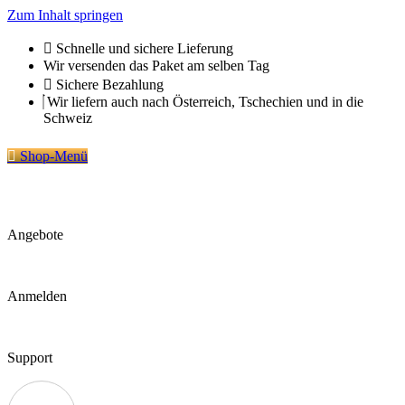
Zum Inhalt springen
Schnelle und sichere Lieferung
Wir versenden das Paket am selben Tag
Sichere Bezahlung
Wir liefern auch nach Österreich, Tschechien und in die
Schweiz
Shop-Menü
Angebote
Anmelden
Support