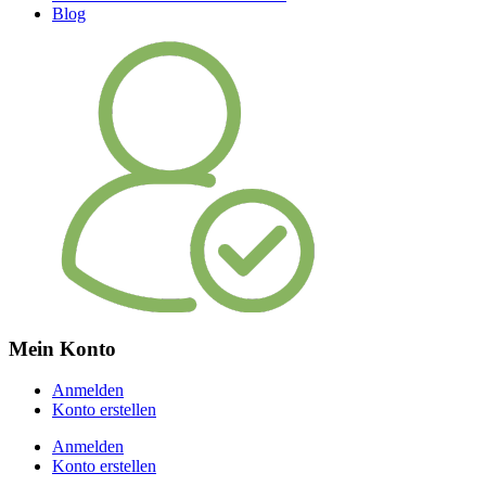
Blog
Mein Konto
Anmelden
Konto erstellen
Anmelden
Konto erstellen