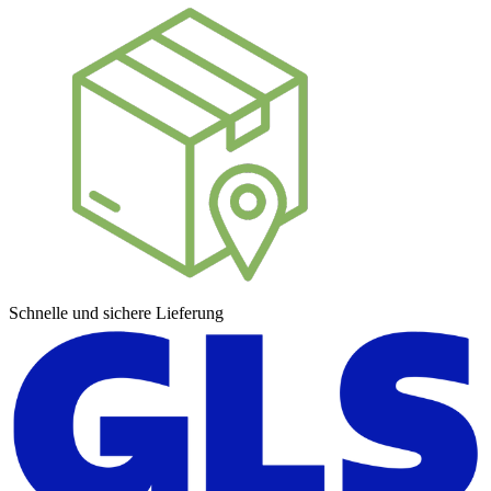
Schnelle und sichere Lieferung