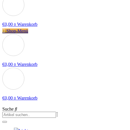
€
0,00
Warenkorb
0
Shop-Menü
€
0,00
Warenkorb
0
€
0,00
Warenkorb
0
Suche