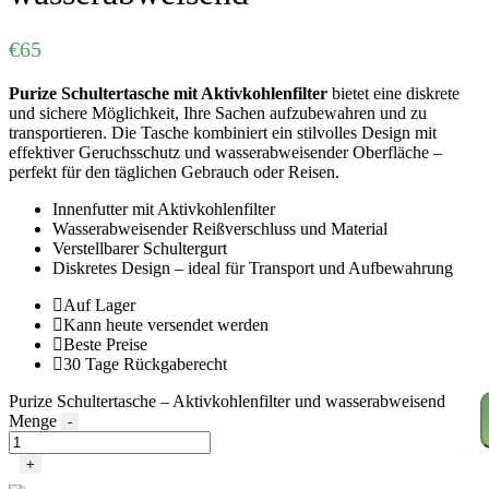
€
65
Purize Schultertasche mit Aktivkohlenfilter
bietet eine diskrete
und sichere Möglichkeit, Ihre Sachen aufzubewahren und zu
transportieren. Die Tasche kombiniert ein stilvolles Design mit
effektiver Geruchsschutz und wasserabweisender Oberfläche –
perfekt für den täglichen Gebrauch oder Reisen.
Innenfutter mit Aktivkohlenfilter
Wasserabweisender Reißverschluss und Material
Verstellbarer Schultergurt
Diskretes Design – ideal für Transport und Aufbewahrung
Auf Lager
Kann heute versendet werden
Beste Preise
30 Tage Rückgaberecht
Purize Schultertasche – Aktivkohlenfilter und wasserabweisend
Menge
-
+