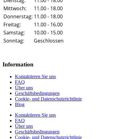
Dienstag:
11.00 - 18.00
Mittwoch:
11.00 - 18.00
Donnerstag:
11.00 - 18.00
Freitag:
11.00 - 16.00
Samstag:
10.00 - 15.00
Sonntag:
Geschlossen
Information
Kontaktieren Sie uns
FAQ
Über uns
Geschäftsbedingungen
Cookie- und Datenschutzrichtlinie
Blog
Kontaktieren Sie uns
FAQ
Über uns
Geschäftsbedingungen
Cookie- und Datenschutzrichtlinie