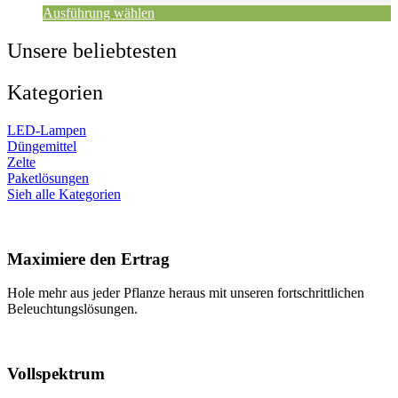
Ausführung wählen
Unsere beliebtesten
Kategorien
LED-Lampen
Düngemittel
Zelte
Paketlösungen
Sieh alle Kategorien
Maximiere den Ertrag
Hole mehr aus jeder Pflanze heraus mit unseren fortschrittlichen
Beleuchtungslösungen.
Vollspektrum