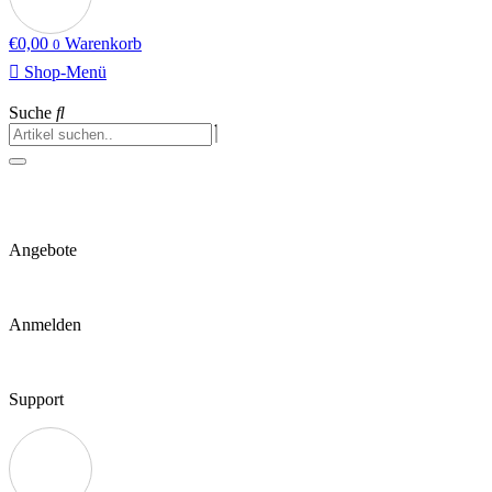
€
0,00
Warenkorb
0
Shop-Menü
Suche
Angebote
Anmelden
Support