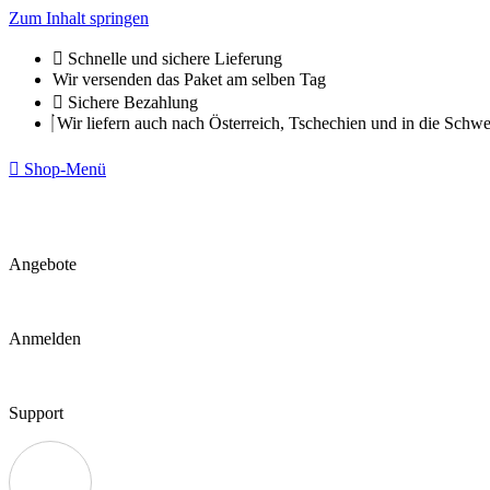
Zum Inhalt springen
Schnelle und sichere Lieferung
Wir versenden das Paket am selben Tag
Sichere Bezahlung
Wir liefern auch nach Österreich, Tschechien und in die Schwe
Shop-Menü
Angebote
Anmelden
Support