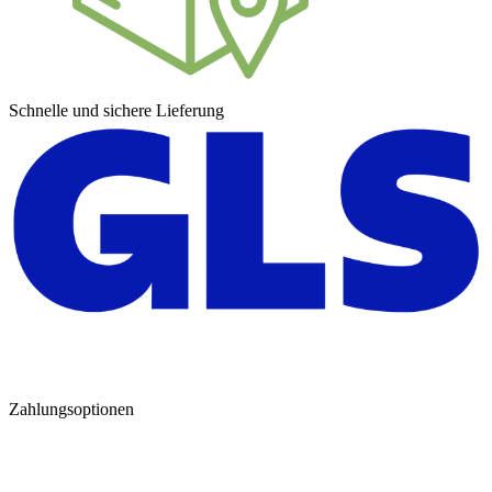
Schnelle und sichere Lieferung
Zahlungsoptionen