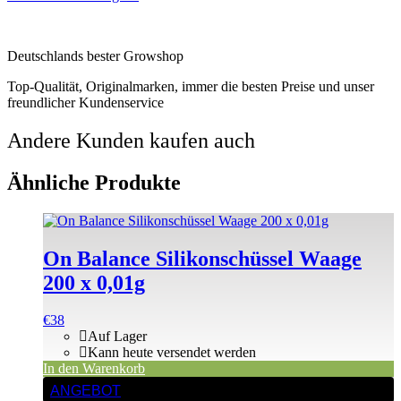
Deutschlands bester Growshop
Top-Qualität, Originalmarken, immer die besten Preise und unser
freundlicher Kundenservice
Andere Kunden kaufen auch
Ähnliche Produkte
On Balance Silikonschüssel Waage
200 x 0,01g
€
38
Auf Lager
Kann heute versendet werden
In den Warenkorb
ANGEBOT