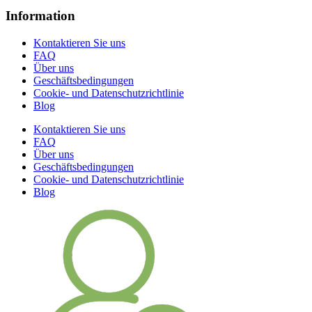
Information
Kontaktieren Sie uns
FAQ
Über uns
Geschäftsbedingungen
Cookie- und Datenschutzrichtlinie
Blog
Kontaktieren Sie uns
FAQ
Über uns
Geschäftsbedingungen
Cookie- und Datenschutzrichtlinie
Blog