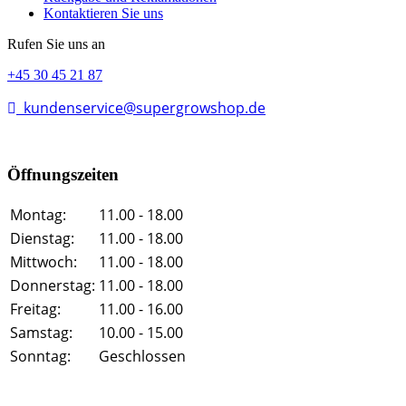
Kontaktieren Sie uns
Rufen Sie uns an
+45 30 45 21 87
kundenservice@supergrowshop.de
Öffnungszeiten
Montag:
11.00 - 18.00
Dienstag:
11.00 - 18.00
Mittwoch:
11.00 - 18.00
Donnerstag:
11.00 - 18.00
Freitag:
11.00 - 16.00
Samstag:
10.00 - 15.00
Sonntag:
Geschlossen