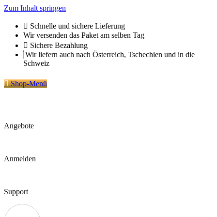
Zum Inhalt springen
Schnelle und sichere Lieferung
Wir versenden das Paket am selben Tag
Sichere Bezahlung
Wir liefern auch nach Österreich, Tschechien und in die
Schweiz
Shop-Menü
Angebote
Anmelden
Support