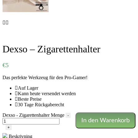
Dexso – Zigarettenhalter
€
5
Das perfekte Werkzeug für den Pro-Gamer!
Auf Lager
Kann heute versendet werden
Beste Preise
30 Tage Rückgaberecht
Dexso - Zigarettenhalter Menge
-
In den Warenkorb
+
Beskrivning