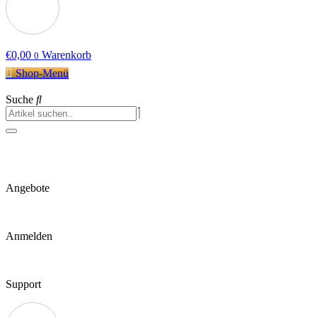
€
0,00
Warenkorb
0
Shop-Menü
Suche
Angebote
Anmelden
Support