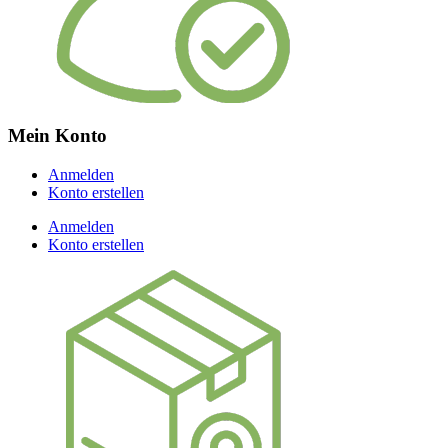
Mein Konto
Anmelden
Konto erstellen
Anmelden
Konto erstellen