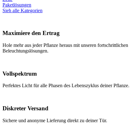
Paketlösungen
Sieh alle Kategorien
Maximiere den Ertrag
Hole mehr aus jeder Pflanze heraus mit unseren fortschrittlichen
Beleuchtungslösungen.
Vollspektrum
Perfektes Licht für alle Phasen des Lebenszyklus deiner Pflanze.
Diskreter Versand
Sichere und anonyme Lieferung direkt zu deiner Tür.