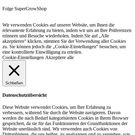
Folge SuperGrowShop
Wir verwenden Cookies auf unserer Website, um Ihnen die
relevanteste Erfahrung zu bieten, indem wir uns an Ihre Präferenzen
erinnern und Besuche wiederholen. Indem Sie auf „Alle
akzeptieren“ klicken, stimmen Sie der Verwendung aller Cookies
zu. Sie können jedoch die „Cookie-Einstellungen“ besuchen, um
eine kontrollierte Einwilligung zu erteilen.
Cookie-Einstellungen
Akzeptiere alle
Schließen
Datenschutzübersicht
Diese Website verwendet Cookies, um Ihre Erfahrung zu
verbessern, während Sie durch die Website navigieren. Davon
werden die nach Bedarf kategorisierten Cookies in Ihrem Browser
gespeichert, da sie für das Funktionieren der Grundfunktionen der
Website unerlässlich sind. Wir verwenden auch Cookies von
Drittanbietern, die uns helfen, zu analysieren und zu verstehen, wie