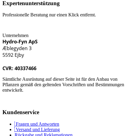
Expertenunterstützung
Professionelle Beratung nur einen Klick entfernt.
Unternehmen
Hydro-Fyn ApS
Æblegyden 3
5592 Ejby
CVR: 40337466
Sämtliche Ausrüstung auf dieser Seite ist für den Anbau von
Pflanzen gemäß den geltenden Vorschriften und Bestimmungen
entwickelt.
Kundenservice
Fragen und Antworten
Versand und Lieferung
Rückgabe und Reklamationen