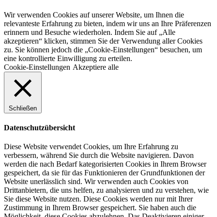
Wir verwenden Cookies auf unserer Website, um Ihnen die
relevanteste Erfahrung zu bieten, indem wir uns an Ihre Präferenzen
erinnern und Besuche wiederholen. Indem Sie auf „Alle
akzeptieren“ klicken, stimmen Sie der Verwendung aller Cookies
zu. Sie können jedoch die „Cookie-Einstellungen“ besuchen, um
eine kontrollierte Einwilligung zu erteilen.
Cookie-Einstellungen
Akzeptiere alle
Schließen
Datenschutzübersicht
Diese Website verwendet Cookies, um Ihre Erfahrung zu
verbessern, während Sie durch die Website navigieren. Davon
werden die nach Bedarf kategorisierten Cookies in Ihrem Browser
gespeichert, da sie für das Funktionieren der Grundfunktionen der
Website unerlässlich sind. Wir verwenden auch Cookies von
Drittanbietern, die uns helfen, zu analysieren und zu verstehen, wie
Sie diese Website nutzen. Diese Cookies werden nur mit Ihrer
Zustimmung in Ihrem Browser gespeichert. Sie haben auch die
Möglichkeit, diese Cookies abzulehnen. Das Deaktivieren einiger