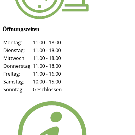
Öffnungszeiten
Montag:
11.00 - 18.00
Dienstag:
11.00 - 18.00
Mittwoch:
11.00 - 18.00
Donnerstag:
11.00 - 18.00
Freitag:
11.00 - 16.00
Samstag:
10.00 - 15.00
Sonntag:
Geschlossen