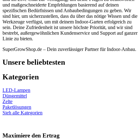
und maßgeschneiderte Empfehlungen basierend auf deinen
spezifischen Bedürfnissen und Anbaubedingungen zu geben. Wir
sind hier, um sicherzustellen, dass du über das nötige Wissen und die
Werkzeuge verfügst, um mit deinem Indoor-Garten erfolgreich zu
sein. Deine Zufriedenheit ist unsere höchste Priorität, und wir sind
bestrebt, außergewöhnlichen Kundenservice und Support auf ganzer
Linie zu bieten.
SuperGrowShop.de – Dein zuverlässiger Partner für Indoor-Anbau.
Unsere beliebtesten
Kategorien
LED-Lampen
Düngemittel
Zelte
Paketlösungen
Sieh alle Kategorien
Maximiere den Ertrag