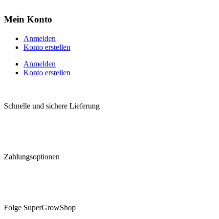
Mein Konto
Anmelden
Konto erstellen
Anmelden
Konto erstellen
Schnelle und sichere Lieferung
Zahlungsoptionen
Folge SuperGrowShop