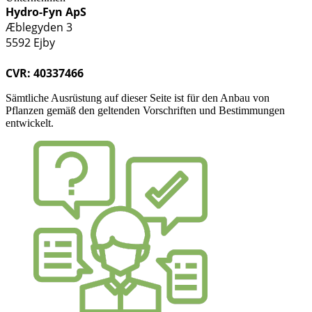
Hydro-Fyn ApS
Æblegyden 3
5592 Ejby
CVR: 40337466
Sämtliche Ausrüstung auf dieser Seite ist für den Anbau von
Pflanzen gemäß den geltenden Vorschriften und Bestimmungen
entwickelt.