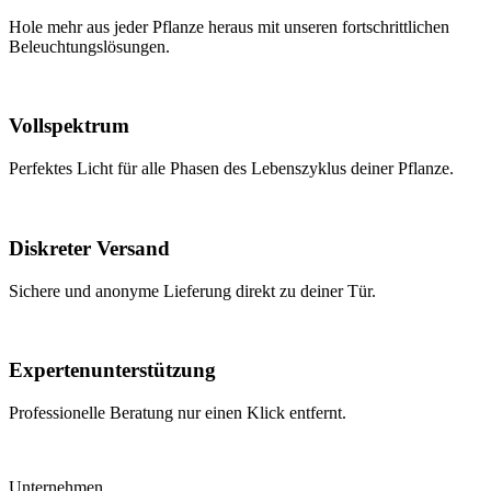
Hole mehr aus jeder Pflanze heraus mit unseren fortschrittlichen
Beleuchtungslösungen.
Vollspektrum
Perfektes Licht für alle Phasen des Lebenszyklus deiner Pflanze.
Diskreter Versand
Sichere und anonyme Lieferung direkt zu deiner Tür.
Expertenunterstützung
Professionelle Beratung nur einen Klick entfernt.
Unternehmen