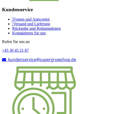
Kundenservice
Fragen und Antworten
Versand und Lieferung
Rückgabe und Reklamationen
Kontaktieren Sie uns
Rufen Sie uns an
+45 30 45 21 87
kundenservice@supergrowshop.de