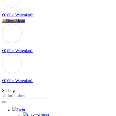
€
0,00
Warenkorb
0
Shop-Menü
€
0,00
Warenkorb
0
€
0,00
Warenkorb
0
Suche
Licht
Elektroartikel