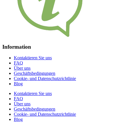
Information
Kontaktieren Sie uns
FAQ
Über uns
Geschäftsbedingungen
Cookie- und Datenschutzrichtlinie
Blog
Kontaktieren Sie uns
FAQ
Über uns
Geschäftsbedingungen
Cookie- und Datenschutzrichtlinie
Blog