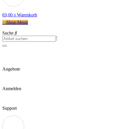
€
0,00
Warenkorb
0
Shop-Menü
Suche
Angebote
Anmelden
Support