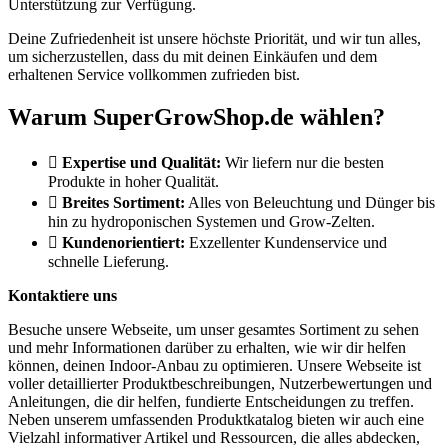
Unterstützung zur Verfügung.
Deine Zufriedenheit ist unsere höchste Priorität, und wir tun alles,
um sicherzustellen, dass du mit deinen Einkäufen und dem
erhaltenen Service vollkommen zufrieden bist.
Warum SuperGrowShop.de wählen?
Expertise und Qualität:
Wir liefern nur die besten
Produkte in hoher Qualität.
Breites Sortiment:
Alles von Beleuchtung und Dünger bis
hin zu hydroponischen Systemen und Grow-Zelten.
Kundenorientiert:
Exzellenter Kundenservice und
schnelle Lieferung.
Kontaktiere uns
Besuche unsere Webseite, um unser gesamtes Sortiment zu sehen
und mehr Informationen darüber zu erhalten, wie wir dir helfen
können, deinen Indoor-Anbau zu optimieren. Unsere Webseite ist
voller detaillierter Produktbeschreibungen, Nutzerbewertungen und
Anleitungen, die dir helfen, fundierte Entscheidungen zu treffen.
Neben unserem umfassenden Produktkatalog bieten wir auch eine
Vielzahl informativer Artikel und Ressourcen, die alles abdecken,