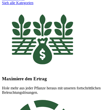
Sieh alle Kategorien
Maximiere den Ertrag
Hole mehr aus jeder Pflanze heraus mit unseren fortschrittlichen
Beleuchtungslösungen.