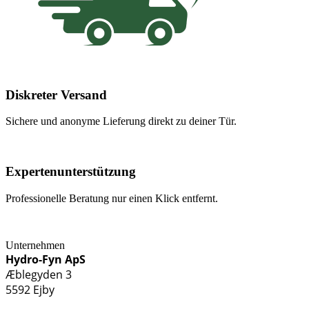
Diskreter Versand
Sichere und anonyme Lieferung direkt zu deiner Tür.
Expertenunterstützung
Professionelle Beratung nur einen Klick entfernt.
Unternehmen
Hydro-Fyn ApS
Æblegyden 3
5592 Ejby