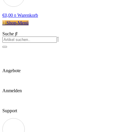
€
0,00
Warenkorb
0
Shop-Menü
Suche
Angebote
Anmelden
Support