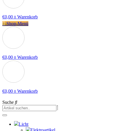
€
0,00
Warenkorb
0
Shop-Menü
€
0,00
Warenkorb
0
€
0,00
Warenkorb
0
Suche
Licht
Elektroartikel