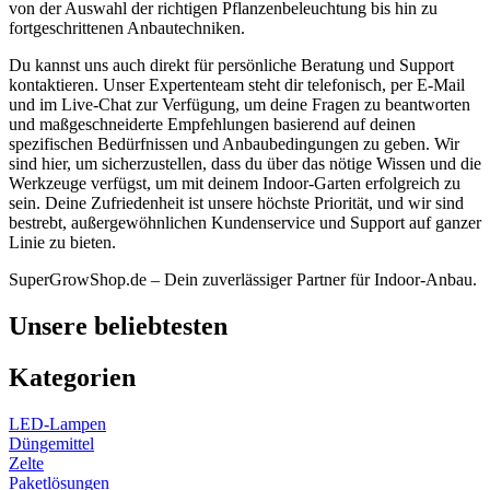
von der Auswahl der richtigen Pflanzenbeleuchtung bis hin zu
fortgeschrittenen Anbautechniken.
Du kannst uns auch direkt für persönliche Beratung und Support
kontaktieren. Unser Expertenteam steht dir telefonisch, per E-Mail
und im Live-Chat zur Verfügung, um deine Fragen zu beantworten
und maßgeschneiderte Empfehlungen basierend auf deinen
spezifischen Bedürfnissen und Anbaubedingungen zu geben. Wir
sind hier, um sicherzustellen, dass du über das nötige Wissen und die
Werkzeuge verfügst, um mit deinem Indoor-Garten erfolgreich zu
sein. Deine Zufriedenheit ist unsere höchste Priorität, und wir sind
bestrebt, außergewöhnlichen Kundenservice und Support auf ganzer
Linie zu bieten.
SuperGrowShop.de – Dein zuverlässiger Partner für Indoor-Anbau.
Unsere beliebtesten
Kategorien
LED-Lampen
Düngemittel
Zelte
Paketlösungen