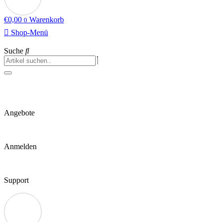
€
0,00
Warenkorb
0
Shop-Menü
Suche
Angebote
Anmelden
Support