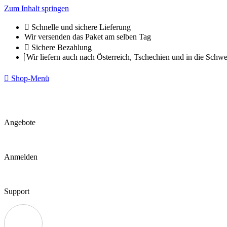
Zum Inhalt springen
Schnelle und sichere Lieferung
Wir versenden das Paket am selben Tag
Sichere Bezahlung
Wir liefern auch nach Österreich, Tschechien und in die Schwe
Shop-Menü
Angebote
Anmelden
Support