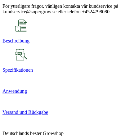
För ytterligare frågor, vänligen kontakta vår kundservice på
kundservice@supergrow.se eller telefon +4524798080.
Beschreibung
Spezifikationen
Anwendung
Versand und Rückgabe
Deutschlands bester Growshop