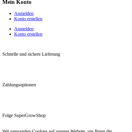
Mein Konto
Anmelden
Konto erstellen
Anmelden
Konto erstellen
Schnelle und sichere Lieferung
Zahlungsoptionen
Folge SuperGrowShop
Wir verwenden Cookies auf unserer Website, um Ihnen die