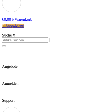
€
0,00
Warenkorb
0
Shop-Menü
Suche
Angebote
Anmelden
Support