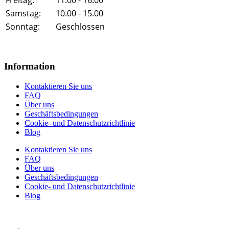
Freitag:
11.00 - 16.00
Samstag:
10.00 - 15.00
Sonntag:
Geschlossen
Information
Kontaktieren Sie uns
FAQ
Über uns
Geschäftsbedingungen
Cookie- und Datenschutzrichtlinie
Blog
Kontaktieren Sie uns
FAQ
Über uns
Geschäftsbedingungen
Cookie- und Datenschutzrichtlinie
Blog