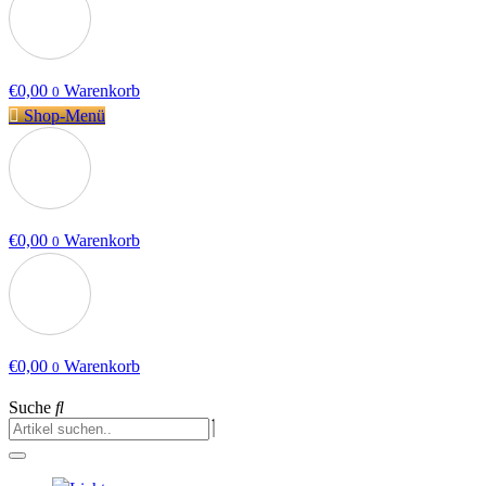
€
0,00
Warenkorb
0
Shop-Menü
€
0,00
Warenkorb
0
€
0,00
Warenkorb
0
Suche