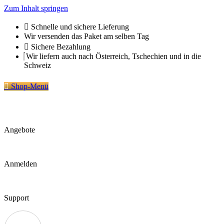
Zum Inhalt springen
Schnelle und sichere Lieferung
Wir versenden das Paket am selben Tag
Sichere Bezahlung
Wir liefern auch nach Österreich, Tschechien und in die
Schweiz
Shop-Menü
Angebote
Anmelden
Support