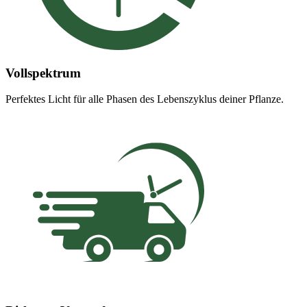
Vollspektrum
Perfektes Licht für alle Phasen des Lebenszyklus deiner Pflanze.