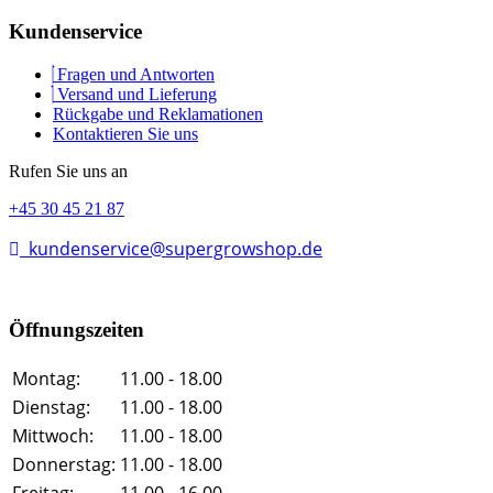
Kundenservice
Fragen und Antworten
Versand und Lieferung
Rückgabe und Reklamationen
Kontaktieren Sie uns
Rufen Sie uns an
+45 30 45 21 87
kundenservice@supergrowshop.de
Öffnungszeiten
Montag:
11.00 - 18.00
Dienstag:
11.00 - 18.00
Mittwoch:
11.00 - 18.00
Donnerstag:
11.00 - 18.00