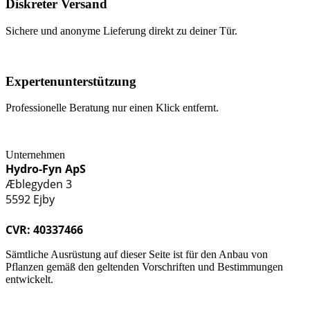
Diskreter Versand
Sichere und anonyme Lieferung direkt zu deiner Tür.
Expertenunterstützung
Professionelle Beratung nur einen Klick entfernt.
Unternehmen
Hydro-Fyn ApS
Æblegyden 3
5592 Ejby
CVR: 40337466
Sämtliche Ausrüstung auf dieser Seite ist für den Anbau von
Pflanzen gemäß den geltenden Vorschriften und Bestimmungen
entwickelt.