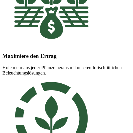
Maximiere den Ertrag
Hole mehr aus jeder Pflanze heraus mit unseren fortschrittlichen
Beleuchtungslösungen.