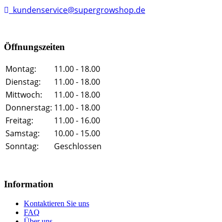
kundenservice@supergrowshop.de
Öffnungszeiten
Montag:
11.00 - 18.00
Dienstag:
11.00 - 18.00
Mittwoch:
11.00 - 18.00
Donnerstag:
11.00 - 18.00
Freitag:
11.00 - 16.00
Samstag:
10.00 - 15.00
Sonntag:
Geschlossen
Information
Kontaktieren Sie uns
FAQ
Über uns