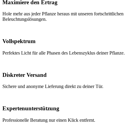
Maximiere den Ertrag
Hole mehr aus jeder Pflanze heraus mit unseren fortschrittlichen
Beleuchtungslösungen.
Vollspektrum
Perfektes Licht für alle Phasen des Lebenszyklus deiner Pflanze.
Diskreter Versand
Sichere und anonyme Lieferung direkt zu deiner Tür.
Expertenunterstützung
Professionelle Beratung nur einen Klick entfernt.