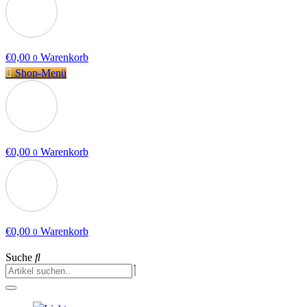
€
0,00
Warenkorb
0
Shop-Menü
€
0,00
Warenkorb
0
€
0,00
Warenkorb
0
Suche