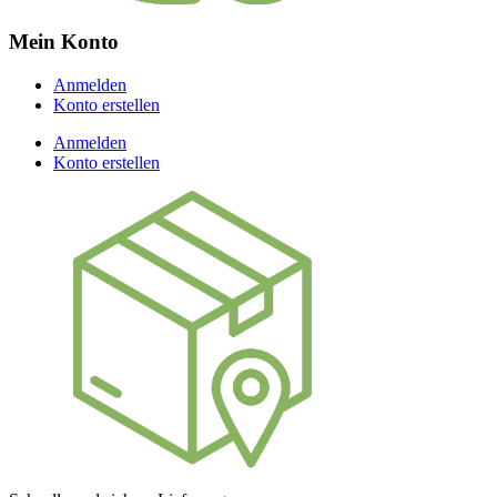
Mein Konto
Anmelden
Konto erstellen
Anmelden
Konto erstellen