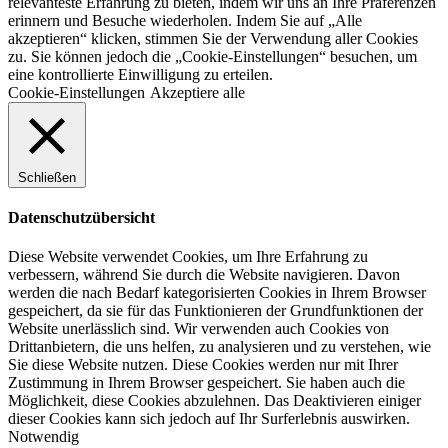
relevanteste Erfahrung zu bieten, indem wir uns an Ihre Präferenzen
erinnern und Besuche wiederholen. Indem Sie auf „Alle
akzeptieren“ klicken, stimmen Sie der Verwendung aller Cookies
zu. Sie können jedoch die „Cookie-Einstellungen“ besuchen, um
eine kontrollierte Einwilligung zu erteilen.
Cookie-Einstellungen
Akzeptiere alle
Schließen
Datenschutzübersicht
Diese Website verwendet Cookies, um Ihre Erfahrung zu
verbessern, während Sie durch die Website navigieren. Davon
werden die nach Bedarf kategorisierten Cookies in Ihrem Browser
gespeichert, da sie für das Funktionieren der Grundfunktionen der
Website unerlässlich sind. Wir verwenden auch Cookies von
Drittanbietern, die uns helfen, zu analysieren und zu verstehen, wie
Sie diese Website nutzen. Diese Cookies werden nur mit Ihrer
Zustimmung in Ihrem Browser gespeichert. Sie haben auch die
Möglichkeit, diese Cookies abzulehnen. Das Deaktivieren einiger
dieser Cookies kann sich jedoch auf Ihr Surferlebnis auswirken.
Notwendig