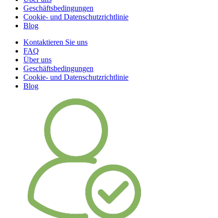
Geschäftsbedingungen
Cookie- und Datenschutzrichtlinie
Blog
Kontaktieren Sie uns
FAQ
Über uns
Geschäftsbedingungen
Cookie- und Datenschutzrichtlinie
Blog