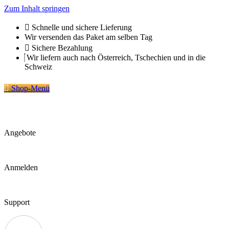
Zum Inhalt springen
Schnelle und sichere Lieferung
Wir versenden das Paket am selben Tag
Sichere Bezahlung
Wir liefern auch nach Österreich, Tschechien und in die
Schweiz
Shop-Menü
Angebote
Anmelden
Support