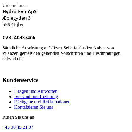
Unternehmen
Hydro-Fyn ApS
Æblegyden 3
5592 Ejby
CVR: 40337466
Sämtliche Ausrüstung auf dieser Seite ist für den Anbau von
Pflanzen gemäß den geltenden Vorschriften und Bestimmungen
entwickelt.
Kundenservice
Fragen und Antworten
Versand und Lieferung
Rückgabe und Reklamationen
Kontaktieren Sie uns
Rufen Sie uns an
+45 30 45 21 87