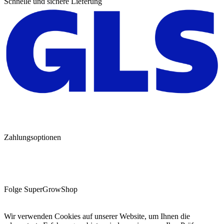
Schnelle und sichere Lieferung
Zahlungsoptionen
Folge SuperGrowShop
Wir verwenden Cookies auf unserer Website, um Ihnen die