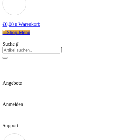
€
0,00
Warenkorb
0
Shop-Menü
Suche
Angebote
Anmelden
Support