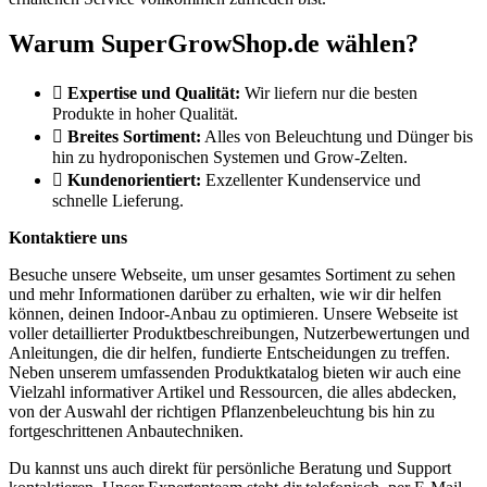
Warum SuperGrowShop.de wählen?
Expertise und Qualität:
Wir liefern nur die besten
Produkte in hoher Qualität.
Breites Sortiment:
Alles von Beleuchtung und Dünger bis
hin zu hydroponischen Systemen und Grow-Zelten.
Kundenorientiert:
Exzellenter Kundenservice und
schnelle Lieferung.
Kontaktiere uns
Besuche unsere Webseite, um unser gesamtes Sortiment zu sehen
und mehr Informationen darüber zu erhalten, wie wir dir helfen
können, deinen Indoor-Anbau zu optimieren. Unsere Webseite ist
voller detaillierter Produktbeschreibungen, Nutzerbewertungen und
Anleitungen, die dir helfen, fundierte Entscheidungen zu treffen.
Neben unserem umfassenden Produktkatalog bieten wir auch eine
Vielzahl informativer Artikel und Ressourcen, die alles abdecken,
von der Auswahl der richtigen Pflanzenbeleuchtung bis hin zu
fortgeschrittenen Anbautechniken.
Du kannst uns auch direkt für persönliche Beratung und Support