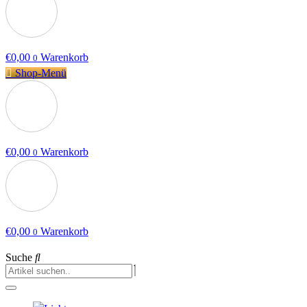
€
0,00
Warenkorb
0
Shop-Menü
€
0,00
Warenkorb
0
€
0,00
Warenkorb
0
Suche