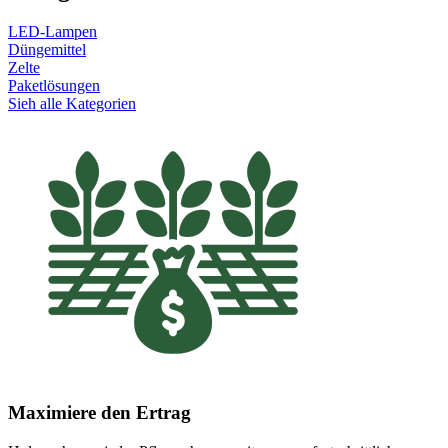
LED-Lampen
Düngemittel
Zelte
Paketlösungen
Sieh alle Kategorien
Maximiere den Ertrag