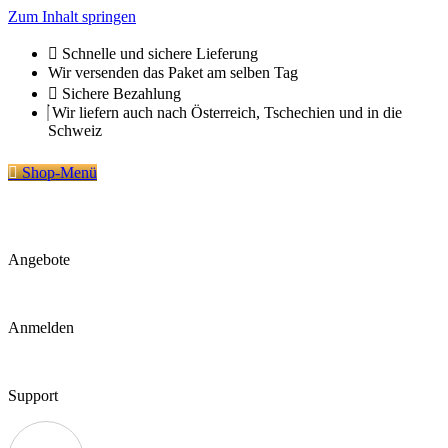
Zum Inhalt springen
Schnelle und sichere Lieferung
Wir versenden das Paket am selben Tag
Sichere Bezahlung
Wir liefern auch nach Österreich, Tschechien und in die
Schweiz
Shop-Menü
Angebote
Anmelden
Support