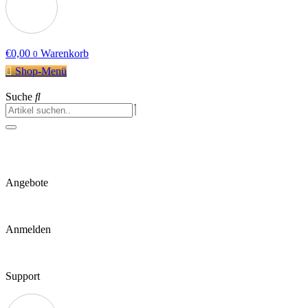
€
0,00
Warenkorb
0
Shop-Menü
Suche
Angebote
Anmelden
Support