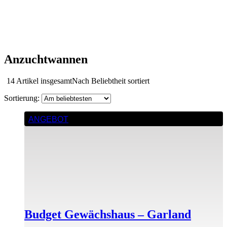
Anzuchtwannen
14 Artikel insgesamt
Nach Beliebtheit sortiert
ANGEBOT
Budget Gewächshaus – Garland