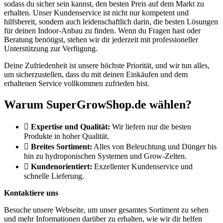
sodass du sicher sein kannst, den besten Preis auf dem Markt zu
erhalten. Unser Kundenservice ist nicht nur kompetent und
hilfsbereit, sondern auch leidenschaftlich darin, die besten Lösungen
für deinen Indoor-Anbau zu finden. Wenn du Fragen hast oder
Beratung benötigst, stehen wir dir jederzeit mit professioneller
Unterstützung zur Verfügung.
Deine Zufriedenheit ist unsere höchste Priorität, und wir tun alles,
um sicherzustellen, dass du mit deinen Einkäufen und dem
erhaltenen Service vollkommen zufrieden bist.
Warum SuperGrowShop.de wählen?
Expertise und Qualität:
Wir liefern nur die besten
Produkte in hoher Qualität.
Breites Sortiment:
Alles von Beleuchtung und Dünger bis
hin zu hydroponischen Systemen und Grow-Zelten.
Kundenorientiert:
Exzellenter Kundenservice und
schnelle Lieferung.
Kontaktiere uns
Besuche unsere Webseite, um unser gesamtes Sortiment zu sehen
und mehr Informationen darüber zu erhalten, wie wir dir helfen