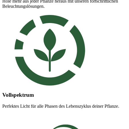
Hole mehr aus jeder Pflanze heraus mit unseren fortschrittlichen
Beleuchtungslösungen.
Vollspektrum
Perfektes Licht für alle Phasen des Lebenszyklus deiner Pflanze.