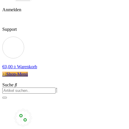
Anmelden
Support
€
0,00
Warenkorb
0
Shop-Menü
Suche