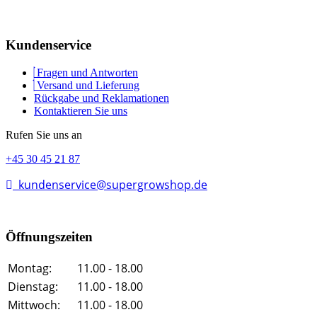
Kundenservice
Fragen und Antworten
Versand und Lieferung
Rückgabe und Reklamationen
Kontaktieren Sie uns
Rufen Sie uns an
+45 30 45 21 87
kundenservice@supergrowshop.de
Öffnungszeiten
Montag:
11.00 - 18.00
Dienstag:
11.00 - 18.00
Mittwoch:
11.00 - 18.00