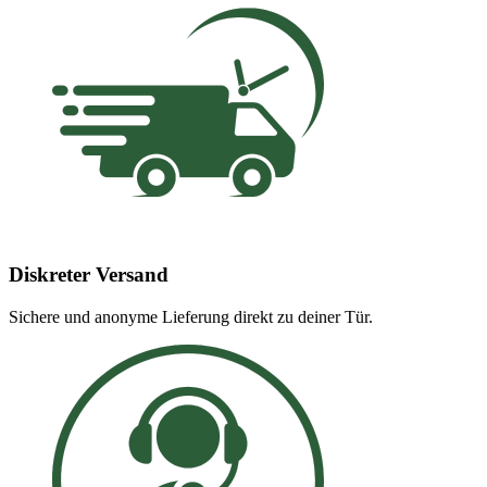
Diskreter Versand
Sichere und anonyme Lieferung direkt zu deiner Tür.