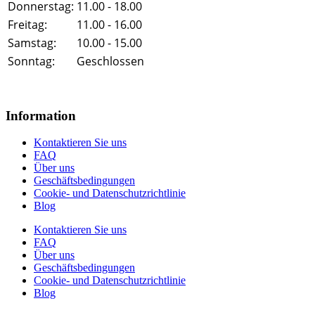
Donnerstag:
11.00 - 18.00
Freitag:
11.00 - 16.00
Samstag:
10.00 - 15.00
Sonntag:
Geschlossen
Information
Kontaktieren Sie uns
FAQ
Über uns
Geschäftsbedingungen
Cookie- und Datenschutzrichtlinie
Blog
Kontaktieren Sie uns
FAQ
Über uns
Geschäftsbedingungen
Cookie- und Datenschutzrichtlinie
Blog