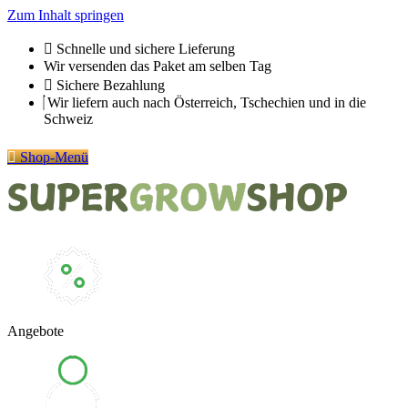
Zum Inhalt springen
Schnelle und sichere Lieferung
Wir versenden das Paket am selben Tag
Sichere Bezahlung
Wir liefern auch nach Österreich, Tschechien und in die
Schweiz
Shop-Menü
Angebote