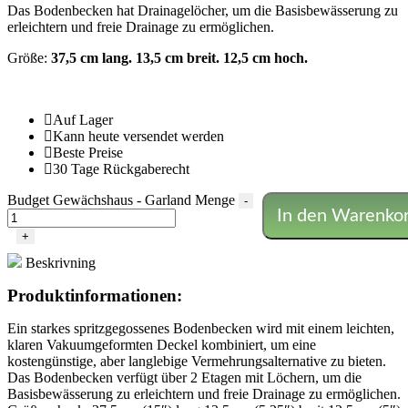
Das Bodenbecken hat Drainagelöcher, um die Basisbewässerung zu
erleichtern und freie Drainage zu ermöglichen.
Größe:
37,5 cm lang. 13,5 cm breit. 12,5 cm hoch.
Auf Lager
Kann heute versendet werden
Beste Preise
30 Tage Rückgaberecht
Budget Gewächshaus - Garland Menge
-
In den Warenko
+
Beskrivning
Produktinformationen:
Ein starkes spritzgegossenes Bodenbecken wird mit einem leichten,
klaren Vakuumgeformten Deckel kombiniert, um eine
kostengünstige, aber langlebige Vermehrungsalternative zu bieten.
Das Bodenbecken verfügt über 2 Etagen mit Löchern, um die
Basisbewässerung zu erleichtern und freie Drainage zu ermöglichen.