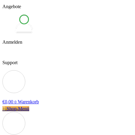
Angebote
Anmelden
Support
€
0,00
Warenkorb
0
Shop-Menü