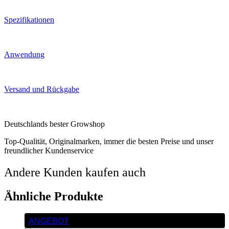
Spezifikationen
Anwendung
Versand und Rückgabe
Deutschlands bester Growshop
Top-Qualität, Originalmarken, immer die besten Preise und unser
freundlicher Kundenservice
Andere Kunden kaufen auch
Ähnliche Produkte
ANGEBOT