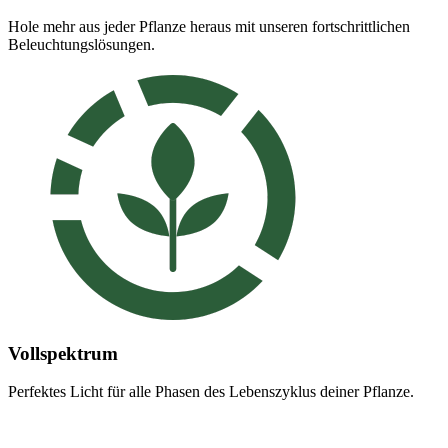
Hole mehr aus jeder Pflanze heraus mit unseren fortschrittlichen
Beleuchtungslösungen.
Vollspektrum
Perfektes Licht für alle Phasen des Lebenszyklus deiner Pflanze.