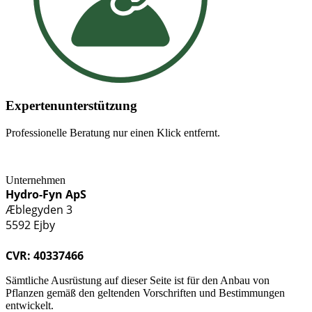
Expertenunterstützung
Professionelle Beratung nur einen Klick entfernt.
Unternehmen
Hydro-Fyn ApS
Æblegyden 3
5592 Ejby
CVR: 40337466
Sämtliche Ausrüstung auf dieser Seite ist für den Anbau von
Pflanzen gemäß den geltenden Vorschriften und Bestimmungen
entwickelt.