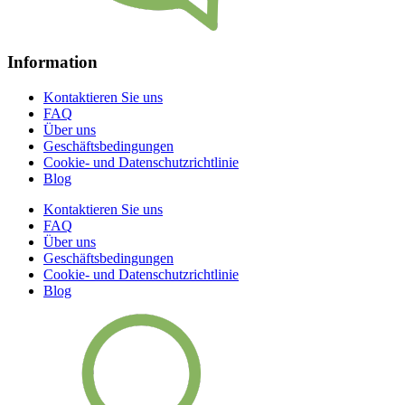
Information
Kontaktieren Sie uns
FAQ
Über uns
Geschäftsbedingungen
Cookie- und Datenschutzrichtlinie
Blog
Kontaktieren Sie uns
FAQ
Über uns
Geschäftsbedingungen
Cookie- und Datenschutzrichtlinie
Blog