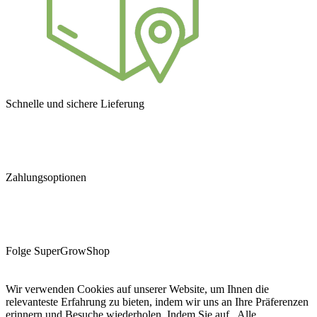
Schnelle und sichere Lieferung
Zahlungsoptionen
Folge SuperGrowShop
Wir verwenden Cookies auf unserer Website, um Ihnen die
relevanteste Erfahrung zu bieten, indem wir uns an Ihre Präferenzen
erinnern und Besuche wiederholen. Indem Sie auf „Alle