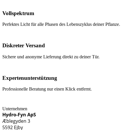
Vollspektrum
Perfektes Licht für alle Phasen des Lebenszyklus deiner Pflanze.
Diskreter Versand
Sichere und anonyme Lieferung direkt zu deiner Tür.
Expertenunterstützung
Professionelle Beratung nur einen Klick entfernt.
Unternehmen
Hydro-Fyn ApS
Æblegyden 3
5592 Ejby