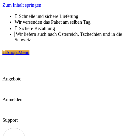
Zum Inhalt springen
Schnelle und sichere Lieferung
Wir versenden das Paket am selben Tag
Sichere Bezahlung
Wir liefern auch nach Österreich, Tschechien und in die
Schweiz
Shop-Menü
Angebote
Anmelden
Support