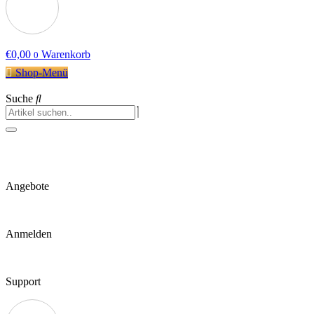
€
0,00
Warenkorb
0
Shop-Menü
Suche
Angebote
Anmelden
Support