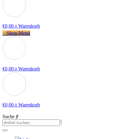
€
0,00
Warenkorb
0
Shop-Menü
€
0,00
Warenkorb
0
€
0,00
Warenkorb
0
Suche