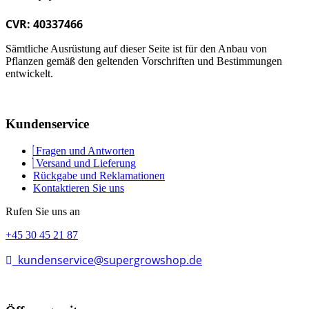
CVR: 40337466
Sämtliche Ausrüstung auf dieser Seite ist für den Anbau von
Pflanzen gemäß den geltenden Vorschriften und Bestimmungen
entwickelt.
Kundenservice
Fragen und Antworten
Versand und Lieferung
Rückgabe und Reklamationen
Kontaktieren Sie uns
Rufen Sie uns an
+45 30 45 21 87
kundenservice@supergrowshop.de