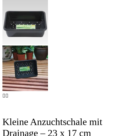
Kleine Anzuchtschale mit
Drainage – 23 x 17 cm