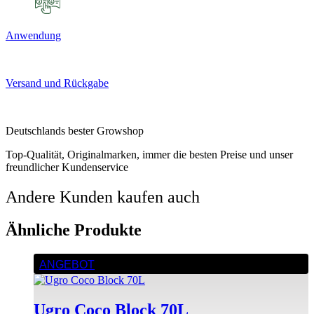
Anwendung
Versand und Rückgabe
Deutschlands bester Growshop
Top-Qualität, Originalmarken, immer die besten Preise und unser
freundlicher Kundenservice
Andere Kunden kaufen auch
Ähnliche Produkte
ANGEBOT
Ugro Coco Block 70L