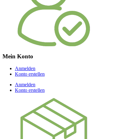
Mein Konto
Anmelden
Konto erstellen
Anmelden
Konto erstellen