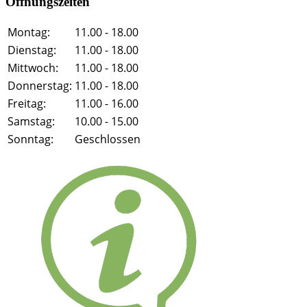
Öffnungszeiten
Montag:
11.00 - 18.00
Dienstag:
11.00 - 18.00
Mittwoch:
11.00 - 18.00
Donnerstag:
11.00 - 18.00
Freitag:
11.00 - 16.00
Samstag:
10.00 - 15.00
Sonntag:
Geschlossen