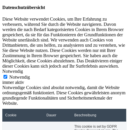
Datenschutzübersicht
Diese Website verwendet Cookies, um Ihre Erfahrung zu
verbessern, während Sie durch die Website navigieren. Davon
werden die nach Bedarf kategorisierten Cookies in Ihrem Browser
gespeichert, da sie für das Funktionieren der Grundfunktionen der
Website unerlässlich sind. Wir verwenden auch Cookies von
Drittanbietern, die uns helfen, zu analysieren und zu verstehen, wie
Sie diese Website nutzen. Diese Cookies werden nur mit Ihrer
Zustimmung in Ihrem Browser gespeichert. Sie haben auch die
Möglichkeit, diese Cookies abzulehnen. Das Deaktivieren einiger
dieser Cookies kann sich jedoch auf Ihr Surferlebnis auswirken.
Notwendig
Notwendig
immer aktiv
Notwendige Cookies sind absolut notwendig, damit die Website
ordnungsgemäß funktioniert. Diese Cookies gewährleisten anonym
grundlegende Funktionalitäten und Sicherheitsmerkmale der
Website.
Cookie
Dauer
Beschreibung
This cookie is set by GDPR