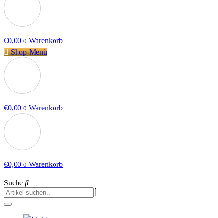
€
0,00
Warenkorb
0
Shop-Menü
€
0,00
Warenkorb
0
€
0,00
Warenkorb
0
Suche