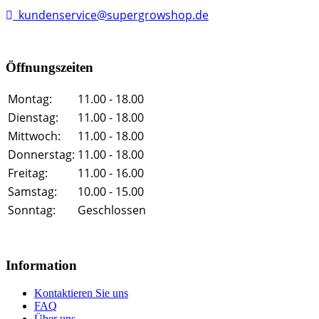
kundenservice@supergrowshop.de
Öffnungszeiten
Montag:
11.00 - 18.00
Dienstag:
11.00 - 18.00
Mittwoch:
11.00 - 18.00
Donnerstag:
11.00 - 18.00
Freitag:
11.00 - 16.00
Samstag:
10.00 - 15.00
Sonntag:
Geschlossen
Information
Kontaktieren Sie uns
FAQ
Über uns