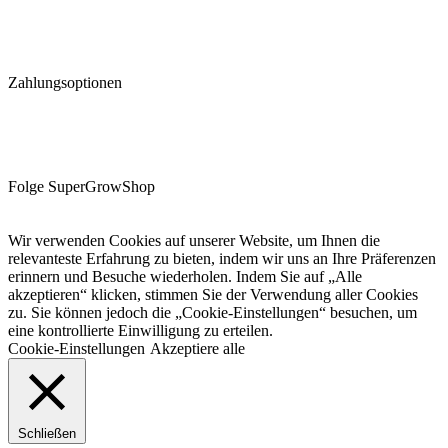
Zahlungsoptionen
Folge SuperGrowShop
Wir verwenden Cookies auf unserer Website, um Ihnen die
relevanteste Erfahrung zu bieten, indem wir uns an Ihre Präferenzen
erinnern und Besuche wiederholen. Indem Sie auf „Alle
akzeptieren“ klicken, stimmen Sie der Verwendung aller Cookies
zu. Sie können jedoch die „Cookie-Einstellungen“ besuchen, um
eine kontrollierte Einwilligung zu erteilen.
Cookie-Einstellungen
Akzeptiere alle
Schließen