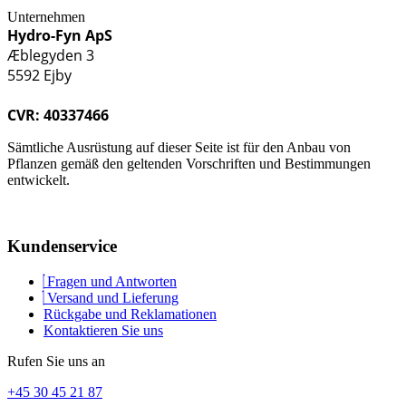
Unternehmen
Hydro-Fyn ApS
Æblegyden 3
5592 Ejby
CVR: 40337466
Sämtliche Ausrüstung auf dieser Seite ist für den Anbau von
Pflanzen gemäß den geltenden Vorschriften und Bestimmungen
entwickelt.
Kundenservice
Fragen und Antworten
Versand und Lieferung
Rückgabe und Reklamationen
Kontaktieren Sie uns
Rufen Sie uns an
+45 30 45 21 87