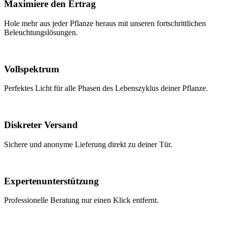
Maximiere den Ertrag
Hole mehr aus jeder Pflanze heraus mit unseren fortschrittlichen
Beleuchtungslösungen.
Vollspektrum
Perfektes Licht für alle Phasen des Lebenszyklus deiner Pflanze.
Diskreter Versand
Sichere und anonyme Lieferung direkt zu deiner Tür.
Expertenunterstützung
Professionelle Beratung nur einen Klick entfernt.