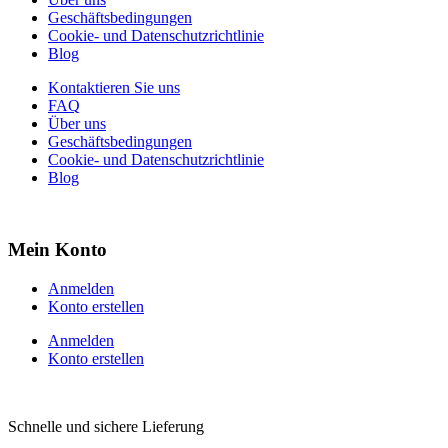
Geschäftsbedingungen
Cookie- und Datenschutzrichtlinie
Blog
Kontaktieren Sie uns
FAQ
Über uns
Geschäftsbedingungen
Cookie- und Datenschutzrichtlinie
Blog
Mein Konto
Anmelden
Konto erstellen
Anmelden
Konto erstellen
Schnelle und sichere Lieferung