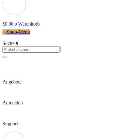
€
0,00
Warenkorb
0
Shop-Menü
Suche
Angebote
Anmelden
Support