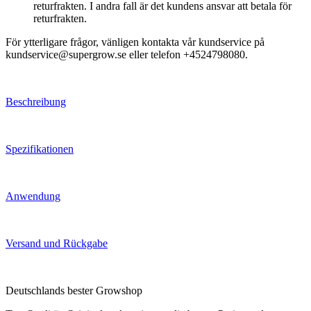
returfrakten. I andra fall är det kundens ansvar att betala för
returfrakten.
För ytterligare frågor, vänligen kontakta vår kundservice på
kundservice@supergrow.se eller telefon +4524798080.
Beschreibung
Spezifikationen
Anwendung
Versand und Rückgabe
Deutschlands bester Growshop