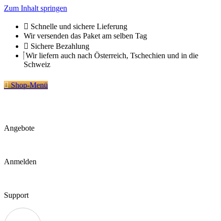
Zum Inhalt springen
Schnelle und sichere Lieferung
Wir versenden das Paket am selben Tag
Sichere Bezahlung
Wir liefern auch nach Österreich, Tschechien und in die
Schweiz
Shop-Menü
Angebote
Anmelden
Support