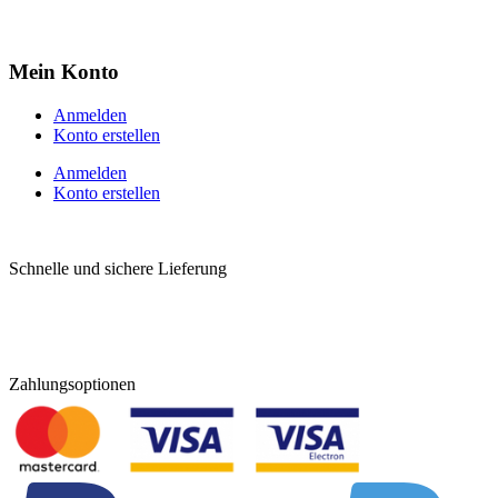
Mein Konto
Anmelden
Konto erstellen
Anmelden
Konto erstellen
Schnelle und sichere Lieferung
Zahlungsoptionen