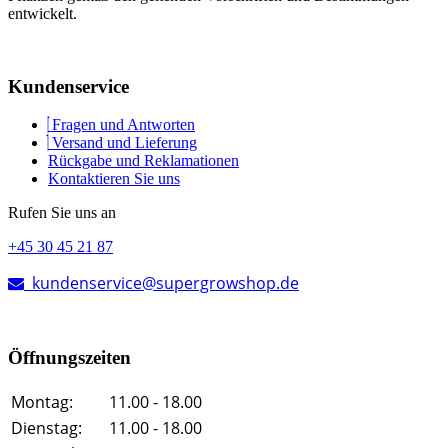
entwickelt.
Kundenservice
Fragen und Antworten
Versand und Lieferung
Rückgabe und Reklamationen
Kontaktieren Sie uns
Rufen Sie uns an
+45 30 45 21 87
kundenservice@supergrowshop.de
Öffnungszeiten
Montag:
11.00 - 18.00
Dienstag:
11.00 - 18.00