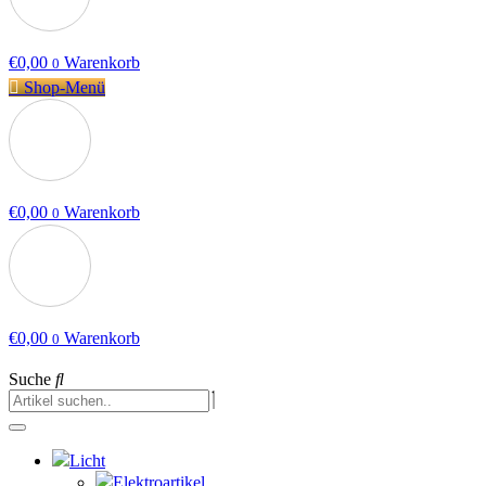
€
0,00
Warenkorb
0
Shop-Menü
€
0,00
Warenkorb
0
€
0,00
Warenkorb
0
Suche
Licht
Elektroartikel