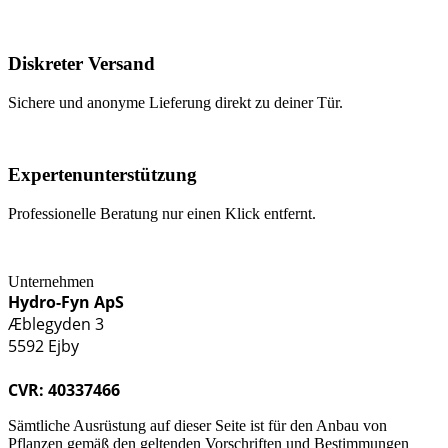
Diskreter Versand
Sichere und anonyme Lieferung direkt zu deiner Tür.
Expertenunterstützung
Professionelle Beratung nur einen Klick entfernt.
Unternehmen
Hydro-Fyn ApS
Æblegyden 3
5592 Ejby
CVR: 40337466
Sämtliche Ausrüstung auf dieser Seite ist für den Anbau von
Pflanzen gemäß den geltenden Vorschriften und Bestimmungen