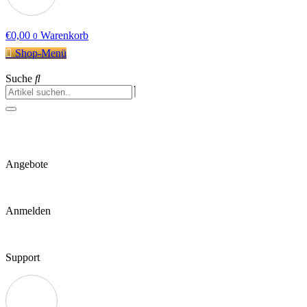
€
0,00
Warenkorb
0
Shop-Menü
Suche
Angebote
Anmelden
Support