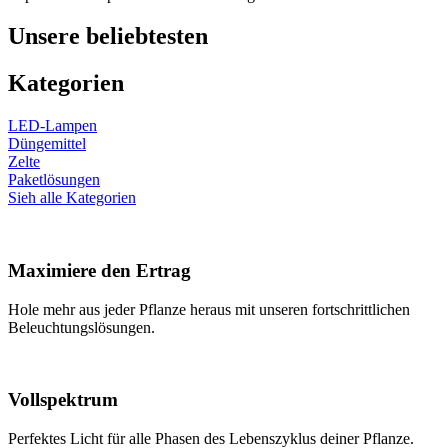
Unsere beliebtesten
Kategorien
LED-Lampen
Düngemittel
Zelte
Paketlösungen
Sieh alle Kategorien
Maximiere den Ertrag
Hole mehr aus jeder Pflanze heraus mit unseren fortschrittlichen
Beleuchtungslösungen.
Vollspektrum
Perfektes Licht für alle Phasen des Lebenszyklus deiner Pflanze.