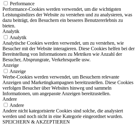
Performance
Performance-Cookies werden verwendet, um die wichtigsten
Leistungsindizes der Website zu verstehen und zu analysieren, was
dazu beiträgt, den Besuchern ein besseres Benutzererlebnis zu
bieten.
Analytik
Analytik
Analytische Cookies werden verwendet, um zu verstehen, wie
Besucher mit der Website interagieren. Diese Cookies helfen bei der
Bereitstellung von Informationen zu Metriken wie Anzahl der
Besucher, Absprungrate, Verkehrsquelle usw.
Anzeige
Anzeige
Werbe-Cookies werden verwendet, um Besuchern relevante
Anzeigen und Marketingkampagnen bereitzustellen. Diese Cookies
verfolgen Besucher über Websites hinweg und sammeln
Informationen, um angepasste Anzeigen bereitzustellen.
Andere
Andere
Andere nicht kategorisierte Cookies sind solche, die analysiert
werden und noch nicht in eine Kategorie eingeordnet wurden.
SPEICHERN & AKZEPTIEREN