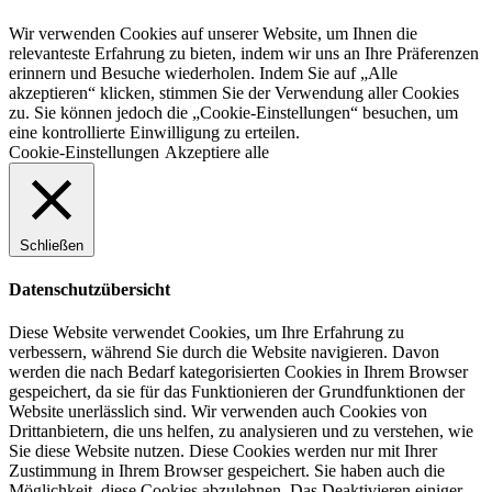
Wir verwenden Cookies auf unserer Website, um Ihnen die
relevanteste Erfahrung zu bieten, indem wir uns an Ihre Präferenzen
erinnern und Besuche wiederholen. Indem Sie auf „Alle
akzeptieren“ klicken, stimmen Sie der Verwendung aller Cookies
zu. Sie können jedoch die „Cookie-Einstellungen“ besuchen, um
eine kontrollierte Einwilligung zu erteilen.
Cookie-Einstellungen
Akzeptiere alle
Schließen
Datenschutzübersicht
Diese Website verwendet Cookies, um Ihre Erfahrung zu
verbessern, während Sie durch die Website navigieren. Davon
werden die nach Bedarf kategorisierten Cookies in Ihrem Browser
gespeichert, da sie für das Funktionieren der Grundfunktionen der
Website unerlässlich sind. Wir verwenden auch Cookies von
Drittanbietern, die uns helfen, zu analysieren und zu verstehen, wie
Sie diese Website nutzen. Diese Cookies werden nur mit Ihrer
Zustimmung in Ihrem Browser gespeichert. Sie haben auch die
Möglichkeit, diese Cookies abzulehnen. Das Deaktivieren einiger