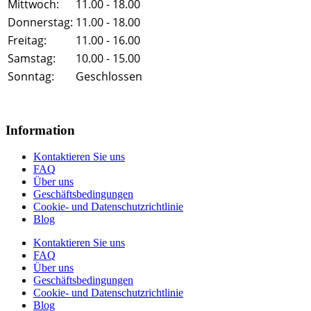
Mittwoch:
11.00 - 18.00
Donnerstag:
11.00 - 18.00
Freitag:
11.00 - 16.00
Samstag:
10.00 - 15.00
Sonntag:
Geschlossen
Information
Kontaktieren Sie uns
FAQ
Über uns
Geschäftsbedingungen
Cookie- und Datenschutzrichtlinie
Blog
Kontaktieren Sie uns
FAQ
Über uns
Geschäftsbedingungen
Cookie- und Datenschutzrichtlinie
Blog