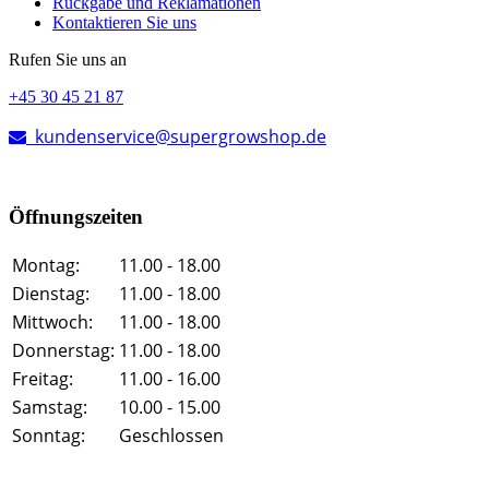
Rückgabe und Reklamationen
Kontaktieren Sie uns
Rufen Sie uns an
+45 30 45 21 87
kundenservice@supergrowshop.de
Öffnungszeiten
Montag:
11.00 - 18.00
Dienstag:
11.00 - 18.00
Mittwoch:
11.00 - 18.00
Donnerstag:
11.00 - 18.00
Freitag:
11.00 - 16.00
Samstag:
10.00 - 15.00
Sonntag:
Geschlossen