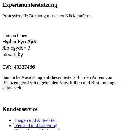
Expertenunterstützung
Professionelle Beratung nur einen Klick entfernt.
Unternehmen
Hydro-Fyn ApS
Æblegyden 3
5592 Ejby
CVR: 40337466
Sämtliche Ausrüstung auf dieser Seite ist für den Anbau von
Pflanzen gemäß den geltenden Vorschriften und Bestimmungen
entwickelt.
Kundenservice
Fragen und Antworten
Versand und Lieferung