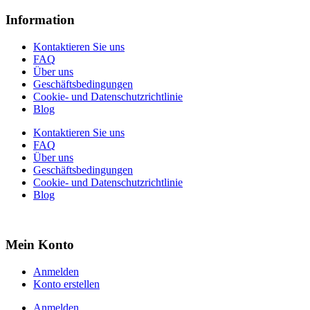
Information
Kontaktieren Sie uns
FAQ
Über uns
Geschäftsbedingungen
Cookie- und Datenschutzrichtlinie
Blog
Kontaktieren Sie uns
FAQ
Über uns
Geschäftsbedingungen
Cookie- und Datenschutzrichtlinie
Blog
Mein Konto
Anmelden
Konto erstellen
Anmelden