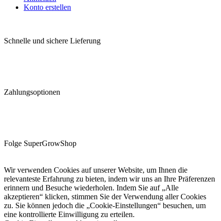
Konto erstellen
Schnelle und sichere Lieferung
Zahlungsoptionen
Folge SuperGrowShop
Wir verwenden Cookies auf unserer Website, um Ihnen die
relevanteste Erfahrung zu bieten, indem wir uns an Ihre Präferenzen
erinnern und Besuche wiederholen. Indem Sie auf „Alle
akzeptieren“ klicken, stimmen Sie der Verwendung aller Cookies
zu. Sie können jedoch die „Cookie-Einstellungen“ besuchen, um
eine kontrollierte Einwilligung zu erteilen.