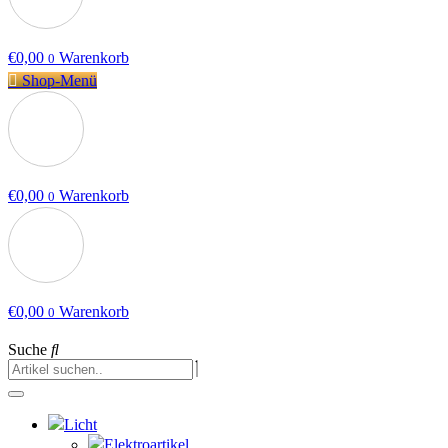
€
0,00
Warenkorb
0
Shop-Menü
€
0,00
Warenkorb
0
€
0,00
Warenkorb
0
Suche
Licht
Elektroartikel