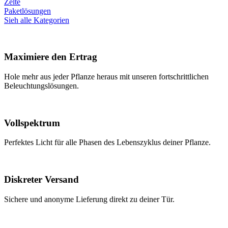
Zelte
Paketlösungen
Sieh alle Kategorien
Maximiere den Ertrag
Hole mehr aus jeder Pflanze heraus mit unseren fortschrittlichen
Beleuchtungslösungen.
Vollspektrum
Perfektes Licht für alle Phasen des Lebenszyklus deiner Pflanze.
Diskreter Versand
Sichere und anonyme Lieferung direkt zu deiner Tür.