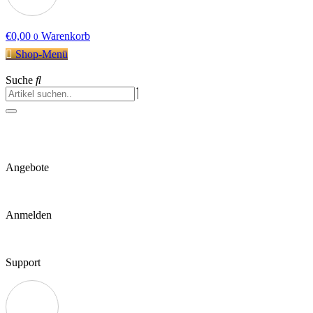
€
0,00
Warenkorb
0
Shop-Menü
Suche
Angebote
Anmelden
Support