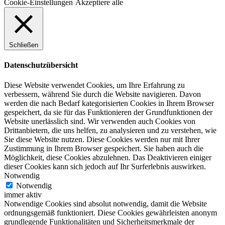
Cookie-Einstellungen
Akzeptiere alle
Schließen
Datenschutzübersicht
Diese Website verwendet Cookies, um Ihre Erfahrung zu
verbessern, während Sie durch die Website navigieren. Davon
werden die nach Bedarf kategorisierten Cookies in Ihrem Browser
gespeichert, da sie für das Funktionieren der Grundfunktionen der
Website unerlässlich sind. Wir verwenden auch Cookies von
Drittanbietern, die uns helfen, zu analysieren und zu verstehen, wie
Sie diese Website nutzen. Diese Cookies werden nur mit Ihrer
Zustimmung in Ihrem Browser gespeichert. Sie haben auch die
Möglichkeit, diese Cookies abzulehnen. Das Deaktivieren einiger
dieser Cookies kann sich jedoch auf Ihr Surferlebnis auswirken.
Notwendig
Notwendig
immer aktiv
Notwendige Cookies sind absolut notwendig, damit die Website
ordnungsgemäß funktioniert. Diese Cookies gewährleisten anonym
grundlegende Funktionalitäten und Sicherheitsmerkmale der