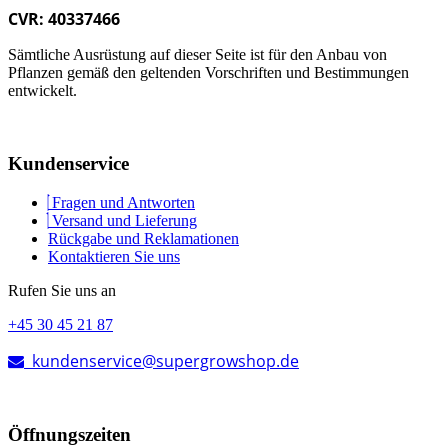
CVR: 40337466
Sämtliche Ausrüstung auf dieser Seite ist für den Anbau von
Pflanzen gemäß den geltenden Vorschriften und Bestimmungen
entwickelt.
Kundenservice
Fragen und Antworten
Versand und Lieferung
Rückgabe und Reklamationen
Kontaktieren Sie uns
Rufen Sie uns an
+45 30 45 21 87
kundenservice@supergrowshop.de
Öffnungszeiten