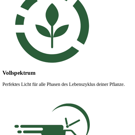
Vollspektrum
Perfektes Licht für alle Phasen des Lebenszyklus deiner Pflanze.