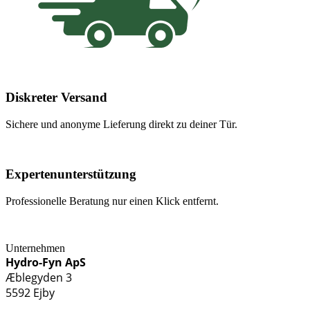
Diskreter Versand
Sichere und anonyme Lieferung direkt zu deiner Tür.
Expertenunterstützung
Professionelle Beratung nur einen Klick entfernt.
Unternehmen
Hydro-Fyn ApS
Æblegyden 3
5592 Ejby