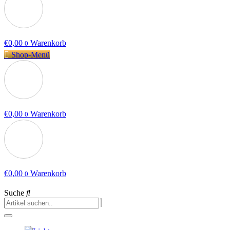
€
0,00
Warenkorb
0
Shop-Menü
€
0,00
Warenkorb
0
€
0,00
Warenkorb
0
Suche