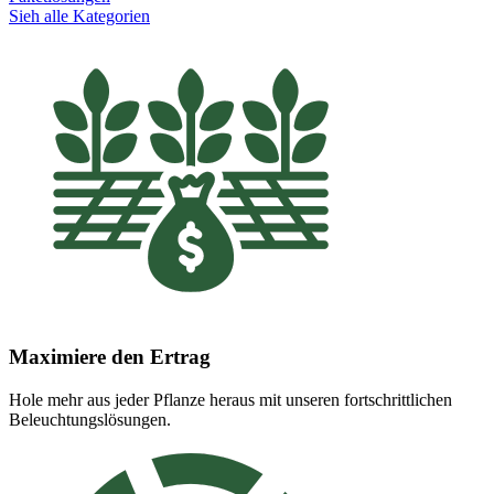
Sieh alle Kategorien
Maximiere den Ertrag
Hole mehr aus jeder Pflanze heraus mit unseren fortschrittlichen
Beleuchtungslösungen.