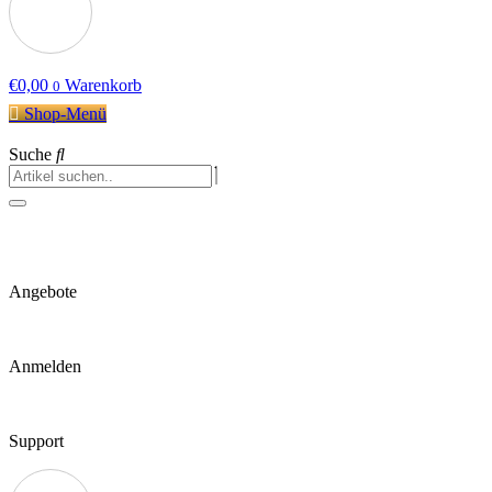
€
0,00
Warenkorb
0
Shop-Menü
Suche
Angebote
Anmelden
Support