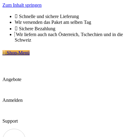
Zum Inhalt springen
Schnelle und sichere Lieferung
Wir versenden das Paket am selben Tag
Sichere Bezahlung
Wir liefern auch nach Österreich, Tschechien und in die
Schweiz
Shop-Menü
Angebote
Anmelden
Support