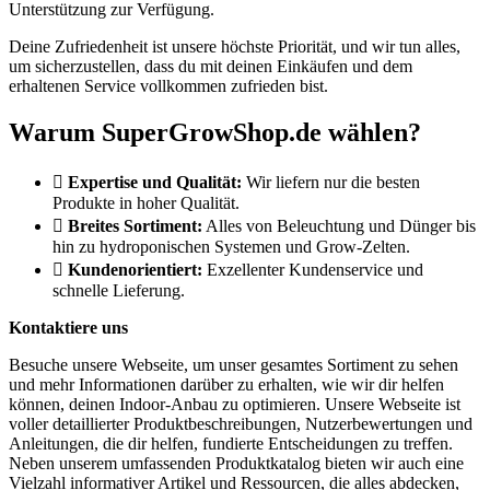
Unterstützung zur Verfügung.
Deine Zufriedenheit ist unsere höchste Priorität, und wir tun alles,
um sicherzustellen, dass du mit deinen Einkäufen und dem
erhaltenen Service vollkommen zufrieden bist.
Warum SuperGrowShop.de wählen?
Expertise und Qualität:
Wir liefern nur die besten
Produkte in hoher Qualität.
Breites Sortiment:
Alles von Beleuchtung und Dünger bis
hin zu hydroponischen Systemen und Grow-Zelten.
Kundenorientiert:
Exzellenter Kundenservice und
schnelle Lieferung.
Kontaktiere uns
Besuche unsere Webseite, um unser gesamtes Sortiment zu sehen
und mehr Informationen darüber zu erhalten, wie wir dir helfen
können, deinen Indoor-Anbau zu optimieren. Unsere Webseite ist
voller detaillierter Produktbeschreibungen, Nutzerbewertungen und
Anleitungen, die dir helfen, fundierte Entscheidungen zu treffen.
Neben unserem umfassenden Produktkatalog bieten wir auch eine
Vielzahl informativer Artikel und Ressourcen, die alles abdecken,