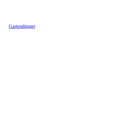
Gartendünger