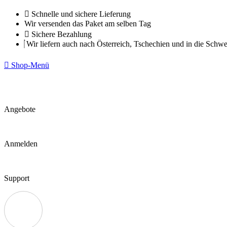
Zum
Schnelle und sichere Lieferung
Inhalt
Wir versenden das Paket am selben Tag
springen
Sichere Bezahlung
Wir liefern auch nach Österreich, Tschechien und in die Schwe
Shop-Menü
Angebote
Anmelden
Support