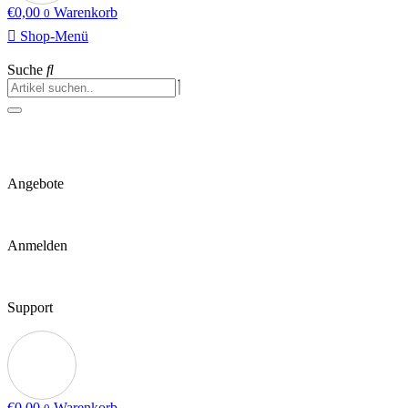
€
0,00
Warenkorb
0
Shop-Menü
Suche
Angebote
Anmelden
Support
€
0,00
Warenkorb