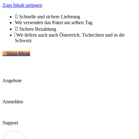
Zum Inhalt springen
Schnelle und sichere Lieferung
Wir versenden das Paket am selben Tag
Sichere Bezahlung
Wir liefern auch nach Österreich, Tschechien und in die
Schweiz
Shop-Menü
Angebote
Anmelden
Support