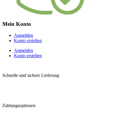
Mein Konto
Anmelden
Konto erstellen
Anmelden
Konto erstellen
Schnelle und sichere Lieferung
Zahlungsoptionen