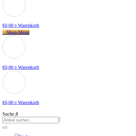
€
0,00
Warenkorb
0
Shop-Menü
€
0,00
Warenkorb
0
€
0,00
Warenkorb
0
Suche