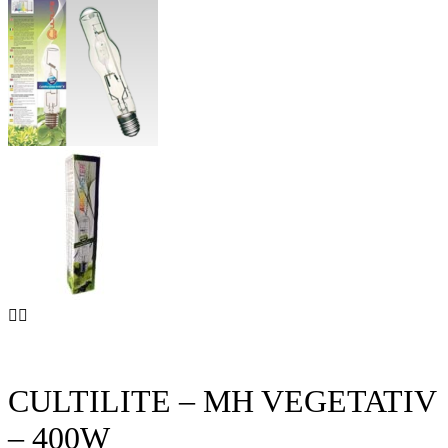
CULTILITE – MH VEGETATIV
– 400W