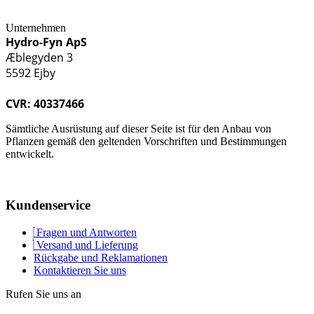
Unternehmen
Hydro-Fyn ApS
Æblegyden 3
5592 Ejby
CVR: 40337466
Sämtliche Ausrüstung auf dieser Seite ist für den Anbau von
Pflanzen gemäß den geltenden Vorschriften und Bestimmungen
entwickelt.
Kundenservice
Fragen und Antworten
Versand und Lieferung
Rückgabe und Reklamationen
Kontaktieren Sie uns
Rufen Sie uns an