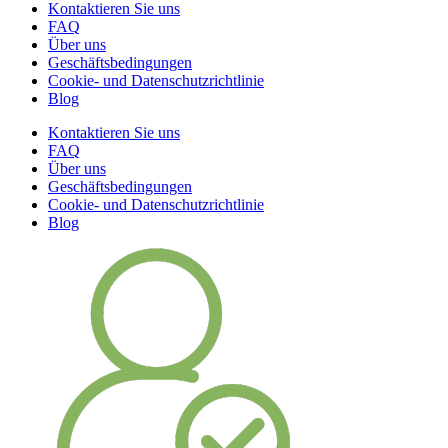
Kontaktieren Sie uns
FAQ
Über uns
Geschäftsbedingungen
Cookie- und Datenschutzrichtlinie
Blog
Kontaktieren Sie uns
FAQ
Über uns
Geschäftsbedingungen
Cookie- und Datenschutzrichtlinie
Blog