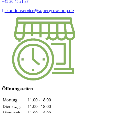
+45 30 45 21 87
kundenservice@supergrowshop.de
Öffnungszeiten
Montag:
11.00 - 18.00
Dienstag:
11.00 - 18.00