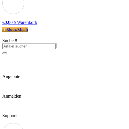
€
0,00
Warenkorb
0
Shop-Menü
Suche
Angebote
Anmelden
Support