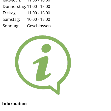
Mittwoch:
11.00 - 18.00
Donnerstag:
11.00 - 18.00
Freitag:
11.00 - 16.00
Samstag:
10.00 - 15.00
Sonntag:
Geschlossen
Information