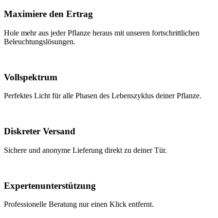
Maximiere den Ertrag
Hole mehr aus jeder Pflanze heraus mit unseren fortschrittlichen
Beleuchtungslösungen.
Vollspektrum
Perfektes Licht für alle Phasen des Lebenszyklus deiner Pflanze.
Diskreter Versand
Sichere und anonyme Lieferung direkt zu deiner Tür.
Expertenunterstützung
Professionelle Beratung nur einen Klick entfernt.