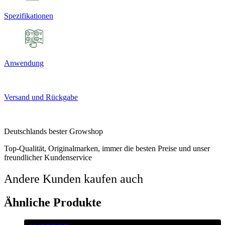
Spezifikationen
Anwendung
Versand und Rückgabe
Deutschlands bester Growshop
Top-Qualität, Originalmarken, immer die besten Preise und unser
freundlicher Kundenservice
Andere Kunden kaufen auch
Ähnliche Produkte