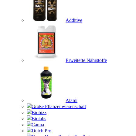
Additive
Erweiterte Nährstoffe
Atami
Große Pflanzenwissenschaft
Biobizz
Biotabs
Canna
Dutch Pro