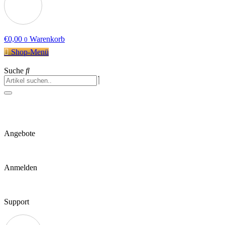
€
0,00
Warenkorb
0
Shop-Menü
Suche
Angebote
Anmelden
Support