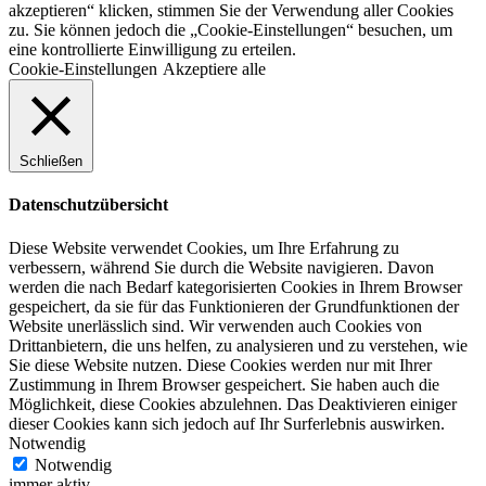
akzeptieren“ klicken, stimmen Sie der Verwendung aller Cookies
zu. Sie können jedoch die „Cookie-Einstellungen“ besuchen, um
eine kontrollierte Einwilligung zu erteilen.
Cookie-Einstellungen
Akzeptiere alle
Schließen
Datenschutzübersicht
Diese Website verwendet Cookies, um Ihre Erfahrung zu
verbessern, während Sie durch die Website navigieren. Davon
werden die nach Bedarf kategorisierten Cookies in Ihrem Browser
gespeichert, da sie für das Funktionieren der Grundfunktionen der
Website unerlässlich sind. Wir verwenden auch Cookies von
Drittanbietern, die uns helfen, zu analysieren und zu verstehen, wie
Sie diese Website nutzen. Diese Cookies werden nur mit Ihrer
Zustimmung in Ihrem Browser gespeichert. Sie haben auch die
Möglichkeit, diese Cookies abzulehnen. Das Deaktivieren einiger
dieser Cookies kann sich jedoch auf Ihr Surferlebnis auswirken.
Notwendig
Notwendig
immer aktiv