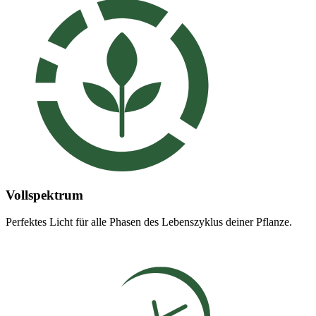
Vollspektrum
Perfektes Licht für alle Phasen des Lebenszyklus deiner Pflanze.