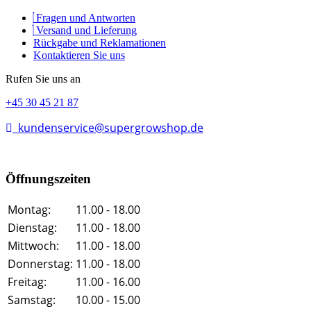
Fragen und Antworten
Versand und Lieferung
Rückgabe und Reklamationen
Kontaktieren Sie uns
Rufen Sie uns an
+45 30 45 21 87
kundenservice@supergrowshop.de
Öffnungszeiten
Montag:
11.00 - 18.00
Dienstag:
11.00 - 18.00
Mittwoch:
11.00 - 18.00
Donnerstag:
11.00 - 18.00
Freitag:
11.00 - 16.00
Samstag:
10.00 - 15.00