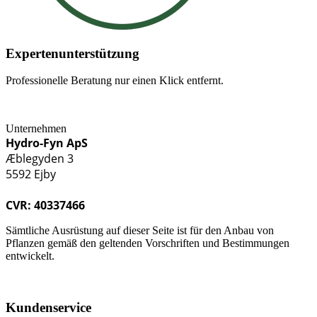
Expertenunterstützung
Professionelle Beratung nur einen Klick entfernt.
Unternehmen
Hydro-Fyn ApS
Æblegyden 3
5592 Ejby
CVR: 40337466
Sämtliche Ausrüstung auf dieser Seite ist für den Anbau von
Pflanzen gemäß den geltenden Vorschriften und Bestimmungen
entwickelt.
Kundenservice