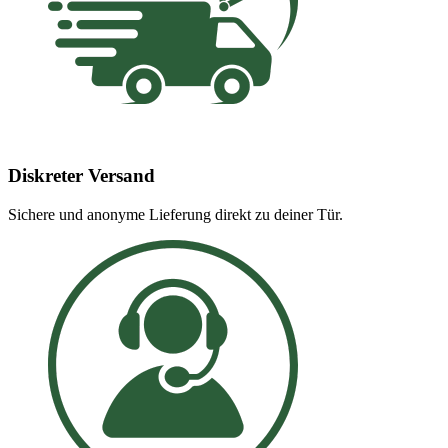
Diskreter Versand
Sichere und anonyme Lieferung direkt zu deiner Tür.