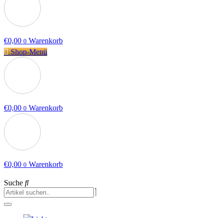
€
0,00
Warenkorb
0
Shop-Menü
€
0,00
Warenkorb
0
€
0,00
Warenkorb
0
Suche