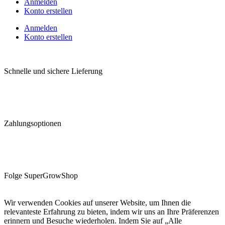
Anmelden
Konto erstellen
Anmelden
Konto erstellen
Schnelle und sichere Lieferung
Zahlungsoptionen
Folge SuperGrowShop
Wir verwenden Cookies auf unserer Website, um Ihnen die
relevanteste Erfahrung zu bieten, indem wir uns an Ihre Präferenzen
erinnern und Besuche wiederholen. Indem Sie auf „Alle