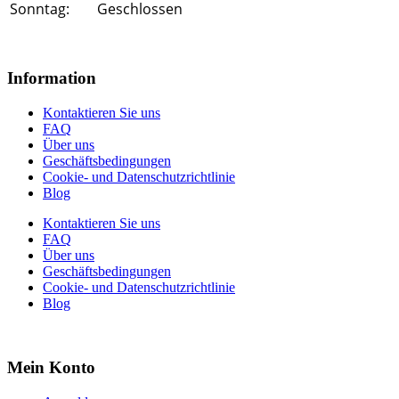
Sonntag:
Geschlossen
Information
Kontaktieren Sie uns
FAQ
Über uns
Geschäftsbedingungen
Cookie- und Datenschutzrichtlinie
Blog
Kontaktieren Sie uns
FAQ
Über uns
Geschäftsbedingungen
Cookie- und Datenschutzrichtlinie
Blog
Mein Konto