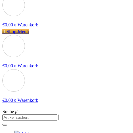
€
0,00
Warenkorb
0
Shop-Menü
€
0,00
Warenkorb
0
€
0,00
Warenkorb
0
Suche