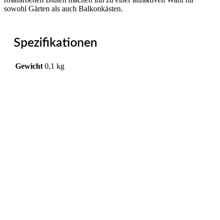
sowohl Gärten als auch Balkonkästen.
Spezifikationen
Gewicht
0,1 kg