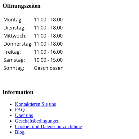
Öffnungszeiten
Montag:
11.00 - 18.00
Dienstag:
11.00 - 18.00
Mittwoch:
11.00 - 18.00
Donnerstag:
11.00 - 18.00
Freitag:
11.00 - 16.00
Samstag:
10.00 - 15.00
Sonntag:
Geschlossen
Information
Kontaktieren Sie uns
FAQ
Über uns
Geschäftsbedingungen
Cookie- und Datenschutzrichtlinie
Blog