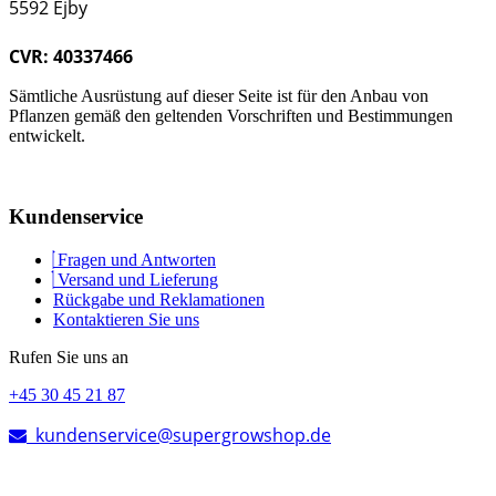
5592 Ejby
CVR: 40337466
Sämtliche Ausrüstung auf dieser Seite ist für den Anbau von
Pflanzen gemäß den geltenden Vorschriften und Bestimmungen
entwickelt.
Kundenservice
Fragen und Antworten
Versand und Lieferung
Rückgabe und Reklamationen
Kontaktieren Sie uns
Rufen Sie uns an
+45 30 45 21 87
kundenservice@supergrowshop.de