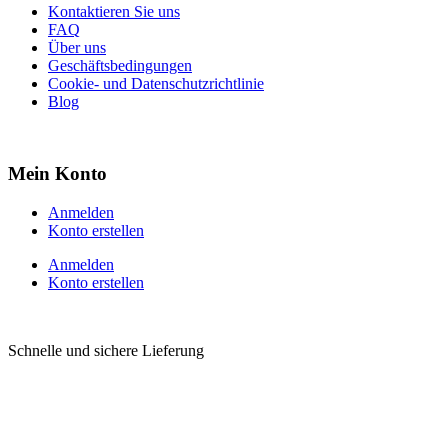
Kontaktieren Sie uns
FAQ
Über uns
Geschäftsbedingungen
Cookie- und Datenschutzrichtlinie
Blog
Mein Konto
Anmelden
Konto erstellen
Anmelden
Konto erstellen
Schnelle und sichere Lieferung