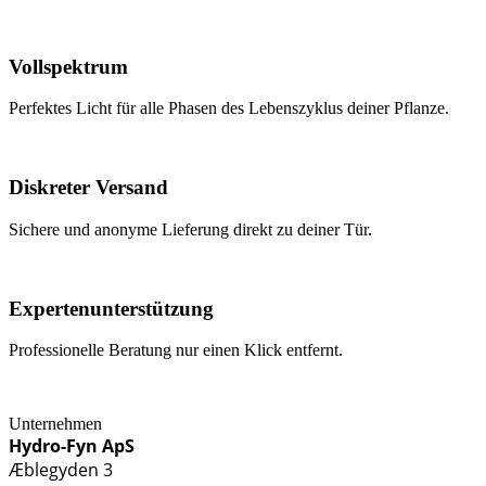
Vollspektrum
Perfektes Licht für alle Phasen des Lebenszyklus deiner Pflanze.
Diskreter Versand
Sichere und anonyme Lieferung direkt zu deiner Tür.
Expertenunterstützung
Professionelle Beratung nur einen Klick entfernt.
Unternehmen
Hydro-Fyn ApS
Æblegyden 3