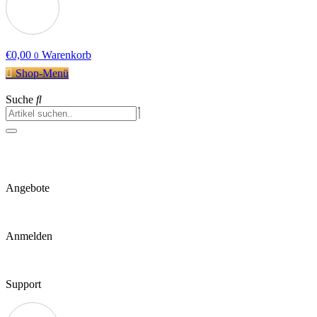
€
0,00
Warenkorb
0
Shop-Menü
Suche
Angebote
Anmelden
Support