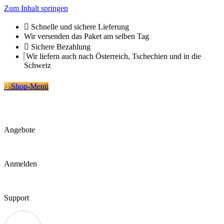
Zum Inhalt springen
Schnelle und sichere Lieferung
Wir versenden das Paket am selben Tag
Sichere Bezahlung
Wir liefern auch nach Österreich, Tschechien und in die
Schweiz
Shop-Menü
Angebote
Anmelden
Support