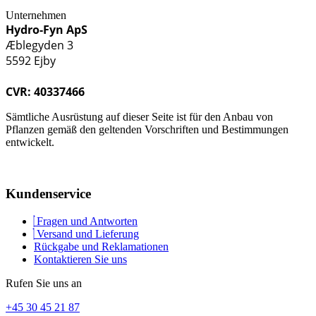
Unternehmen
Hydro-Fyn ApS
Æblegyden 3
5592 Ejby
CVR: 40337466
Sämtliche Ausrüstung auf dieser Seite ist für den Anbau von
Pflanzen gemäß den geltenden Vorschriften und Bestimmungen
entwickelt.
Kundenservice
Fragen und Antworten
Versand und Lieferung
Rückgabe und Reklamationen
Kontaktieren Sie uns
Rufen Sie uns an
+45 30 45 21 87