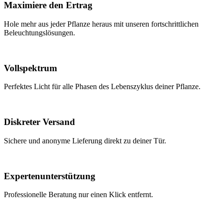
Maximiere den Ertrag
Hole mehr aus jeder Pflanze heraus mit unseren fortschrittlichen
Beleuchtungslösungen.
Vollspektrum
Perfektes Licht für alle Phasen des Lebenszyklus deiner Pflanze.
Diskreter Versand
Sichere und anonyme Lieferung direkt zu deiner Tür.
Expertenunterstützung
Professionelle Beratung nur einen Klick entfernt.