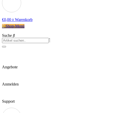
€
0,00
Warenkorb
0
Shop-Menü
Suche
Angebote
Anmelden
Support