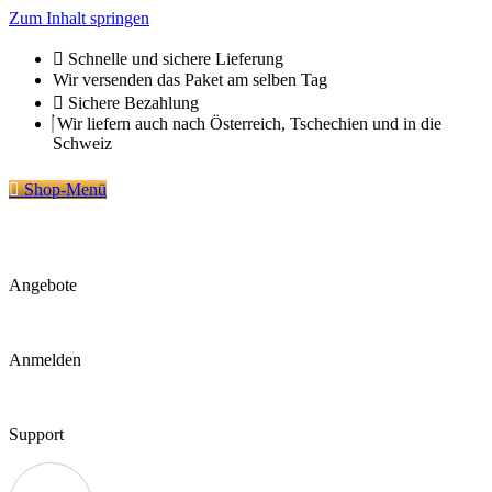
Zum Inhalt springen
Schnelle und sichere Lieferung
Wir versenden das Paket am selben Tag
Sichere Bezahlung
Wir liefern auch nach Österreich, Tschechien und in die
Schweiz
Shop-Menü
Angebote
Anmelden
Support