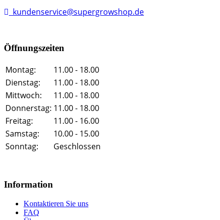
kundenservice@supergrowshop.de
Öffnungszeiten
Montag:
11.00 - 18.00
Dienstag:
11.00 - 18.00
Mittwoch:
11.00 - 18.00
Donnerstag:
11.00 - 18.00
Freitag:
11.00 - 16.00
Samstag:
10.00 - 15.00
Sonntag:
Geschlossen
Information
Kontaktieren Sie uns
FAQ