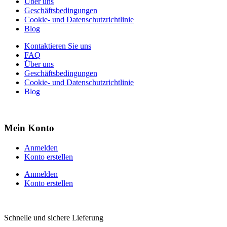
Über uns
Geschäftsbedingungen
Cookie- und Datenschutzrichtlinie
Blog
Kontaktieren Sie uns
FAQ
Über uns
Geschäftsbedingungen
Cookie- und Datenschutzrichtlinie
Blog
Mein Konto
Anmelden
Konto erstellen
Anmelden
Konto erstellen
Schnelle und sichere Lieferung