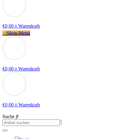
€
0,00
Warenkorb
0
Shop-Menü
€
0,00
Warenkorb
0
€
0,00
Warenkorb
0
Suche