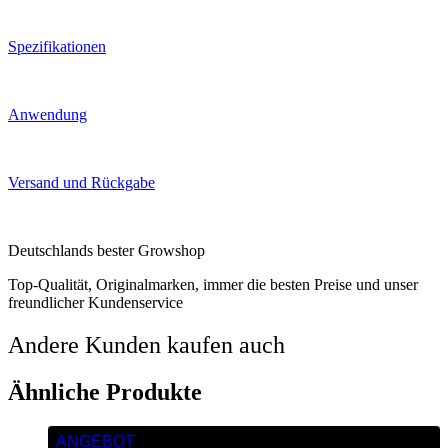
Spezifikationen
Anwendung
Versand und Rückgabe
Deutschlands bester Growshop
Top-Qualität, Originalmarken, immer die besten Preise und unser
freundlicher Kundenservice
Andere Kunden kaufen auch
Ähnliche Produkte
ANGEBOT