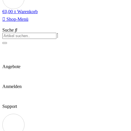
€
0,00
Warenkorb
0
Shop-Menü
Suche
Angebote
Anmelden
Support