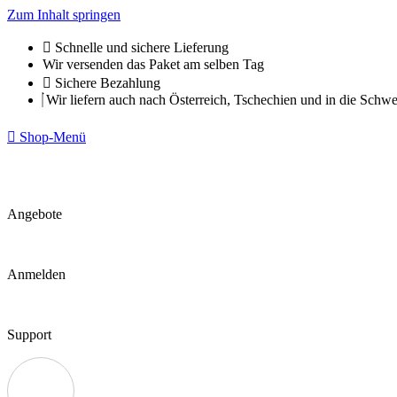
Zum Inhalt springen
Schnelle und sichere Lieferung
Wir versenden das Paket am selben Tag
Sichere Bezahlung
Wir liefern auch nach Österreich, Tschechien und in die Schwe
Shop-Menü
Angebote
Anmelden
Support