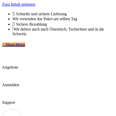
Zum Inhalt springen
Schnelle und sichere Lieferung
Wir versenden das Paket am selben Tag
Sichere Bezahlung
Wir liefern auch nach Österreich, Tschechien und in die
Schweiz
Shop-Menü
Angebote
Anmelden
Support