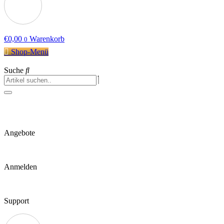
€
0,00
Warenkorb
0
Shop-Menü
Suche
Angebote
Anmelden
Support