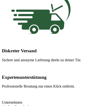
Diskreter Versand
Sichere und anonyme Lieferung direkt zu deiner Tür.
Expertenunterstützung
Professionelle Beratung nur einen Klick entfernt.
Unternehmen