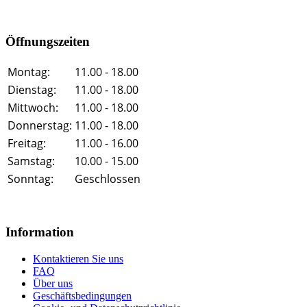
Öffnungszeiten
Montag:
11.00 - 18.00
Dienstag:
11.00 - 18.00
Mittwoch:
11.00 - 18.00
Donnerstag:
11.00 - 18.00
Freitag:
11.00 - 16.00
Samstag:
10.00 - 15.00
Sonntag:
Geschlossen
Information
Kontaktieren Sie uns
FAQ
Über uns
Geschäftsbedingungen