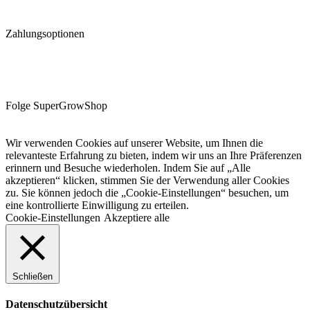
Zahlungsoptionen
Folge SuperGrowShop
Wir verwenden Cookies auf unserer Website, um Ihnen die
relevanteste Erfahrung zu bieten, indem wir uns an Ihre Präferenzen
erinnern und Besuche wiederholen. Indem Sie auf „Alle
akzeptieren“ klicken, stimmen Sie der Verwendung aller Cookies
zu. Sie können jedoch die „Cookie-Einstellungen“ besuchen, um
eine kontrollierte Einwilligung zu erteilen.
Cookie-Einstellungen
Akzeptiere alle
Schließen
Datenschutzübersicht