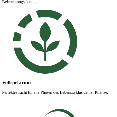
Beleuchtungslösungen.
Vollspektrum
Perfektes Licht für alle Phasen des Lebenszyklus deiner Pflanze.