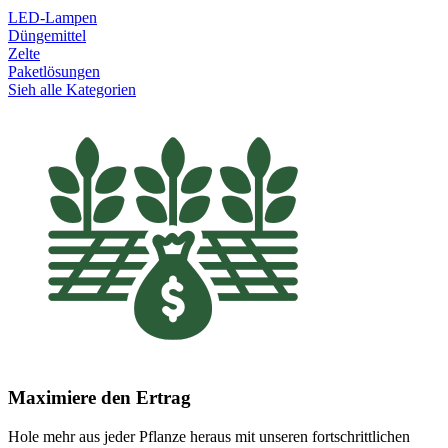
LED-Lampen
Düngemittel
Zelte
Paketlösungen
Sieh alle Kategorien
Maximiere den Ertrag
Hole mehr aus jeder Pflanze heraus mit unseren fortschrittlichen