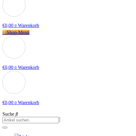
€
0,00
Warenkorb
0
Shop-Menü
€
0,00
Warenkorb
0
€
0,00
Warenkorb
0
Suche