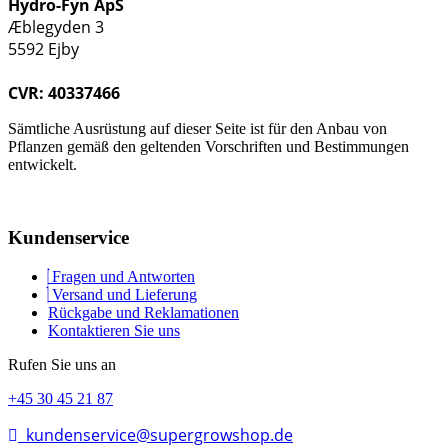
Hydro-Fyn ApS
Æblegyden 3
5592 Ejby
CVR: 40337466
Sämtliche Ausrüstung auf dieser Seite ist für den Anbau von
Pflanzen gemäß den geltenden Vorschriften und Bestimmungen
entwickelt.
Kundenservice
Fragen und Antworten
Versand und Lieferung
Rückgabe und Reklamationen
Kontaktieren Sie uns
Rufen Sie uns an
+45 30 45 21 87
kundenservice@supergrowshop.de