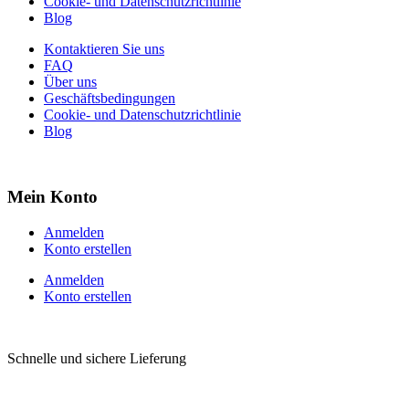
Cookie- und Datenschutzrichtlinie
Blog
Kontaktieren Sie uns
FAQ
Über uns
Geschäftsbedingungen
Cookie- und Datenschutzrichtlinie
Blog
Mein Konto
Anmelden
Konto erstellen
Anmelden
Konto erstellen
Schnelle und sichere Lieferung