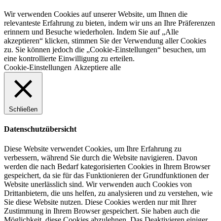
Wir verwenden Cookies auf unserer Website, um Ihnen die
relevanteste Erfahrung zu bieten, indem wir uns an Ihre Präferenzen
erinnern und Besuche wiederholen. Indem Sie auf „Alle
akzeptieren“ klicken, stimmen Sie der Verwendung aller Cookies
zu. Sie können jedoch die „Cookie-Einstellungen“ besuchen, um
eine kontrollierte Einwilligung zu erteilen.
Cookie-Einstellungen
Akzeptiere alle
Schließen
Datenschutzübersicht
Diese Website verwendet Cookies, um Ihre Erfahrung zu
verbessern, während Sie durch die Website navigieren. Davon
werden die nach Bedarf kategorisierten Cookies in Ihrem Browser
gespeichert, da sie für das Funktionieren der Grundfunktionen der
Website unerlässlich sind. Wir verwenden auch Cookies von
Drittanbietern, die uns helfen, zu analysieren und zu verstehen, wie
Sie diese Website nutzen. Diese Cookies werden nur mit Ihrer
Zustimmung in Ihrem Browser gespeichert. Sie haben auch die
Möglichkeit, diese Cookies abzulehnen. Das Deaktivieren einiger