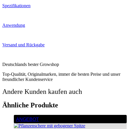
Spezifikationen
Anwendung
Versand und Rückgabe
Deutschlands bester Growshop
Top-Qualität, Originalmarken, immer die besten Preise und unser
freundlicher Kundenservice
Andere Kunden kaufen auch
Ähnliche Produkte
ANGEBOT