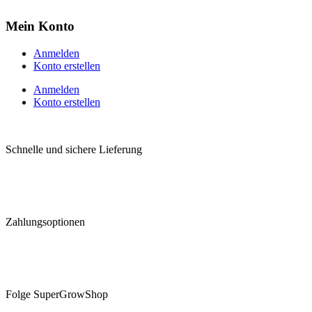
Mein Konto
Anmelden
Konto erstellen
Anmelden
Konto erstellen
Schnelle und sichere Lieferung
Zahlungsoptionen
Folge SuperGrowShop