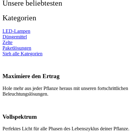
Unsere beliebtesten
Kategorien
LED-Lampen
Düngemittel
Zelte
Paketlösungen
Sieh alle Kategorien
Maximiere den Ertrag
Hole mehr aus jeder Pflanze heraus mit unseren fortschrittlichen
Beleuchtungslösungen.
Vollspektrum
Perfektes Licht für alle Phasen des Lebenszyklus deiner Pflanze.