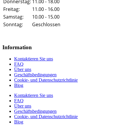
Donnerstag:
11.00 - 18.00
Freitag:
11.00 - 16.00
Samstag:
10.00 - 15.00
Sonntag:
Geschlossen
Information
Kontaktieren Sie uns
FAQ
Über uns
Geschäftsbedingungen
Cookie- und Datenschutzrichtlinie
Blog
Kontaktieren Sie uns
FAQ
Über uns
Geschäftsbedingungen
Cookie- und Datenschutzrichtlinie
Blog