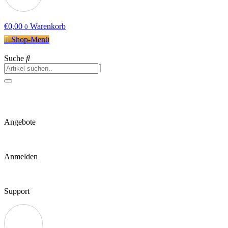
€
0,00
Warenkorb
0
Shop-Menü
Suche
Angebote
Anmelden
Support