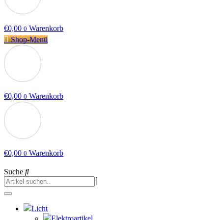
€
0,00
Warenkorb
0
Shop-Menü
€
0,00
Warenkorb
0
€
0,00
Warenkorb
0
Suche
Licht
Elektroartikel