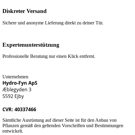
Diskreter Versand
Sichere und anonyme Lieferung direkt zu deiner Tür.
Expertenunterstützung
Professionelle Beratung nur einen Klick entfernt.
Unternehmen
Hydro-Fyn ApS
Æblegyden 3
5592 Ejby
CVR: 40337466
Sämtliche Ausrüstung auf dieser Seite ist für den Anbau von
Pflanzen gemäß den geltenden Vorschriften und Bestimmungen
entwickelt.