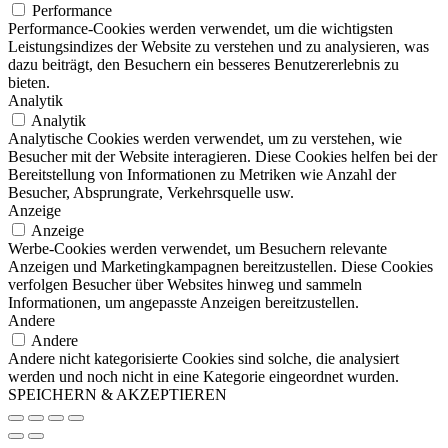
Performance
Performance-Cookies werden verwendet, um die wichtigsten
Leistungsindizes der Website zu verstehen und zu analysieren, was
dazu beiträgt, den Besuchern ein besseres Benutzererlebnis zu
bieten.
Analytik
Analytik
Analytische Cookies werden verwendet, um zu verstehen, wie
Besucher mit der Website interagieren. Diese Cookies helfen bei der
Bereitstellung von Informationen zu Metriken wie Anzahl der
Besucher, Absprungrate, Verkehrsquelle usw.
Anzeige
Anzeige
Werbe-Cookies werden verwendet, um Besuchern relevante
Anzeigen und Marketingkampagnen bereitzustellen. Diese Cookies
verfolgen Besucher über Websites hinweg und sammeln
Informationen, um angepasste Anzeigen bereitzustellen.
Andere
Andere
Andere nicht kategorisierte Cookies sind solche, die analysiert
werden und noch nicht in eine Kategorie eingeordnet wurden.
SPEICHERN & AKZEPTIEREN