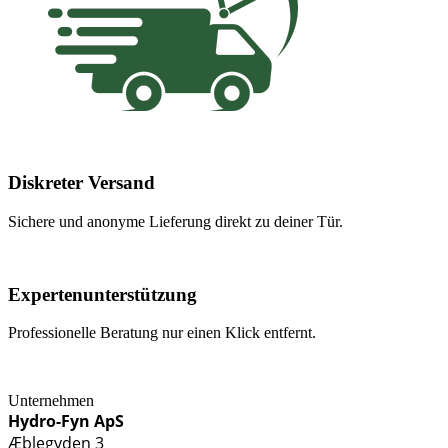
Diskreter Versand
Sichere und anonyme Lieferung direkt zu deiner Tür.
Expertenunterstützung
Professionelle Beratung nur einen Klick entfernt.
Unternehmen
Hydro-Fyn ApS
Æblegyden 3