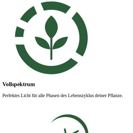
Vollspektrum
Perfektes Licht für alle Phasen des Lebenszyklus deiner Pflanze.