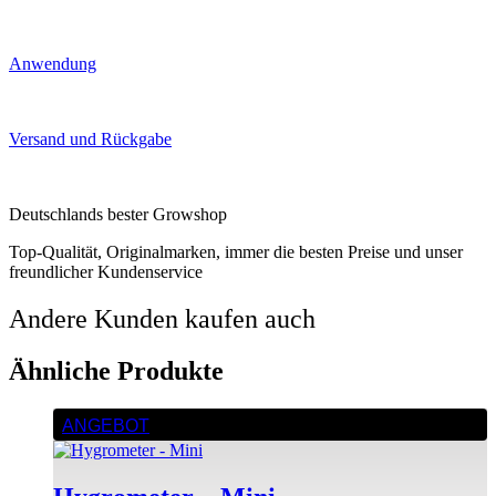
Anwendung
Versand und Rückgabe
Deutschlands bester Growshop
Top-Qualität, Originalmarken, immer die besten Preise und unser
freundlicher Kundenservice
Andere Kunden kaufen auch
Ähnliche Produkte
ANGEBOT