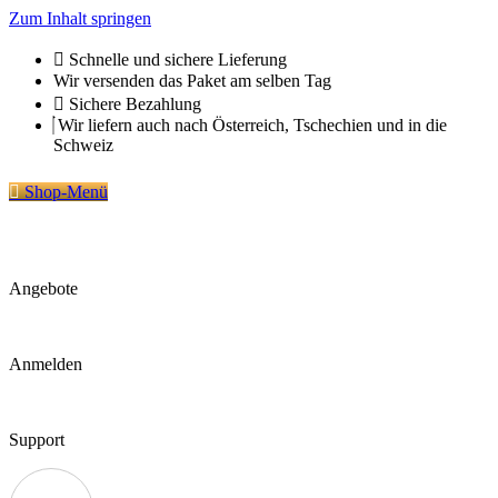
Zum Inhalt springen
Schnelle und sichere Lieferung
Wir versenden das Paket am selben Tag
Sichere Bezahlung
Wir liefern auch nach Österreich, Tschechien und in die
Schweiz
Shop-Menü
Angebote
Anmelden
Support