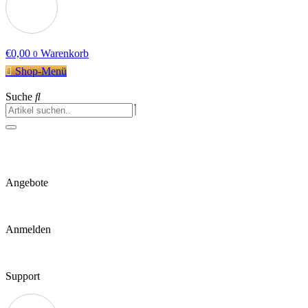
€
0,00
Warenkorb
0
Shop-Menü
Suche
Angebote
Anmelden
Support