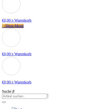
€
0,00
Warenkorb
0
Shop-Menü
€
0,00
Warenkorb
0
€
0,00
Warenkorb
0
Suche