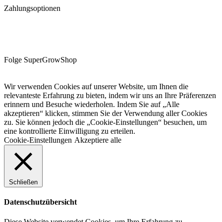
Zahlungsoptionen
Folge SuperGrowShop
Wir verwenden Cookies auf unserer Website, um Ihnen die
relevanteste Erfahrung zu bieten, indem wir uns an Ihre Präferenzen
erinnern und Besuche wiederholen. Indem Sie auf „Alle
akzeptieren“ klicken, stimmen Sie der Verwendung aller Cookies
zu. Sie können jedoch die „Cookie-Einstellungen“ besuchen, um
eine kontrollierte Einwilligung zu erteilen.
Cookie-Einstellungen
Akzeptiere alle
Schließen
Datenschutzübersicht
Diese Website verwendet Cookies, um Ihre Erfahrung zu