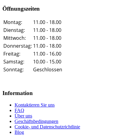
Öffnungszeiten
Montag:
11.00 - 18.00
Dienstag:
11.00 - 18.00
Mittwoch:
11.00 - 18.00
Donnerstag:
11.00 - 18.00
Freitag:
11.00 - 16.00
Samstag:
10.00 - 15.00
Sonntag:
Geschlossen
Information
Kontaktieren Sie uns
FAQ
Über uns
Geschäftsbedingungen
Cookie- und Datenschutzrichtlinie
Blog