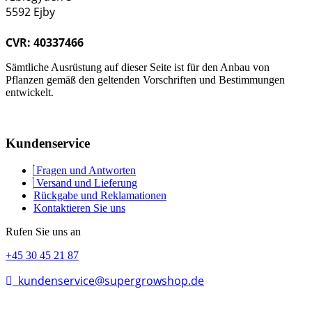
5592 Ejby
CVR: 40337466
Sämtliche Ausrüstung auf dieser Seite ist für den Anbau von
Pflanzen gemäß den geltenden Vorschriften und Bestimmungen
entwickelt.
Kundenservice
Fragen und Antworten
Versand und Lieferung
Rückgabe und Reklamationen
Kontaktieren Sie uns
Rufen Sie uns an
+45 30 45 21 87
kundenservice@supergrowshop.de