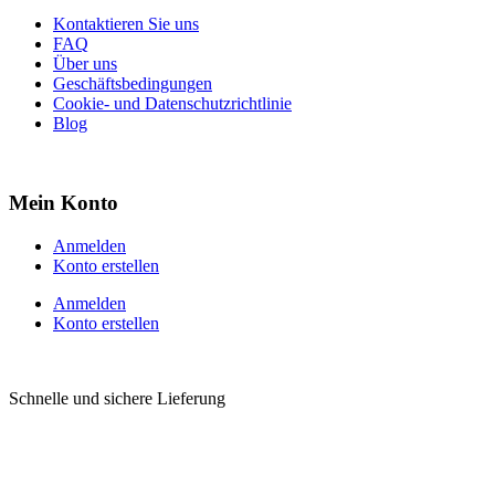
Kontaktieren Sie uns
FAQ
Über uns
Geschäftsbedingungen
Cookie- und Datenschutzrichtlinie
Blog
Mein Konto
Anmelden
Konto erstellen
Anmelden
Konto erstellen
Schnelle und sichere Lieferung