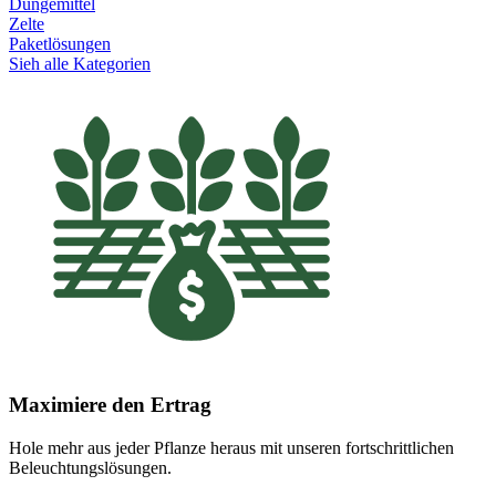
Düngemittel
Zelte
Paketlösungen
Sieh alle Kategorien
Maximiere den Ertrag
Hole mehr aus jeder Pflanze heraus mit unseren fortschrittlichen
Beleuchtungslösungen.