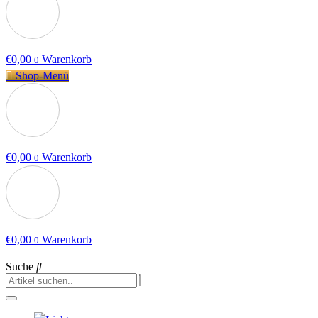
€
0,00
Warenkorb
0
Shop-Menü
€
0,00
Warenkorb
0
€
0,00
Warenkorb
0
Suche