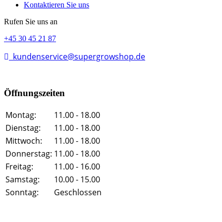
Kontaktieren Sie uns
Rufen Sie uns an
+45 30 45 21 87
kundenservice@supergrowshop.de
Öffnungszeiten
Montag:
11.00 - 18.00
Dienstag:
11.00 - 18.00
Mittwoch:
11.00 - 18.00
Donnerstag:
11.00 - 18.00
Freitag:
11.00 - 16.00
Samstag:
10.00 - 15.00
Sonntag:
Geschlossen