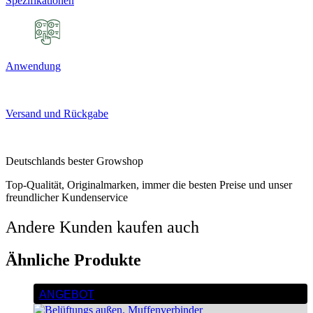
Spezifikationen
Anwendung
Versand und Rückgabe
Deutschlands bester Growshop
Top-Qualität, Originalmarken, immer die besten Preise und unser
freundlicher Kundenservice
Andere Kunden kaufen auch
Ähnliche Produkte
ANGEBOT