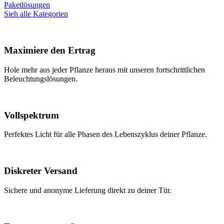
Paketlösungen
Sieh alle Kategorien
Maximiere den Ertrag
Hole mehr aus jeder Pflanze heraus mit unseren fortschrittlichen
Beleuchtungslösungen.
Vollspektrum
Perfektes Licht für alle Phasen des Lebenszyklus deiner Pflanze.
Diskreter Versand
Sichere und anonyme Lieferung direkt zu deiner Tür.