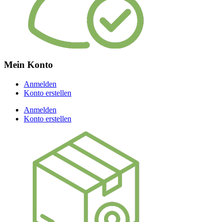
Mein Konto
Anmelden
Konto erstellen
Anmelden
Konto erstellen