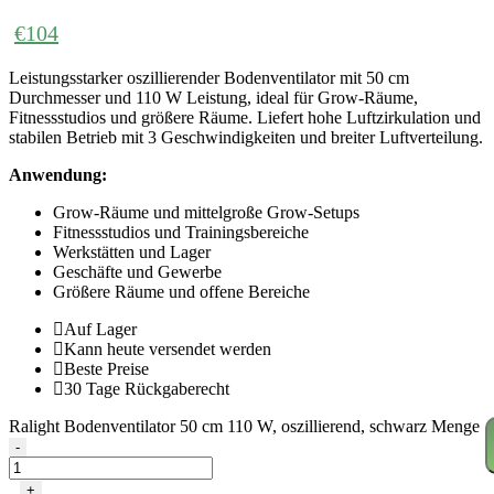
€
104
Leistungsstarker oszillierender Bodenventilator mit 50 cm
Durchmesser und 110 W Leistung, ideal für Grow-Räume,
Fitnessstudios und größere Räume. Liefert hohe Luftzirkulation und
stabilen Betrieb mit 3 Geschwindigkeiten und breiter Luftverteilung.
Anwendung:
Grow-Räume und mittelgroße Grow-Setups
Fitnessstudios und Trainingsbereiche
Werkstätten und Lager
Geschäfte und Gewerbe
Größere Räume und offene Bereiche
Auf Lager
Kann heute versendet werden
Beste Preise
30 Tage Rückgaberecht
Ralight Bodenventilator 50 cm 110 W, oszillierend, schwarz Menge
-
+