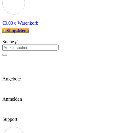
€
0,00
Warenkorb
0
Shop-Menü
Suche
Angebote
Anmelden
Support