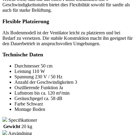
Geschwindigkeitsstufen bietet dies Flexibilität sowohl für sanfte als
auch für starke Belüftung.
Flexible Platzierung
Als Bodenmodell ist der Ventilator leicht zu platzieren und bei
Bedarf zu versetzen. Die stabile Konstruktion macht ihn geeignet für
den Dauerbetrieb in anspruchsvollen Umgebungen.
Technische Daten
Durchmesser 50 cm
Leistung 110 W
Spannung 230 V / 50 Hz
Anzahl der Geschwindigkeiten 3
Oszillierende Funktion Ja
Luftstrom bis ca. 120 m³/min
Geräuschpegel ca. 58 dB
Farbe Schwarz
Montage Boden
Specifikationer
Gewicht
20 kg
Användning