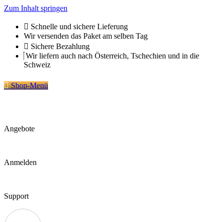
Zum Inhalt springen
Schnelle und sichere Lieferung
Wir versenden das Paket am selben Tag
Sichere Bezahlung
Wir liefern auch nach Österreich, Tschechien und in die
Schweiz
Shop-Menü
Angebote
Anmelden
Support