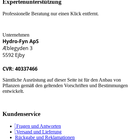
Expertenunterstützung
Professionelle Beratung nur einen Klick entfernt.
Unternehmen
Hydro-Fyn ApS
Æblegyden 3
5592 Ejby
CVR: 40337466
Sämtliche Ausrüstung auf dieser Seite ist für den Anbau von
Pflanzen gemäß den geltenden Vorschriften und Bestimmungen
entwickelt.
Kundenservice
Fragen und Antworten
Versand und Lieferung
Rückgabe und Reklamationen