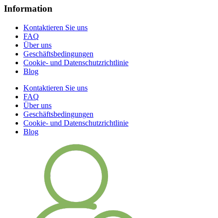
Information
Kontaktieren Sie uns
FAQ
Über uns
Geschäftsbedingungen
Cookie- und Datenschutzrichtlinie
Blog
Kontaktieren Sie uns
FAQ
Über uns
Geschäftsbedingungen
Cookie- und Datenschutzrichtlinie
Blog