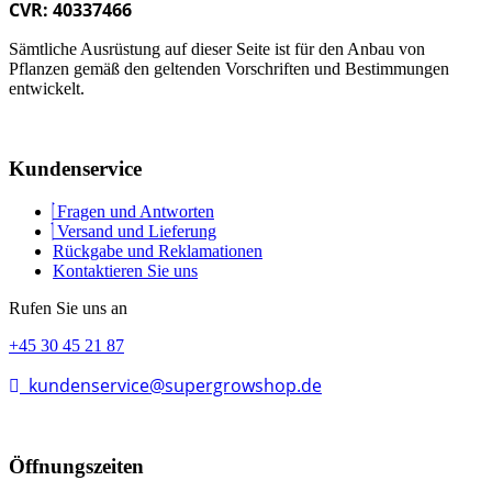
CVR: 40337466
Sämtliche Ausrüstung auf dieser Seite ist für den Anbau von
Pflanzen gemäß den geltenden Vorschriften und Bestimmungen
entwickelt.
Kundenservice
Fragen und Antworten
Versand und Lieferung
Rückgabe und Reklamationen
Kontaktieren Sie uns
Rufen Sie uns an
+45 30 45 21 87
kundenservice@supergrowshop.de
Öffnungszeiten