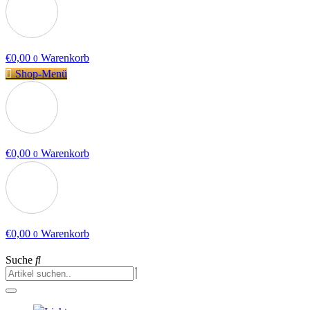
€
0,00
Warenkorb
0
Shop-Menü
€
0,00
Warenkorb
0
€
0,00
Warenkorb
0
Suche