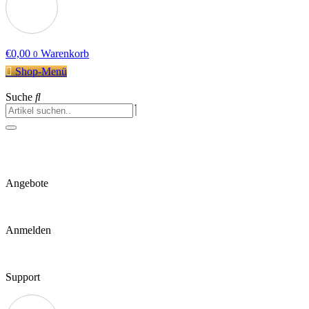
€
0,00
Warenkorb
0
Shop-Menü
Suche
Angebote
Anmelden
Support