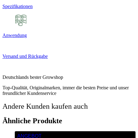
Spezifikationen
Anwendung
Versand und Rückgabe
Deutschlands bester Growshop
Top-Qualität, Originalmarken, immer die besten Preise und unser
freundlicher Kundenservice
Andere Kunden kaufen auch
Ähnliche Produkte
ANGEBOT