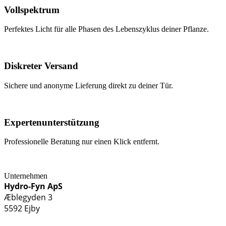
Vollspektrum
Perfektes Licht für alle Phasen des Lebenszyklus deiner Pflanze.
Diskreter Versand
Sichere und anonyme Lieferung direkt zu deiner Tür.
Expertenunterstützung
Professionelle Beratung nur einen Klick entfernt.
Unternehmen
Hydro-Fyn ApS
Æblegyden 3
5592 Ejby