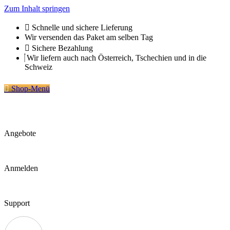
Zum Inhalt springen
Schnelle und sichere Lieferung
Wir versenden das Paket am selben Tag
Sichere Bezahlung
Wir liefern auch nach Österreich, Tschechien und in die
Schweiz
Shop-Menü
Angebote
Anmelden
Support