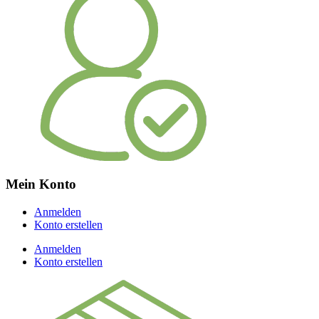
Mein Konto
Anmelden
Konto erstellen
Anmelden
Konto erstellen