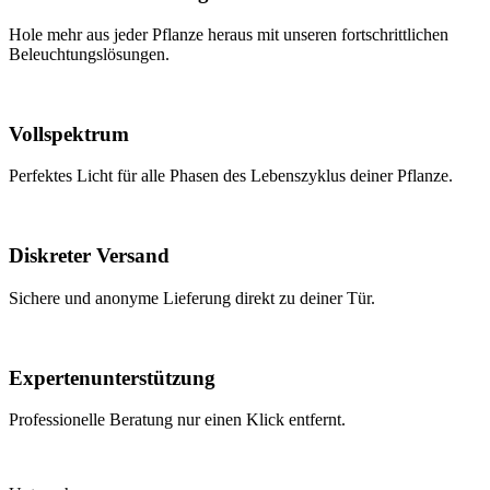
Hole mehr aus jeder Pflanze heraus mit unseren fortschrittlichen
Beleuchtungslösungen.
Vollspektrum
Perfektes Licht für alle Phasen des Lebenszyklus deiner Pflanze.
Diskreter Versand
Sichere und anonyme Lieferung direkt zu deiner Tür.
Expertenunterstützung
Professionelle Beratung nur einen Klick entfernt.