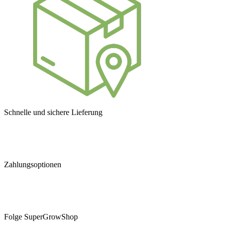
Schnelle und sichere Lieferung
Zahlungsoptionen
Folge SuperGrowShop