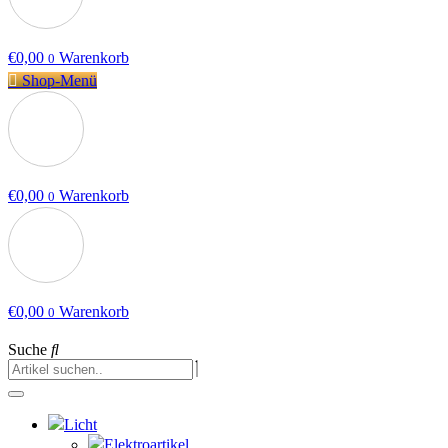
€
0,00
Warenkorb
0
Shop-Menü
€
0,00
Warenkorb
0
€
0,00
Warenkorb
0
Suche
Licht
Elektroartikel