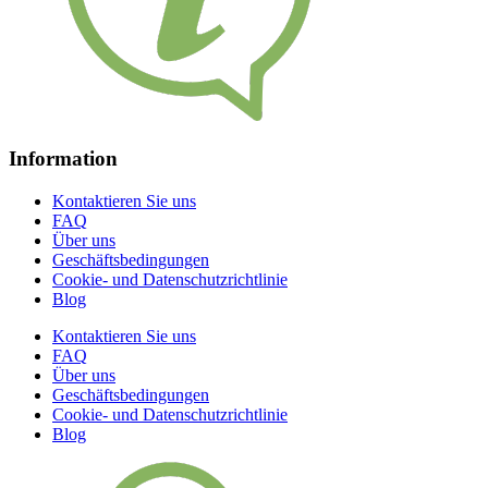
Information
Kontaktieren Sie uns
FAQ
Über uns
Geschäftsbedingungen
Cookie- und Datenschutzrichtlinie
Blog
Kontaktieren Sie uns
FAQ
Über uns
Geschäftsbedingungen
Cookie- und Datenschutzrichtlinie
Blog