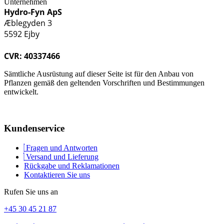
Unternehmen
Hydro-Fyn ApS
Æblegyden 3
5592 Ejby
CVR: 40337466
Sämtliche Ausrüstung auf dieser Seite ist für den Anbau von
Pflanzen gemäß den geltenden Vorschriften und Bestimmungen
entwickelt.
Kundenservice
Fragen und Antworten
Versand und Lieferung
Rückgabe und Reklamationen
Kontaktieren Sie uns
Rufen Sie uns an
+45 30 45 21 87