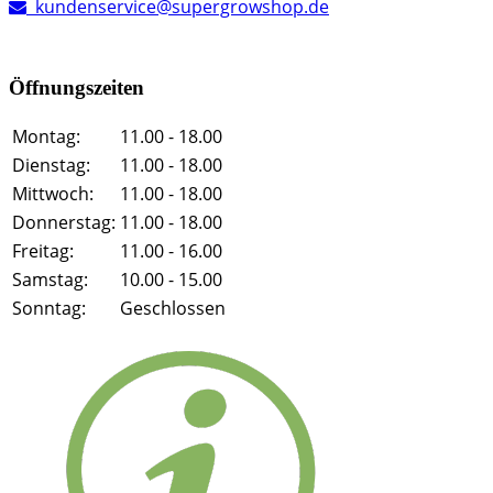
kundenservice@supergrowshop.de
Öffnungszeiten
Montag:
11.00 - 18.00
Dienstag:
11.00 - 18.00
Mittwoch:
11.00 - 18.00
Donnerstag:
11.00 - 18.00
Freitag:
11.00 - 16.00
Samstag:
10.00 - 15.00
Sonntag:
Geschlossen