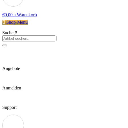
€
0,00
Warenkorb
0
Shop-Menü
Suche
Angebote
Anmelden
Support