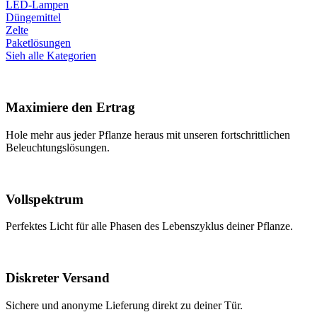
LED-Lampen
Düngemittel
Zelte
Paketlösungen
Sieh alle Kategorien
Maximiere den Ertrag
Hole mehr aus jeder Pflanze heraus mit unseren fortschrittlichen
Beleuchtungslösungen.
Vollspektrum
Perfektes Licht für alle Phasen des Lebenszyklus deiner Pflanze.
Diskreter Versand
Sichere und anonyme Lieferung direkt zu deiner Tür.