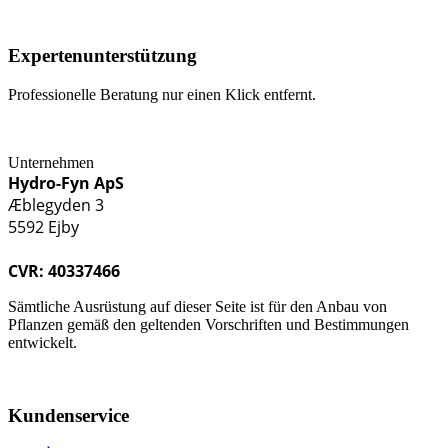
Expertenunterstützung
Professionelle Beratung nur einen Klick entfernt.
Unternehmen
Hydro-Fyn ApS
Æblegyden 3
5592 Ejby
CVR: 40337466
Sämtliche Ausrüstung auf dieser Seite ist für den Anbau von
Pflanzen gemäß den geltenden Vorschriften und Bestimmungen
entwickelt.
Kundenservice