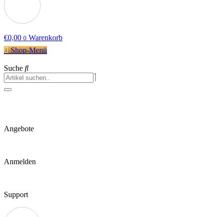
€
0,00
Warenkorb
0
Shop-Menü
Suche
Angebote
Anmelden
Support