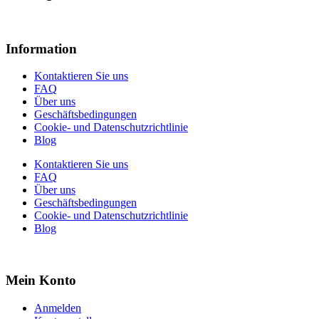
Information
Kontaktieren Sie uns
FAQ
Über uns
Geschäftsbedingungen
Cookie- und Datenschutzrichtlinie
Blog
Kontaktieren Sie uns
FAQ
Über uns
Geschäftsbedingungen
Cookie- und Datenschutzrichtlinie
Blog
Mein Konto
Anmelden