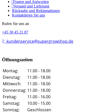
Fragen und Antworten
Versand und Lieferung
Rückgabe und Reklamationen
Kontaktieren Sie uns
Rufen Sie uns an
+45 30 45 21 87
kundenservice@supergrowshop.de
Öffnungszeiten
Montag:
11.00 - 18.00
Dienstag:
11.00 - 18.00
Mittwoch:
11.00 - 18.00
Donnerstag:
11.00 - 18.00
Freitag:
11.00 - 16.00
Samstag:
10.00 - 15.00
Sonntag:
Geschlossen