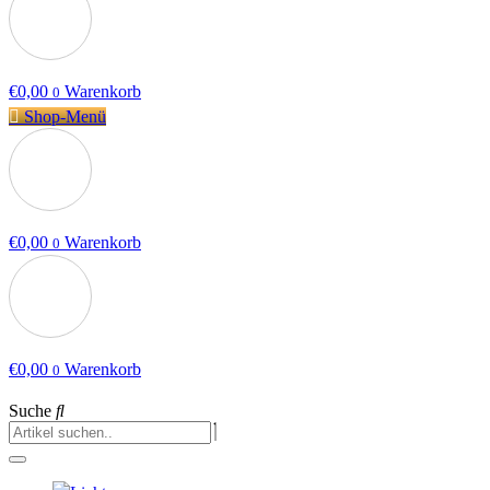
€
0,00
Warenkorb
0
Shop-Menü
€
0,00
Warenkorb
0
€
0,00
Warenkorb
0
Suche