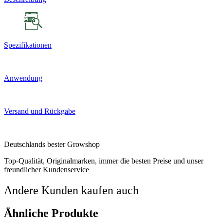
Spezifikationen
Anwendung
Versand und Rückgabe
Deutschlands bester Growshop
Top-Qualität, Originalmarken, immer die besten Preise und unser
freundlicher Kundenservice
Andere Kunden kaufen auch
Ähnliche Produkte