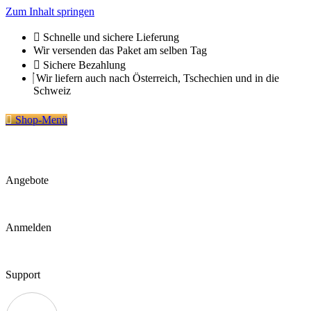
Zum Inhalt springen
Schnelle und sichere Lieferung
Wir versenden das Paket am selben Tag
Sichere Bezahlung
Wir liefern auch nach Österreich, Tschechien und in die
Schweiz
Shop-Menü
Angebote
Anmelden
Support