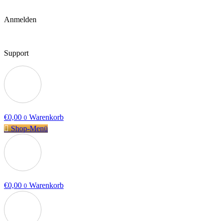
Anmelden
Support
€
0,00
Warenkorb
0
Shop-Menü
€
0,00
Warenkorb
0