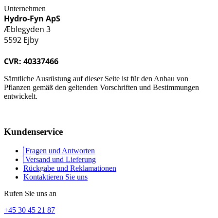
Unternehmen
Hydro-Fyn ApS
Æblegyden 3
5592 Ejby
CVR: 40337466
Sämtliche Ausrüstung auf dieser Seite ist für den Anbau von
Pflanzen gemäß den geltenden Vorschriften und Bestimmungen
entwickelt.
Kundenservice
Fragen und Antworten
Versand und Lieferung
Rückgabe und Reklamationen
Kontaktieren Sie uns
Rufen Sie uns an
+45 30 45 21 87