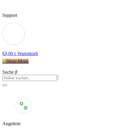
Support
€
0,00
Warenkorb
0
Shop-Menü
Suche
Angebote