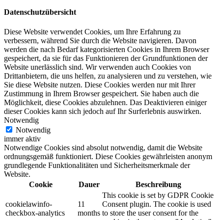
Datenschutzübersicht
Diese Website verwendet Cookies, um Ihre Erfahrung zu
verbessern, während Sie durch die Website navigieren. Davon
werden die nach Bedarf kategorisierten Cookies in Ihrem Browser
gespeichert, da sie für das Funktionieren der Grundfunktionen der
Website unerlässlich sind. Wir verwenden auch Cookies von
Drittanbietern, die uns helfen, zu analysieren und zu verstehen, wie
Sie diese Website nutzen. Diese Cookies werden nur mit Ihrer
Zustimmung in Ihrem Browser gespeichert. Sie haben auch die
Möglichkeit, diese Cookies abzulehnen. Das Deaktivieren einiger
dieser Cookies kann sich jedoch auf Ihr Surferlebnis auswirken.
Notwendig
Notwendig
immer aktiv
Notwendige Cookies sind absolut notwendig, damit die Website
ordnungsgemäß funktioniert. Diese Cookies gewährleisten anonym
grundlegende Funktionalitäten und Sicherheitsmerkmale der
Website.
Cookie
Dauer
Beschreibung
This cookie is set by GDPR Cookie
cookielawinfo-
11
Consent plugin. The cookie is used
checkbox-analytics
months
to store the user consent for the