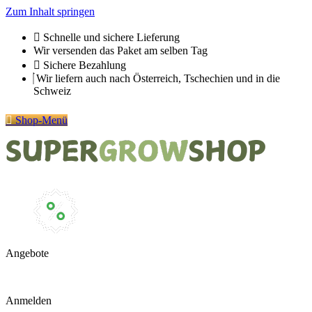
Zum Inhalt springen
Schnelle und sichere Lieferung
Wir versenden das Paket am selben Tag
Sichere Bezahlung
Wir liefern auch nach Österreich, Tschechien und in die
Schweiz
Shop-Menü
Angebote
Anmelden