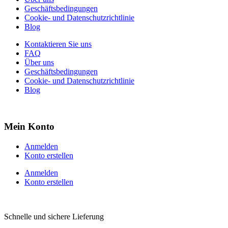
Geschäftsbedingungen
Cookie- und Datenschutzrichtlinie
Blog
Kontaktieren Sie uns
FAQ
Über uns
Geschäftsbedingungen
Cookie- und Datenschutzrichtlinie
Blog
Mein Konto
Anmelden
Konto erstellen
Anmelden
Konto erstellen
Schnelle und sichere Lieferung