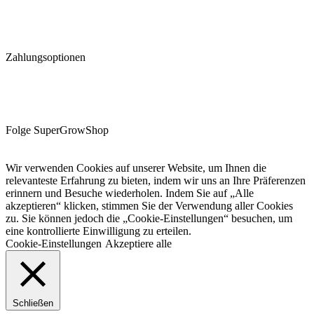
Zahlungsoptionen
Folge SuperGrowShop
Wir verwenden Cookies auf unserer Website, um Ihnen die
relevanteste Erfahrung zu bieten, indem wir uns an Ihre Präferenzen
erinnern und Besuche wiederholen. Indem Sie auf „Alle
akzeptieren“ klicken, stimmen Sie der Verwendung aller Cookies
zu. Sie können jedoch die „Cookie-Einstellungen“ besuchen, um
eine kontrollierte Einwilligung zu erteilen.
Cookie-Einstellungen
Akzeptiere alle
Schließen