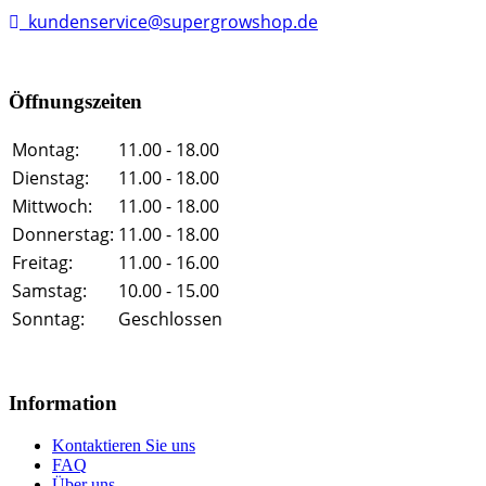
kundenservice@supergrowshop.de
Öffnungszeiten
Montag:
11.00 - 18.00
Dienstag:
11.00 - 18.00
Mittwoch:
11.00 - 18.00
Donnerstag:
11.00 - 18.00
Freitag:
11.00 - 16.00
Samstag:
10.00 - 15.00
Sonntag:
Geschlossen
Information
Kontaktieren Sie uns
FAQ
Über uns