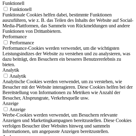
Funktionell
Funktionell
Funktionale Cookies helfen dabei, bestimmte Funktionen
auszuführen, wie z. B. das Teilen des Inhalts der Website auf Social-
Media-Plattformen, das Sammeln von Rückmeldungen und andere
Funktionen von Drittanbietern.
Performance
Performance
Performance-Cookies werden verwendet, um die wichtigsten
Leistungsindizes der Website zu verstehen und zu analysieren, was
dazu beiträgt, den Besuchern ein besseres Benutzererlebnis zu
bieten.
Analytik
Analytik
Analytische Cookies werden verwendet, um zu verstehen, wie
Besucher mit der Website interagieren. Diese Cookies helfen bei der
Bereitstellung von Informationen zu Metriken wie Anzahl der
Besucher, Absprungrate, Verkehrsquelle usw.
Anzeige
Anzeige
Werbe-Cookies werden verwendet, um Besuchern relevante
Anzeigen und Marketingkampagnen bereitzustellen. Diese Cookies
verfolgen Besucher über Websites hinweg und sammeln
Informationen, um angepasste Anzeigen bereitzustellen.