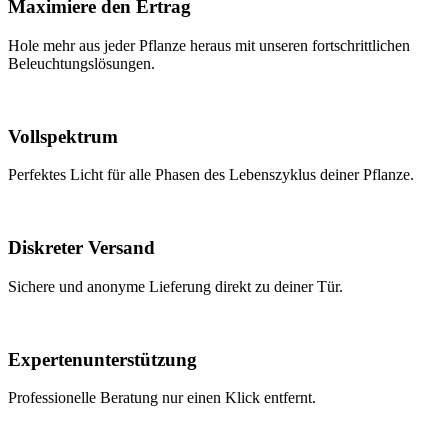
Maximiere den Ertrag
Hole mehr aus jeder Pflanze heraus mit unseren fortschrittlichen
Beleuchtungslösungen.
Vollspektrum
Perfektes Licht für alle Phasen des Lebenszyklus deiner Pflanze.
Diskreter Versand
Sichere und anonyme Lieferung direkt zu deiner Tür.
Expertenunterstützung
Professionelle Beratung nur einen Klick entfernt.