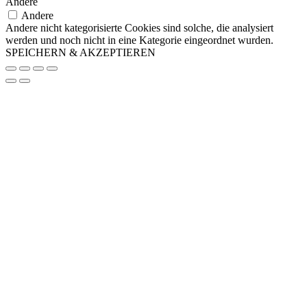
Andere
Andere
Andere nicht kategorisierte Cookies sind solche, die analysiert
werden und noch nicht in eine Kategorie eingeordnet wurden.
SPEICHERN & AKZEPTIEREN