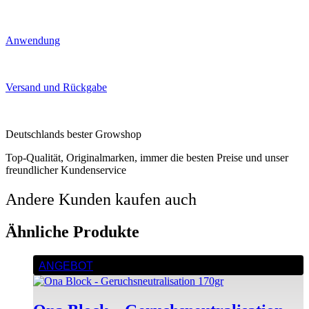
Anwendung
Versand und Rückgabe
Deutschlands bester Growshop
Top-Qualität, Originalmarken, immer die besten Preise und unser
freundlicher Kundenservice
Andere Kunden kaufen auch
Ähnliche Produkte
ANGEBOT