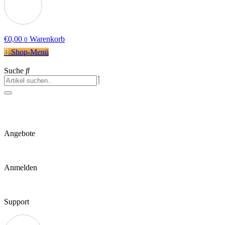
€
0,00
Warenkorb
0
Shop-Menü
Suche
Angebote
Anmelden
Support