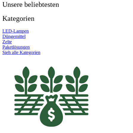
Unsere beliebtesten
Kategorien
LED-Lampen
Düngemittel
Zelte
Paketlösungen
Sieh alle Kategorien