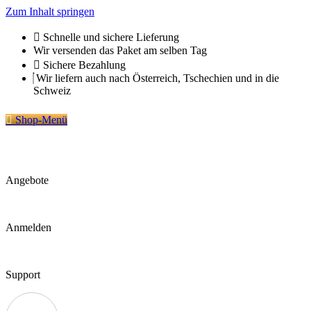
Zum Inhalt springen
Schnelle und sichere Lieferung
Wir versenden das Paket am selben Tag
Sichere Bezahlung
Wir liefern auch nach Österreich, Tschechien und in die
Schweiz
Shop-Menü
Angebote
Anmelden
Support