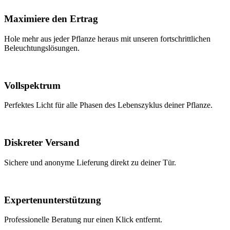
Maximiere den Ertrag
Hole mehr aus jeder Pflanze heraus mit unseren fortschrittlichen
Beleuchtungslösungen.
Vollspektrum
Perfektes Licht für alle Phasen des Lebenszyklus deiner Pflanze.
Diskreter Versand
Sichere und anonyme Lieferung direkt zu deiner Tür.
Expertenunterstützung
Professionelle Beratung nur einen Klick entfernt.