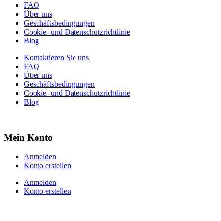
FAQ
Über uns
Geschäftsbedingungen
Cookie- und Datenschutzrichtlinie
Blog
Kontaktieren Sie uns
FAQ
Über uns
Geschäftsbedingungen
Cookie- und Datenschutzrichtlinie
Blog
Mein Konto
Anmelden
Konto erstellen
Anmelden
Konto erstellen