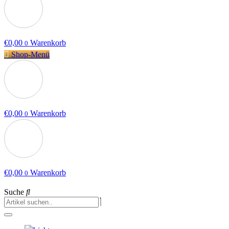
€
0,00
Warenkorb
0
Shop-Menü
€
0,00
Warenkorb
0
€
0,00
Warenkorb
0
Suche