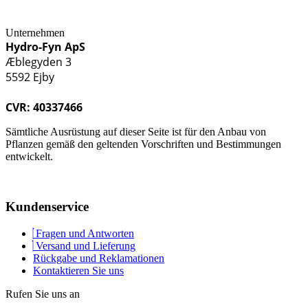
Unternehmen
Hydro-Fyn ApS
Æblegyden 3
5592 Ejby
CVR: 40337466
Sämtliche Ausrüstung auf dieser Seite ist für den Anbau von
Pflanzen gemäß den geltenden Vorschriften und Bestimmungen
entwickelt.
Kundenservice
Fragen und Antworten
Versand und Lieferung
Rückgabe und Reklamationen
Kontaktieren Sie uns
Rufen Sie uns an