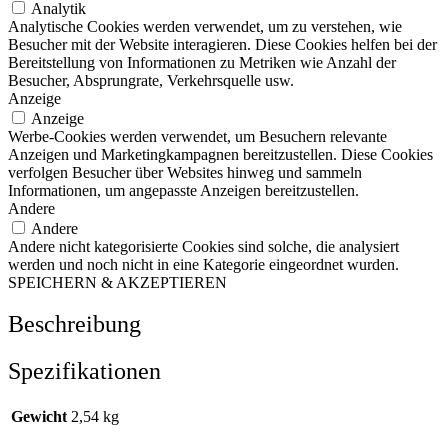
Analytik
Analytische Cookies werden verwendet, um zu verstehen, wie
Besucher mit der Website interagieren. Diese Cookies helfen bei der
Bereitstellung von Informationen zu Metriken wie Anzahl der
Besucher, Absprungrate, Verkehrsquelle usw.
Anzeige
Anzeige
Werbe-Cookies werden verwendet, um Besuchern relevante
Anzeigen und Marketingkampagnen bereitzustellen. Diese Cookies
verfolgen Besucher über Websites hinweg und sammeln
Informationen, um angepasste Anzeigen bereitzustellen.
Andere
Andere
Andere nicht kategorisierte Cookies sind solche, die analysiert
werden und noch nicht in eine Kategorie eingeordnet wurden.
SPEICHERN & AKZEPTIEREN
Beschreibung
Spezifikationen
Gewicht
2,54 kg