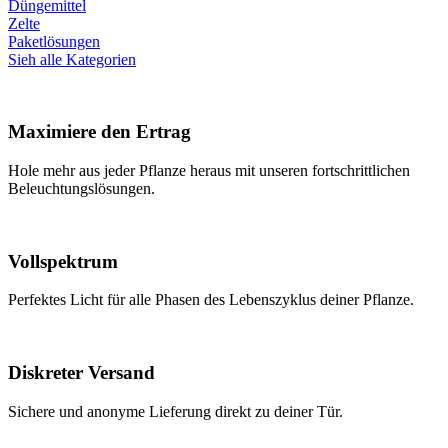
Düngemittel
Zelte
Paketlösungen
Sieh alle Kategorien
Maximiere den Ertrag
Hole mehr aus jeder Pflanze heraus mit unseren fortschrittlichen
Beleuchtungslösungen.
Vollspektrum
Perfektes Licht für alle Phasen des Lebenszyklus deiner Pflanze.
Diskreter Versand
Sichere und anonyme Lieferung direkt zu deiner Tür.