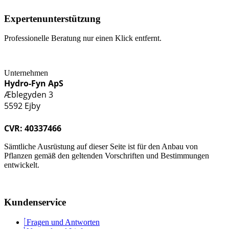
Expertenunterstützung
Professionelle Beratung nur einen Klick entfernt.
Unternehmen
Hydro-Fyn ApS
Æblegyden 3
5592 Ejby
CVR: 40337466
Sämtliche Ausrüstung auf dieser Seite ist für den Anbau von
Pflanzen gemäß den geltenden Vorschriften und Bestimmungen
entwickelt.
Kundenservice
Fragen und Antworten