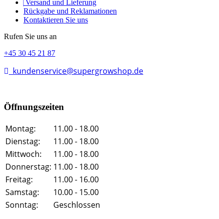
Versand und Lieferung
Rückgabe und Reklamationen
Kontaktieren Sie uns
Rufen Sie uns an
+45 30 45 21 87
kundenservice@supergrowshop.de
Öffnungszeiten
Montag:
11.00 - 18.00
Dienstag:
11.00 - 18.00
Mittwoch:
11.00 - 18.00
Donnerstag:
11.00 - 18.00
Freitag:
11.00 - 16.00
Samstag:
10.00 - 15.00
Sonntag:
Geschlossen