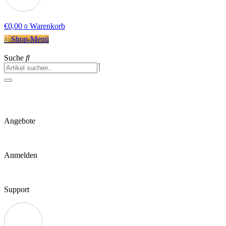
€
0,00
Warenkorb
0
Shop-Menü
Suche
Angebote
Anmelden
Support