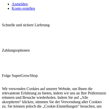
Anmelden
Konto erstellen
Schnelle und sichere Lieferung
Zahlungsoptionen
Folge SuperGrowShop
Wir verwenden Cookies auf unserer Website, um Ihnen die
relevanteste Erfahrung zu bieten, indem wir uns an Ihre Präferenzen
erinnern und Besuche wiederholen. Indem Sie auf „Alle
akzeptieren“ klicken, stimmen Sie der Verwendung aller Cookies
zu. Sie können jedoch die „Cookie-Einstellungen“ besuchen, um