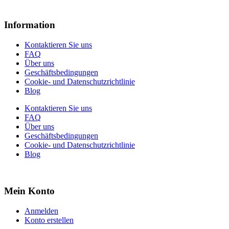
Information
Kontaktieren Sie uns
FAQ
Über uns
Geschäftsbedingungen
Cookie- und Datenschutzrichtlinie
Blog
Kontaktieren Sie uns
FAQ
Über uns
Geschäftsbedingungen
Cookie- und Datenschutzrichtlinie
Blog
Mein Konto
Anmelden
Konto erstellen