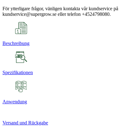
För ytterligare frågor, vänligen kontakta vår kundservice på
kundservice@supergrow.se eller telefon +4524798080.
Beschreibung
Spezifikationen
Anwendung
Versand und Rückgabe