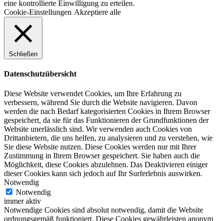
eine kontrollierte Einwilligung zu erteilen.
Cookie-Einstellungen
Akzeptiere alle
Schließen
Datenschutzübersicht
Diese Website verwendet Cookies, um Ihre Erfahrung zu
verbessern, während Sie durch die Website navigieren. Davon
werden die nach Bedarf kategorisierten Cookies in Ihrem Browser
gespeichert, da sie für das Funktionieren der Grundfunktionen der
Website unerlässlich sind. Wir verwenden auch Cookies von
Drittanbietern, die uns helfen, zu analysieren und zu verstehen, wie
Sie diese Website nutzen. Diese Cookies werden nur mit Ihrer
Zustimmung in Ihrem Browser gespeichert. Sie haben auch die
Möglichkeit, diese Cookies abzulehnen. Das Deaktivieren einiger
dieser Cookies kann sich jedoch auf Ihr Surferlebnis auswirken.
Notwendig
Notwendig
immer aktiv
Notwendige Cookies sind absolut notwendig, damit die Website
ordnungsgemäß funktioniert. Diese Cookies gewährleisten anonym