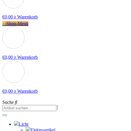
€
0,00
Warenkorb
0
Shop-Menü
€
0,00
Warenkorb
0
€
0,00
Warenkorb
0
Suche
Licht
Elektroartikel