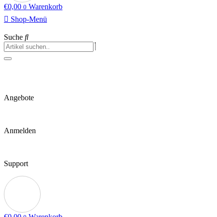
€
0,00
Warenkorb
0
Shop-Menü
Suche
Angebote
Anmelden
Support
€
0,00
Warenkorb