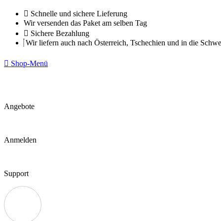
Zum
Schnelle und sichere Lieferung
Inhalt
Wir versenden das Paket am selben Tag
springen
Sichere Bezahlung
Wir liefern auch nach Österreich, Tschechien und in die Schwe
Shop-Menü
Angebote
Anmelden
Support