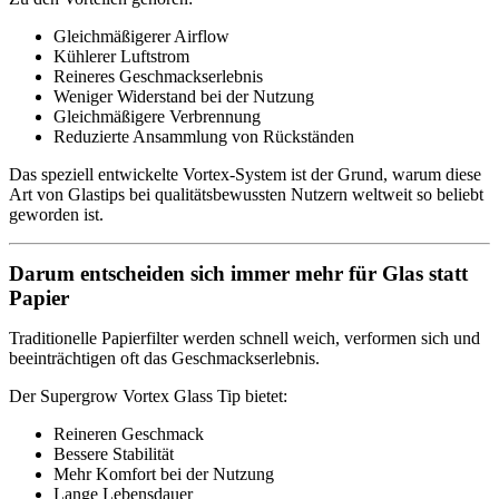
Gleichmäßigerer Airflow
Kühlerer Luftstrom
Reineres Geschmackserlebnis
Weniger Widerstand bei der Nutzung
Gleichmäßigere Verbrennung
Reduzierte Ansammlung von Rückständen
Das speziell entwickelte Vortex-System ist der Grund, warum diese
Art von Glastips bei qualitätsbewussten Nutzern weltweit so beliebt
geworden ist.
Darum entscheiden sich immer mehr für Glas statt
Papier
Traditionelle Papierfilter werden schnell weich, verformen sich und
beeinträchtigen oft das Geschmackserlebnis.
Der Supergrow Vortex Glass Tip bietet:
Reineren Geschmack
Bessere Stabilität
Mehr Komfort bei der Nutzung
Lange Lebensdauer