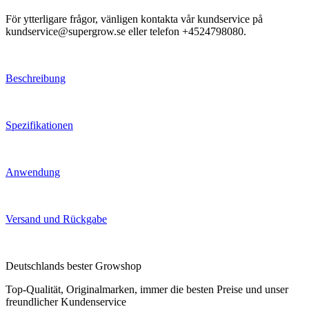
För ytterligare frågor, vänligen kontakta vår kundservice på
kundservice@supergrow.se eller telefon +4524798080.
Beschreibung
Spezifikationen
Anwendung
Versand und Rückgabe
Deutschlands bester Growshop
Top-Qualität, Originalmarken, immer die besten Preise und unser
freundlicher Kundenservice