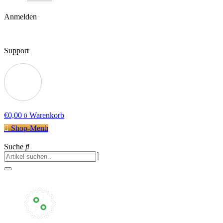
Anmelden
Support
€
0,00
Warenkorb
0
Shop-Menü
Suche