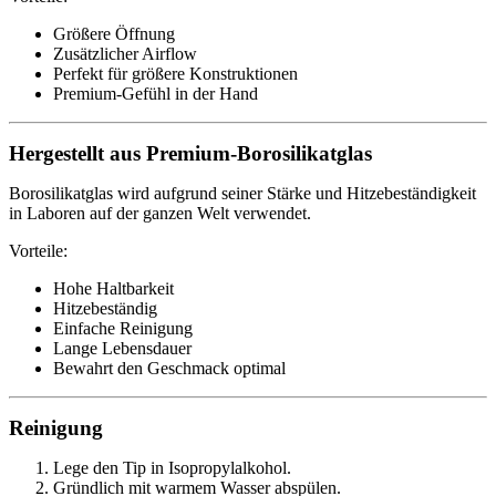
Größere Öffnung
Zusätzlicher Airflow
Perfekt für größere Konstruktionen
Premium-Gefühl in der Hand
Hergestellt aus Premium-Borosilikatglas
Borosilikatglas wird aufgrund seiner Stärke und Hitzebeständigkeit
in Laboren auf der ganzen Welt verwendet.
Vorteile:
Hohe Haltbarkeit
Hitzebeständig
Einfache Reinigung
Lange Lebensdauer
Bewahrt den Geschmack optimal
Reinigung
Lege den Tip in Isopropylalkohol.
Gründlich mit warmem Wasser abspülen.