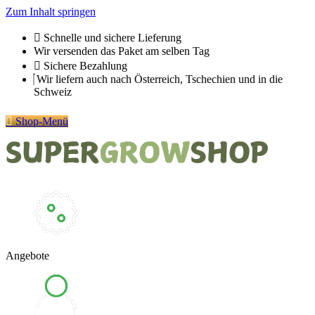
Zum Inhalt springen
Schnelle und sichere Lieferung
Wir versenden das Paket am selben Tag
Sichere Bezahlung
Wir liefern auch nach Österreich, Tschechien und in die
Schweiz
Shop-Menü
Angebote