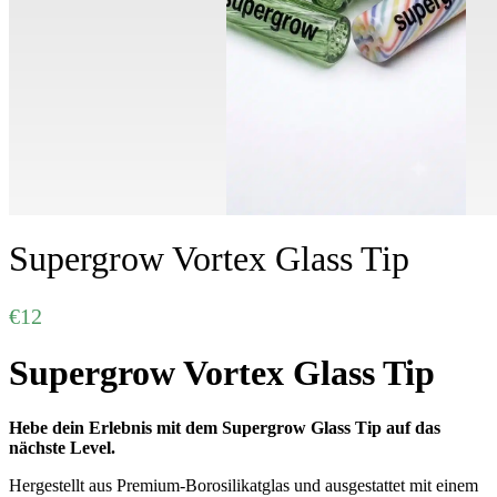
Supergrow Vortex Glass Tip
€
12
Supergrow Vortex Glass Tip
Hebe dein Erlebnis mit dem Supergrow Glass Tip auf das
nächste Level.
Hergestellt aus Premium-Borosilikatglas und ausgestattet mit einem