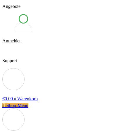
Angebote
Anmelden
Support
€
0,00
Warenkorb
0
Shop-Menü