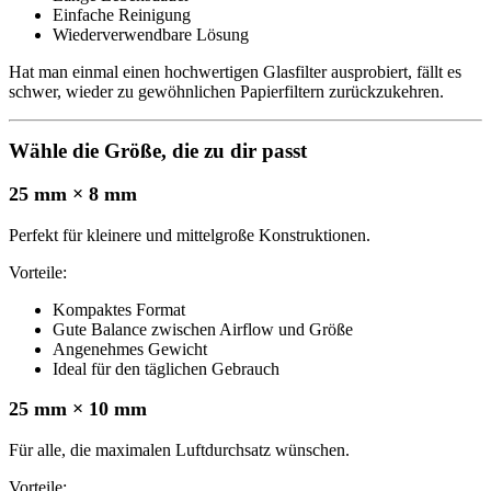
Einfache Reinigung
Wiederverwendbare Lösung
Hat man einmal einen hochwertigen Glasfilter ausprobiert, fällt es
schwer, wieder zu gewöhnlichen Papierfiltern zurückzukehren.
Wähle die Größe, die zu dir passt
25 mm × 8 mm
Perfekt für kleinere und mittelgroße Konstruktionen.
Vorteile:
Kompaktes Format
Gute Balance zwischen Airflow und Größe
Angenehmes Gewicht
Ideal für den täglichen Gebrauch
25 mm × 10 mm
Für alle, die maximalen Luftdurchsatz wünschen.
Vorteile: