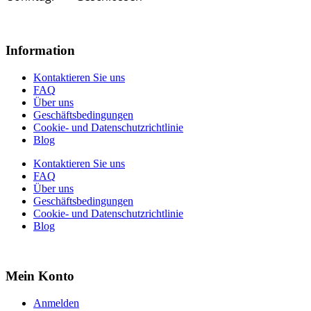
Information
Kontaktieren Sie uns
FAQ
Über uns
Geschäftsbedingungen
Cookie- und Datenschutzrichtlinie
Blog
Kontaktieren Sie uns
FAQ
Über uns
Geschäftsbedingungen
Cookie- und Datenschutzrichtlinie
Blog
Mein Konto
Anmelden