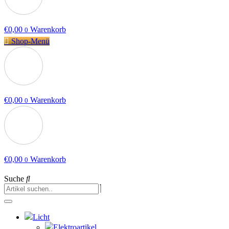
€
0,00
Warenkorb
0
Shop-Menü
€
0,00
Warenkorb
0
€
0,00
Warenkorb
0
Suche
Licht
Elektroartikel