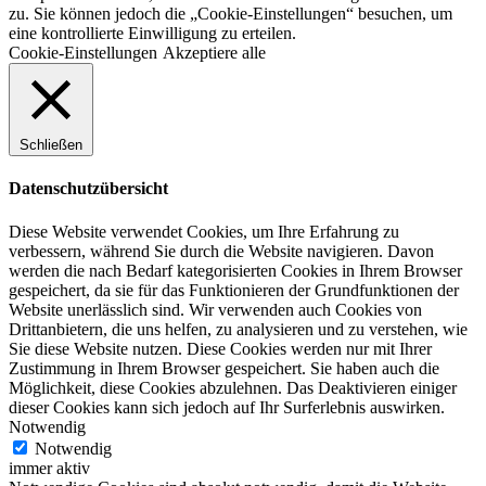
zu. Sie können jedoch die „Cookie-Einstellungen“ besuchen, um
eine kontrollierte Einwilligung zu erteilen.
Cookie-Einstellungen
Akzeptiere alle
Schließen
Datenschutzübersicht
Diese Website verwendet Cookies, um Ihre Erfahrung zu
verbessern, während Sie durch die Website navigieren. Davon
werden die nach Bedarf kategorisierten Cookies in Ihrem Browser
gespeichert, da sie für das Funktionieren der Grundfunktionen der
Website unerlässlich sind. Wir verwenden auch Cookies von
Drittanbietern, die uns helfen, zu analysieren und zu verstehen, wie
Sie diese Website nutzen. Diese Cookies werden nur mit Ihrer
Zustimmung in Ihrem Browser gespeichert. Sie haben auch die
Möglichkeit, diese Cookies abzulehnen. Das Deaktivieren einiger
dieser Cookies kann sich jedoch auf Ihr Surferlebnis auswirken.
Notwendig
Notwendig
immer aktiv