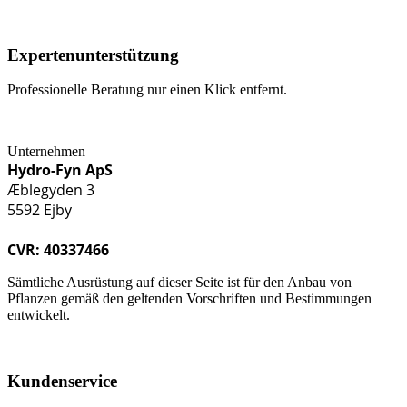
Expertenunterstützung
Professionelle Beratung nur einen Klick entfernt.
Unternehmen
Hydro-Fyn ApS
Æblegyden 3
5592 Ejby
CVR: 40337466
Sämtliche Ausrüstung auf dieser Seite ist für den Anbau von
Pflanzen gemäß den geltenden Vorschriften und Bestimmungen
entwickelt.
Kundenservice