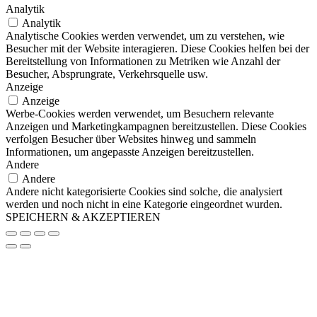
Analytik
Analytik
Analytische Cookies werden verwendet, um zu verstehen, wie
Besucher mit der Website interagieren. Diese Cookies helfen bei der
Bereitstellung von Informationen zu Metriken wie Anzahl der
Besucher, Absprungrate, Verkehrsquelle usw.
Anzeige
Anzeige
Werbe-Cookies werden verwendet, um Besuchern relevante
Anzeigen und Marketingkampagnen bereitzustellen. Diese Cookies
verfolgen Besucher über Websites hinweg und sammeln
Informationen, um angepasste Anzeigen bereitzustellen.
Andere
Andere
Andere nicht kategorisierte Cookies sind solche, die analysiert
werden und noch nicht in eine Kategorie eingeordnet wurden.
SPEICHERN & AKZEPTIEREN