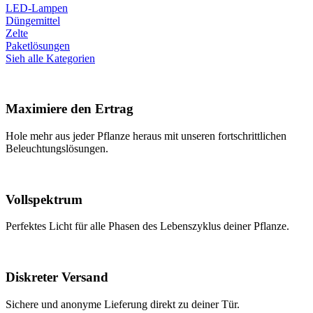
LED-Lampen
Düngemittel
Zelte
Paketlösungen
Sieh alle Kategorien
Maximiere den Ertrag
Hole mehr aus jeder Pflanze heraus mit unseren fortschrittlichen
Beleuchtungslösungen.
Vollspektrum
Perfektes Licht für alle Phasen des Lebenszyklus deiner Pflanze.
Diskreter Versand
Sichere und anonyme Lieferung direkt zu deiner Tür.