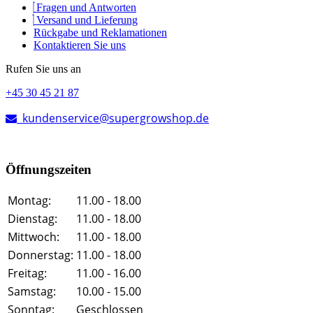
Fragen und Antworten
Versand und Lieferung
Rückgabe und Reklamationen
Kontaktieren Sie uns
Rufen Sie uns an
+45 30 45 21 87
kundenservice@supergrowshop.de
Öffnungszeiten
Montag:
11.00 - 18.00
Dienstag:
11.00 - 18.00
Mittwoch:
11.00 - 18.00
Donnerstag:
11.00 - 18.00
Freitag:
11.00 - 16.00
Samstag:
10.00 - 15.00
Sonntag:
Geschlossen