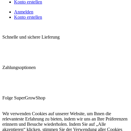
Konto erstellen
Anmelden
Konto erstellen
Schnelle und sichere Lieferung
Zahlungsoptionen
Folge SuperGrowShop
Wir verwenden Cookies auf unserer Website, um Ihnen die
relevanteste Erfahrung zu bieten, indem wir uns an Ihre Präferenzen
erinnern und Besuche wiederholen. Indem Sie auf „Alle
akzeptieren“ klicken, stimmen Sie der Verwendung aller Cookies