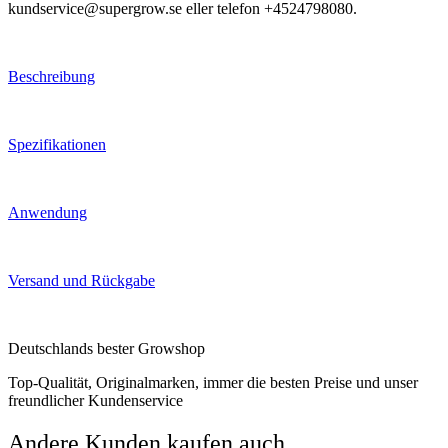
kundservice@supergrow.se eller telefon +4524798080.
Beschreibung
Spezifikationen
Anwendung
Versand und Rückgabe
Deutschlands bester Growshop
Top-Qualität, Originalmarken, immer die besten Preise und unser
freundlicher Kundenservice
Andere Kunden kaufen auch