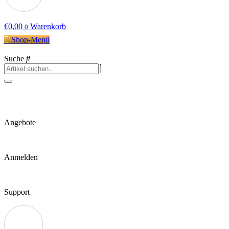
€
0,00
Warenkorb
0
Shop-Menü
Suche
Angebote
Anmelden
Support