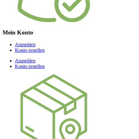
Mein Konto
Anmelden
Konto erstellen
Anmelden
Konto erstellen