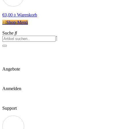
€
0,00
Warenkorb
0
Shop-Menü
Suche
Angebote
Anmelden
Support