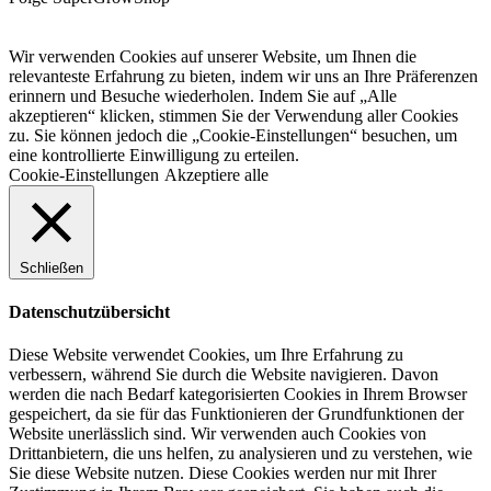
Wir verwenden Cookies auf unserer Website, um Ihnen die
relevanteste Erfahrung zu bieten, indem wir uns an Ihre Präferenzen
erinnern und Besuche wiederholen. Indem Sie auf „Alle
akzeptieren“ klicken, stimmen Sie der Verwendung aller Cookies
zu. Sie können jedoch die „Cookie-Einstellungen“ besuchen, um
eine kontrollierte Einwilligung zu erteilen.
Cookie-Einstellungen
Akzeptiere alle
Schließen
Datenschutzübersicht
Diese Website verwendet Cookies, um Ihre Erfahrung zu
verbessern, während Sie durch die Website navigieren. Davon
werden die nach Bedarf kategorisierten Cookies in Ihrem Browser
gespeichert, da sie für das Funktionieren der Grundfunktionen der
Website unerlässlich sind. Wir verwenden auch Cookies von
Drittanbietern, die uns helfen, zu analysieren und zu verstehen, wie
Sie diese Website nutzen. Diese Cookies werden nur mit Ihrer