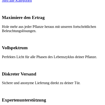
Sieh alle Kategorien
Maximiere den Ertrag
Hole mehr aus jeder Pflanze heraus mit unseren fortschrittlichen
Beleuchtungslösungen.
Vollspektrum
Perfektes Licht für alle Phasen des Lebenszyklus deiner Pflanze.
Diskreter Versand
Sichere und anonyme Lieferung direkt zu deiner Tür.
Expertenunterstützung