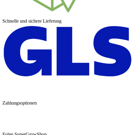
Schnelle und sichere Lieferung
Zahlungsoptionen
Folge SuperGrowShop