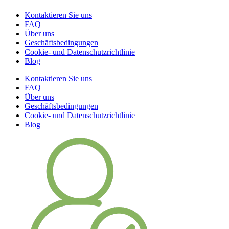
Kontaktieren Sie uns
FAQ
Über uns
Geschäftsbedingungen
Cookie- und Datenschutzrichtlinie
Blog
Kontaktieren Sie uns
FAQ
Über uns
Geschäftsbedingungen
Cookie- und Datenschutzrichtlinie
Blog