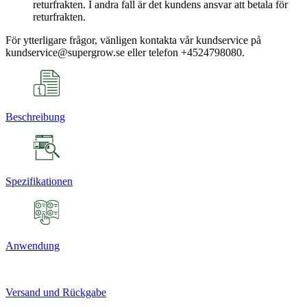
returfrakten. I andra fall är det kundens ansvar att betala för
returfrakten.
För ytterligare frågor, vänligen kontakta vår kundservice på
kundservice@supergrow.se eller telefon +4524798080.
Beschreibung
Spezifikationen
Anwendung
Versand und Rückgabe