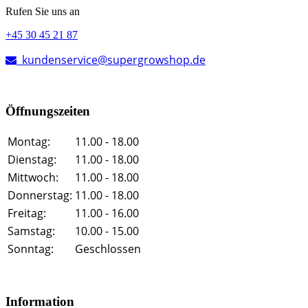
Rufen Sie uns an
+45 30 45 21 87
kundenservice@supergrowshop.de
Öffnungszeiten
Montag:
11.00 - 18.00
Dienstag:
11.00 - 18.00
Mittwoch:
11.00 - 18.00
Donnerstag:
11.00 - 18.00
Freitag:
11.00 - 16.00
Samstag:
10.00 - 15.00
Sonntag:
Geschlossen
Information