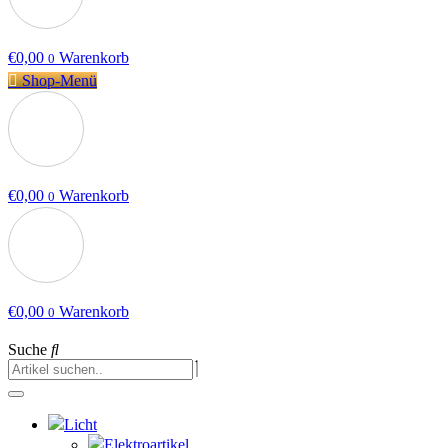
€
0,00
Warenkorb
0
Shop-Menü
€
0,00
Warenkorb
0
€
0,00
Warenkorb
0
Suche
Licht
Elektroartikel