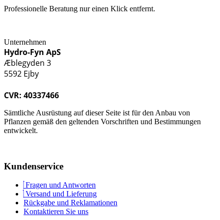
Professionelle Beratung nur einen Klick entfernt.
Unternehmen
Hydro-Fyn ApS
Æblegyden 3
5592 Ejby
CVR: 40337466
Sämtliche Ausrüstung auf dieser Seite ist für den Anbau von
Pflanzen gemäß den geltenden Vorschriften und Bestimmungen
entwickelt.
Kundenservice
Fragen und Antworten
Versand und Lieferung
Rückgabe und Reklamationen
Kontaktieren Sie uns