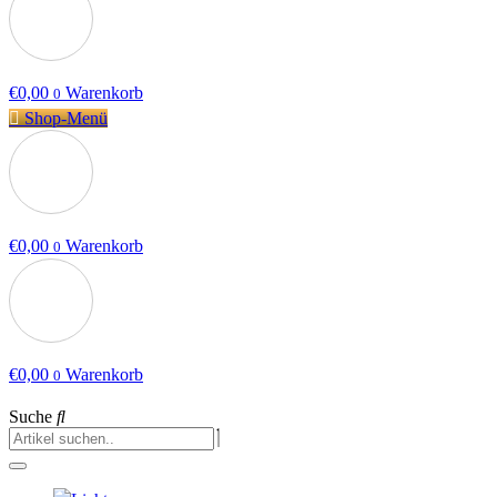
€
0,00
Warenkorb
0
Shop-Menü
€
0,00
Warenkorb
0
€
0,00
Warenkorb
0
Suche