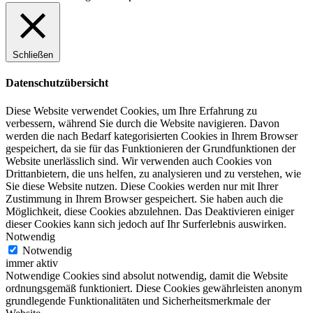
Schließen
Datenschutzübersicht
Diese Website verwendet Cookies, um Ihre Erfahrung zu
verbessern, während Sie durch die Website navigieren. Davon
werden die nach Bedarf kategorisierten Cookies in Ihrem Browser
gespeichert, da sie für das Funktionieren der Grundfunktionen der
Website unerlässlich sind. Wir verwenden auch Cookies von
Drittanbietern, die uns helfen, zu analysieren und zu verstehen, wie
Sie diese Website nutzen. Diese Cookies werden nur mit Ihrer
Zustimmung in Ihrem Browser gespeichert. Sie haben auch die
Möglichkeit, diese Cookies abzulehnen. Das Deaktivieren einiger
dieser Cookies kann sich jedoch auf Ihr Surferlebnis auswirken.
Notwendig
Notwendig
immer aktiv
Notwendige Cookies sind absolut notwendig, damit die Website
ordnungsgemäß funktioniert. Diese Cookies gewährleisten anonym
grundlegende Funktionalitäten und Sicherheitsmerkmale der