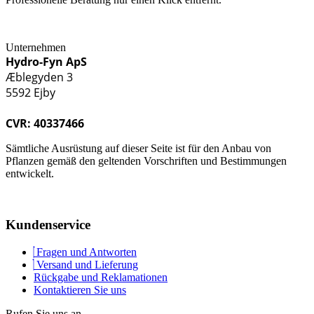
Unternehmen
Hydro-Fyn ApS
Æblegyden 3
5592 Ejby
CVR: 40337466
Sämtliche Ausrüstung auf dieser Seite ist für den Anbau von
Pflanzen gemäß den geltenden Vorschriften und Bestimmungen
entwickelt.
Kundenservice
Fragen und Antworten
Versand und Lieferung
Rückgabe und Reklamationen
Kontaktieren Sie uns
Rufen Sie uns an