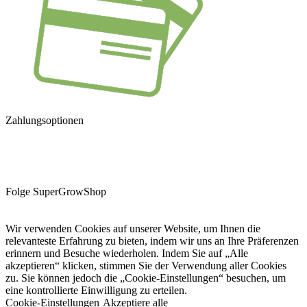
Zahlungsoptionen
Folge SuperGrowShop
Wir verwenden Cookies auf unserer Website, um Ihnen die
relevanteste Erfahrung zu bieten, indem wir uns an Ihre Präferenzen
erinnern und Besuche wiederholen. Indem Sie auf „Alle
akzeptieren“ klicken, stimmen Sie der Verwendung aller Cookies
zu. Sie können jedoch die „Cookie-Einstellungen“ besuchen, um
eine kontrollierte Einwilligung zu erteilen.
Cookie-Einstellungen
Akzeptiere alle