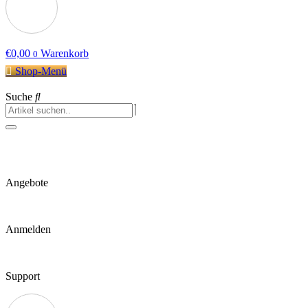
€
0,00
Warenkorb
0
Shop-Menü
Suche
Angebote
Anmelden
Support