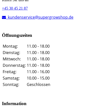
+45 30 45 21 87
kundenservice@supergrowshop.de
Öffnungszeiten
Montag:
11.00 - 18.00
Dienstag:
11.00 - 18.00
Mittwoch:
11.00 - 18.00
Donnerstag:
11.00 - 18.00
Freitag:
11.00 - 16.00
Samstag:
10.00 - 15.00
Sonntag:
Geschlossen
Information