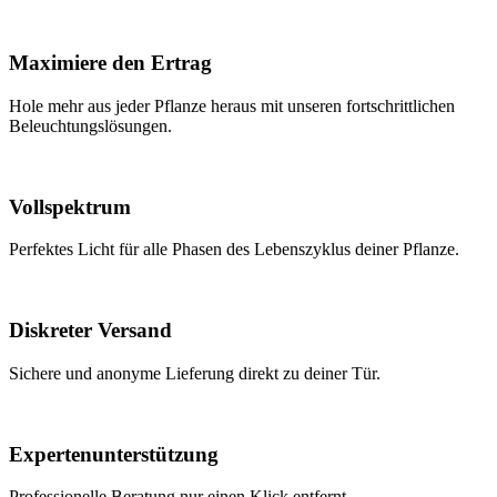
Maximiere den Ertrag
Hole mehr aus jeder Pflanze heraus mit unseren fortschrittlichen
Beleuchtungslösungen.
Vollspektrum
Perfektes Licht für alle Phasen des Lebenszyklus deiner Pflanze.
Diskreter Versand
Sichere und anonyme Lieferung direkt zu deiner Tür.
Expertenunterstützung
Professionelle Beratung nur einen Klick entfernt.