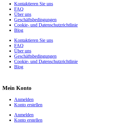
Kontaktieren Sie uns
FAQ
Über uns
Geschäftsbedingungen
Cookie- und Datenschutzrichtlinie
Blog
Kontaktieren Sie uns
FAQ
Über uns
Geschäftsbedingungen
Cookie- und Datenschutzrichtlinie
Blog
Mein Konto
Anmelden
Konto erstellen
Anmelden
Konto erstellen