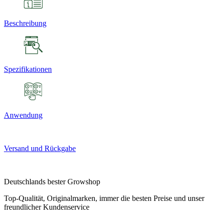
Beschreibung
Spezifikationen
Anwendung
Versand und Rückgabe
Deutschlands bester Growshop
Top-Qualität, Originalmarken, immer die besten Preise und unser
freundlicher Kundenservice