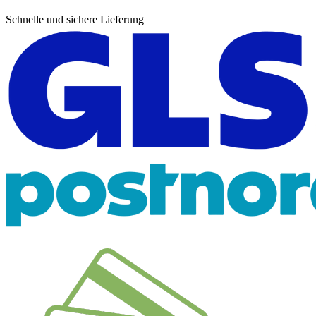
Schnelle und sichere Lieferung