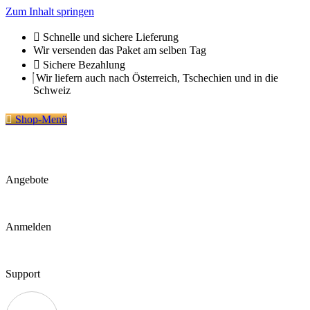
Zum Inhalt springen
Schnelle und sichere Lieferung
Wir versenden das Paket am selben Tag
Sichere Bezahlung
Wir liefern auch nach Österreich, Tschechien und in die
Schweiz
Shop-Menü
Angebote
Anmelden
Support